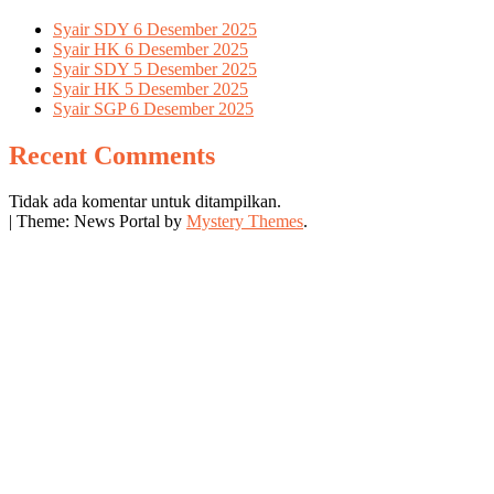
Syair SDY 6 Desember 2025
Syair HK 6 Desember 2025
Syair SDY 5 Desember 2025
Syair HK 5 Desember 2025
Syair SGP 6 Desember 2025
Recent Comments
Tidak ada komentar untuk ditampilkan.
|
Theme: News Portal by
Mystery Themes
.