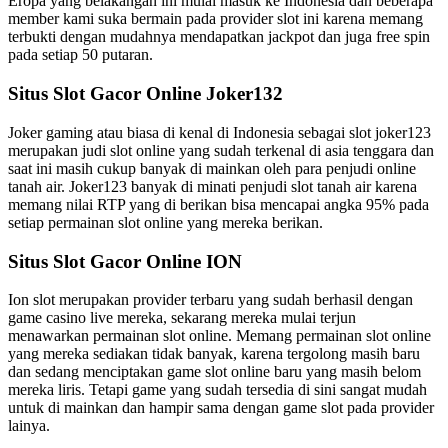
Eropa yang belakangan ini mulai masuk ke Indonesia dan beberapa
member kami suka bermain pada provider slot ini karena memang
terbukti dengan mudahnya mendapatkan jackpot dan juga free spin
pada setiap 50 putaran.
Situs Slot Gacor Online Joker132
Joker gaming atau biasa di kenal di Indonesia sebagai slot joker123
merupakan judi slot online yang sudah terkenal di asia tenggara dan
saat ini masih cukup banyak di mainkan oleh para penjudi online
tanah air. Joker123 banyak di minati penjudi slot tanah air karena
memang nilai RTP yang di berikan bisa mencapai angka 95% pada
setiap permainan slot online yang mereka berikan.
Situs Slot Gacor Online ION
Ion slot merupakan provider terbaru yang sudah berhasil dengan
game casino live mereka, sekarang mereka mulai terjun
menawarkan permainan slot online. Memang permainan slot online
yang mereka sediakan tidak banyak, karena tergolong masih baru
dan sedang menciptakan game slot online baru yang masih belom
mereka liris. Tetapi game yang sudah tersedia di sini sangat mudah
untuk di mainkan dan hampir sama dengan game slot pada provider
lainya.