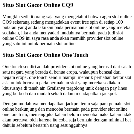
Situs Slot Gacor Online CQ9
Mungkin sedikit orang saja yang mengetahui bahwa agen slot online
CQ9 sekarang sedang mengadakan event free spin di setiap 100
putaran yang anda lakukan pada permainan slot online yang mereka
sediakan, jika anda menyadari mudahnya bermain pada judi slot
online CQ9 ini saya rasa anda akan memilih provider slot online
yang satu ini untuk bermain slot online
Situs Slot Gacor Online One Touch
One touch sendiri adalah provider slot online yang berasal dari salah
satu negara yang berada di benua eropa, walaupun berasal dari
negara eropa, one touch sendiri mampu menarik perhatian bettor slot
asia untuk bermain pada permainan slot yang mereka sediakan
khususnya di tanah air. Grafisnya tergolong unik dengan pay lines
yang berbeda dan mudah sekali dalam mendapatkan jackpot.
Dengan mudahnya mendapatkan jackpot tentu saja para pemain slot
online berkunjung dan mencoba bermain pada provider slot online
one touch ini, memang jika kalian belom mencoba maka kalian tidak
akan percaya, oleh karena itu coba saja bermain dengan minimal bet
dahulu sebelum bertaruh uang sesungguhnya.