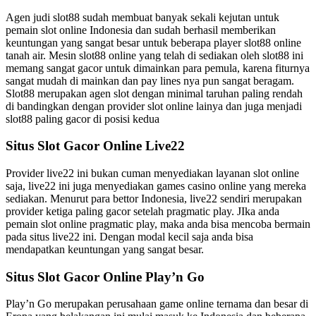
Agen judi slot88 sudah membuat banyak sekali kejutan untuk
pemain slot online Indonesia dan sudah berhasil memberikan
keuntungan yang sangat besar untuk beberapa player slot88 online
tanah air. Mesin slot88 online yang telah di sediakan oleh slot88 ini
memang sangat gacor untuk dimainkan para pemula, karena fiturnya
sangat mudah di mainkan dan pay lines nya pun sangat beragam.
Slot88 merupakan agen slot dengan minimal taruhan paling rendah
di bandingkan dengan provider slot online lainya dan juga menjadi
slot88 paling gacor di posisi kedua
Situs Slot Gacor Online Live22
Provider live22 ini bukan cuman menyediakan layanan slot online
saja, live22 ini juga menyediakan games casino online yang mereka
sediakan. Menurut para bettor Indonesia, live22 sendiri merupakan
provider ketiga paling gacor setelah pragmatic play. JIka anda
pemain slot online pragmatic play, maka anda bisa mencoba bermain
pada situs live22 ini. Dengan modal kecil saja anda bisa
mendapatkan keuntungan yang sangat besar.
Situs Slot Gacor Online Play’n Go
Play’n Go merupakan perusahaan game online ternama dan besar di