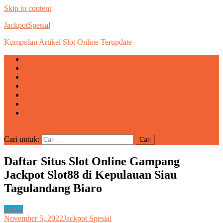
Skip to content
JackpotSpesial
Kumpulan Artikel Slot Online Terupdate
Home
Tips dan Trik Bermain Slot
Agen Slot
Togel Hongkong
Togel Singapura
Togel Sydney
Slot Deposit Pulsa
site mode button
Cari untuk:
Daftar Situs Slot Online Gampang
Jackpot Slot88 di Kepulauan Siau
Tagulandang Biaro
slot88
November 5, 2022
Jackpot Spesial