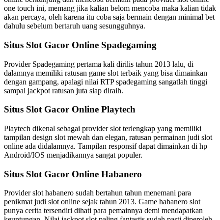
one touch ini, memang jika kalian belom mencoba maka kalian tidak
akan percaya, oleh karena itu coba saja bermain dengan minimal bet
dahulu sebelum bertaruh uang sesungguhnya.
Situs Slot Gacor Online Spadegaming
Provider Spadegaming pertama kali dirilis tahun 2013 lalu, di
dalamnya memiliki ratusan game slot terbaik yang bisa dimainkan
dengan gampang, apalagi nilai RTP spadegaming sangatlah tinggi
sampai jackpot ratusan juta siap diraih.
Situs Slot Gacor Online Playtech
Playtech dikenal sebagai provider slot terlengkap yang memiliki
tampilan design slot mewah dan elegan, ratusan permainan judi slot
online ada didalamnya. Tampilan responsif dapat dimainkan di hp
Android/IOS menjadikannya sangat populer.
Situs Slot Gacor Online Habanero
Provider slot habanero sudah bertahun tahun menemani para
penikmat judi slot online sejak tahun 2013. Game habanero slot
punya cerita tersendiri dihati para pemainnya demi mendapatkan
keuntungan. Nilai jackpot slot paling fantastis sudah pasti diperoleh