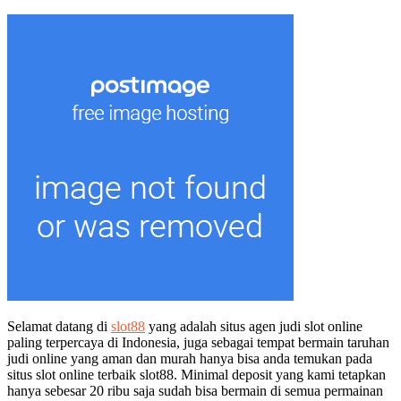
Selamat datang di
slot88
yang adalah situs agen judi slot online
paling terpercaya di Indonesia, juga sebagai tempat bermain taruhan
judi online yang aman dan murah hanya bisa anda temukan pada
situs slot online terbaik slot88. Minimal deposit yang kami tetapkan
hanya sebesar 20 ribu saja sudah bisa bermain di semua permainan