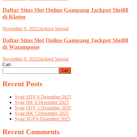
Daftar Situs Slot Online Gampang Jackpot Slot88
di Klaten
November 6, 2022
Jackpot Spesial
Daftar Situs Slot Online Gampang Jackpot Slot88
di Watampone
November 6, 2022
Jackpot Spesial
Cari
Cari
Recent Posts
Syair SDY 6 Desember 2025
Syair HK 6 Desember 2025
Syair SDY 5 Desember 2025
Syair HK 5 Desember 2025
Syair SGP 6 Desember 2025
Recent Comments