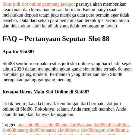
Situs judi slot online gampang jackpot
pastinya akan memberikan
keamanan dan kenyamanan saat bermain. Bukan hanya saat
melakukan deposit tetapi juga menjaga data para pemain agar tidak
tersebar. Data dari setiap para pemain akan terenkripsi secara aman
dan tidak akan jatuh ke pihak yang tidak bertanggung jawab.
FAQ – Pertanyaan Seputar Slot 88
Apa Itu Slot88?
Slot88 sendiri merupakan situs judi slot online yang baru hadir sejak
tahun 2020 dalam mengembangkan game slot online terbaik dengan
tampilan paling modern. Permainan yang diberikan oleh Slot88
merupakan paling gampang menang
Kenapa Harus Main Slot Online di Slot88?
Tidak heran jika ada banyak keuntungan dari bermain slot judi
online di Slot88. Pokoknya, selama Anda menjadi member, Anda
akan dimanjakan banyak keunggulan.
Tagged
anak slot88
asia slot88
auto slot88
avatar slot88
bali slot88
bca
slot88
bintang slot88
bonanza slot88
dewa slot88
dragon slot88
dunia