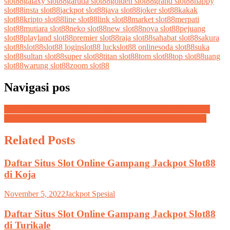
slot88
galaxy slot88
garuda slot88
golden slot88
grand slot88
happy
slot88
insta slot88
jackpot slot88
java slot88
joker slot88
kakak
slot88
kripto slot88
line slot88
link slot88
market slot88
merpati
slot88
mutiara slot88
neko slot88
new slot88
nova slot88
pejuang
slot88
playland slot88
premier slot88
raja slot88
sahabat slot88
sakura
slot88
slot88
slot88 login
slot88 luck
slot88 online
soda slot88
suka
slot88
sultan slot88
super slot88
titan slot88
tom slot88
top slot88
uang
slot88
warung slot88
zoom slot88
Navigasi pos
Daftar Situs Slot Online Gampang Jackpot Slot88 di Ngamprah
Daftar Situs Slot Online Gampang Jackpot Slot88 di Wonosari
Related Posts
Daftar Situs Slot Online Gampang Jackpot Slot88
di Koja
November 5, 2022
Jackpot Spesial
Daftar Situs Slot Online Gampang Jackpot Slot88
di Turikale