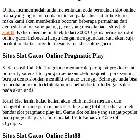
Untuk mempermudah anda menentukan pada permainan slot online
mana yang ingin anda coba mainkan pada situs slot online kami,
maka kami akan memberikan bocoran beberapa permainan dari
agen slot online yang paling gacor yang tersedia pada situs judi
slot88
. Kalian bisa memilih lebih dari 2000++ jenis permainan slot
online gacor indonesia hanya dengan menggunakan satu akun saja,
berikut ini daftar provider mesin game slot online gacor :
Situs Slot Gacor Online Pragmatic Play
Sudah pasti Judi Slot Pragmatic memuncaki peringkat provider slot
nomor 1, karena fitur yang di sediakan oleh pragmatic play sendiri
berupa demo slot dan memiliki winrate tertinggi. Sehingga anda bisa
mencoba bermain terlebih dahulu sebelum bertaruh dengan saldo
pada akun anda.
Kami bisa jamin kalau kalian akan lebih mudah menang dan
mengetahui ritme permainan slot online yang telah disediakan oleh
bandar slot pragmatic play ini. Game slot online yang sangat populer
pada pragmatic play sendiri adalah Fruit Bonanza, Gate Of
Olympus.
Situs Slot Gacor Online Slot88