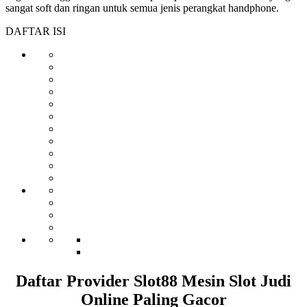
sangat soft dan ringan untuk semua jenis perangkat handphone.
DAFTAR ISI
Daftar Provider Slot88 Mesin Slot Judi
Online Paling Gacor