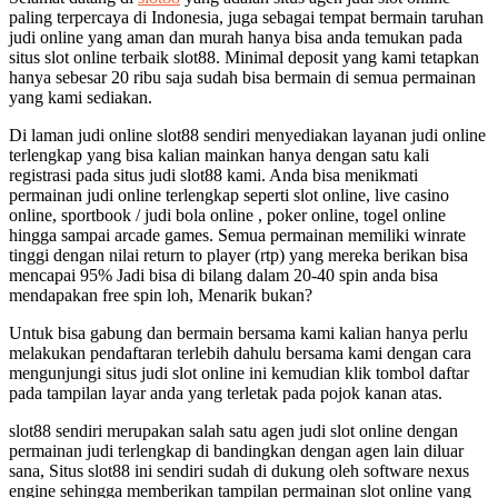
paling terpercaya di Indonesia, juga sebagai tempat bermain taruhan
judi online yang aman dan murah hanya bisa anda temukan pada
situs slot online terbaik slot88. Minimal deposit yang kami tetapkan
hanya sebesar 20 ribu saja sudah bisa bermain di semua permainan
yang kami sediakan.
Di laman judi online slot88 sendiri menyediakan layanan judi online
terlengkap yang bisa kalian mainkan hanya dengan satu kali
registrasi pada situs judi slot88 kami. Anda bisa menikmati
permainan judi online terlengkap seperti slot online, live casino
online, sportbook / judi bola online , poker online, togel online
hingga sampai arcade games. Semua permainan memiliki winrate
tinggi dengan nilai return to player (rtp) yang mereka berikan bisa
mencapai 95% Jadi bisa di bilang dalam 20-40 spin anda bisa
mendapakan free spin loh, Menarik bukan?
Untuk bisa gabung dan bermain bersama kami kalian hanya perlu
melakukan pendaftaran terlebih dahulu bersama kami dengan cara
mengunjungi situs judi slot online ini kemudian klik tombol daftar
pada tampilan layar anda yang terletak pada pojok kanan atas.
slot88 sendiri merupakan salah satu agen judi slot online dengan
permainan judi terlengkap di bandingkan dengan agen lain diluar
sana, Situs slot88 ini sendiri sudah di dukung oleh software nexus
engine sehingga memberikan tampilan permainan slot online yang