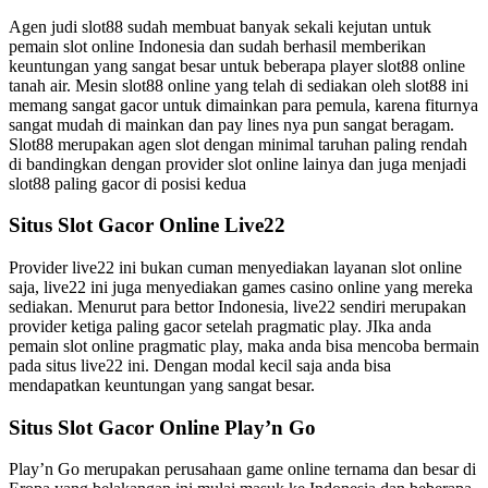
Agen judi slot88 sudah membuat banyak sekali kejutan untuk
pemain slot online Indonesia dan sudah berhasil memberikan
keuntungan yang sangat besar untuk beberapa player slot88 online
tanah air. Mesin slot88 online yang telah di sediakan oleh slot88 ini
memang sangat gacor untuk dimainkan para pemula, karena fiturnya
sangat mudah di mainkan dan pay lines nya pun sangat beragam.
Slot88 merupakan agen slot dengan minimal taruhan paling rendah
di bandingkan dengan provider slot online lainya dan juga menjadi
slot88 paling gacor di posisi kedua
Situs Slot Gacor Online Live22
Provider live22 ini bukan cuman menyediakan layanan slot online
saja, live22 ini juga menyediakan games casino online yang mereka
sediakan. Menurut para bettor Indonesia, live22 sendiri merupakan
provider ketiga paling gacor setelah pragmatic play. JIka anda
pemain slot online pragmatic play, maka anda bisa mencoba bermain
pada situs live22 ini. Dengan modal kecil saja anda bisa
mendapatkan keuntungan yang sangat besar.
Situs Slot Gacor Online Play’n Go
Play’n Go merupakan perusahaan game online ternama dan besar di