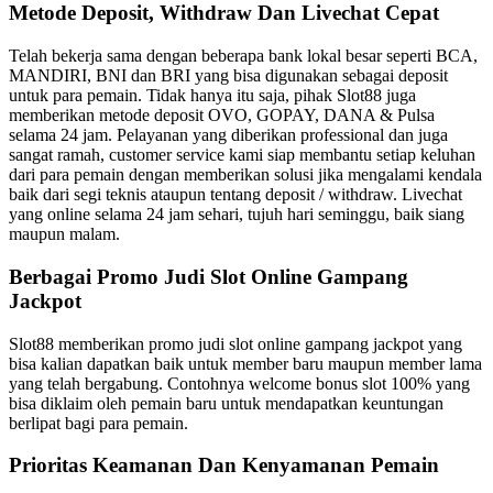
Metode Deposit, Withdraw Dan Livechat Cepat
Telah bekerja sama dengan beberapa bank lokal besar seperti BCA,
MANDIRI, BNI dan BRI yang bisa digunakan sebagai deposit
untuk para pemain. Tidak hanya itu saja, pihak Slot88 juga
memberikan metode deposit OVO, GOPAY, DANA & Pulsa
selama 24 jam. Pelayanan yang diberikan professional dan juga
sangat ramah, customer service kami siap membantu setiap keluhan
dari para pemain dengan memberikan solusi jika mengalami kendala
baik dari segi teknis ataupun tentang deposit / withdraw. Livechat
yang online selama 24 jam sehari, tujuh hari seminggu, baik siang
maupun malam.
Berbagai Promo Judi Slot Online Gampang
Jackpot
Slot88 memberikan promo judi slot online gampang jackpot yang
bisa kalian dapatkan baik untuk member baru maupun member lama
yang telah bergabung. Contohnya welcome bonus slot 100% yang
bisa diklaim oleh pemain baru untuk mendapatkan keuntungan
berlipat bagi para pemain.
Prioritas Keamanan Dan Kenyamanan Pemain