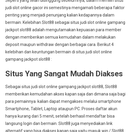
Seperti yang telah disinggung sebelumnya, dalam memilih situs
judi slot online gacor ini semestinya mengamati beberapa faktor
penting yang menjadi penunjang kalian kedapannya dalam
bermain. Kelebihan Slot88 sebagai situs judi slot online gampang
jackpot slot88 adalah mengutamakan kepuasan para member
dengan memberikan semua kemudahan dalam melakukan
deposit maupun withdraw dengan berbagai cara. Berikut 4
kelebihan dan keuntungan bermain di situs judi slot online
gampang jackpot slot88 :
Situs Yang Sangat Mudah Diakses
Sebagai situs judi slot online gampang jackpot slot88, Slot88
memberikan kemudahan akses kapan saja dan dimana saja bagi
para pemainnya. kalian dapat mengakses melalui smartphone
Smartphone, Tablet, Laptop ataupun PC. Proses daftar akun
hanya kurang dari 5 menit, setelah berhasil mendaftar bisa
langsung login dan bermain. Slot88 juga menyediakan link
alternatif yang bisa diakses kapan saja yaitu masuk.win / Slot88