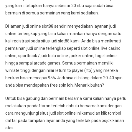
yang kami tetapkan hanya sebesar 20 ribu saja sudah bisa
bermain di semua permainan yang kami sediakan.
Di laman judi online slot88 sendiri menyediakan layanan judi
online terlengkap yang bisa kalian mainkan hanya dengan satu
kali registrasi pada situs judi slot88 kami. Anda bisa menikmati
permainan judi online terlengkap seperti slot online, live casino
online, sportbook / judi bola online , poker online, togel online
hingga sampai arcade games. Semua permainan memiliki
winrate tinggi dengan nilai return to player (rtp) yang mereka
berikan bisa mencapai 95% Jadi bisa di bilang dalam 20-40 spin
anda bisa mendapakan free spin loh, Menarik bukan?
Untuk bisa gabung dan bermain bersama kami kalian hanya perlu
melakukan pendaftaran terlebih dahulu bersama kami dengan
cara mengunjungi situs judi slot online ini kemudian klik tombol
daftar pada tampilan layar anda yang terletak pada pojok kanan
atas.