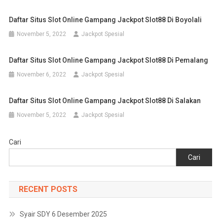
Daftar Situs Slot Online Gampang Jackpot Slot88 Di Boyolali
November 5, 2022
Jackpot Spesial
Daftar Situs Slot Online Gampang Jackpot Slot88 Di Pemalang
November 6, 2022
Jackpot Spesial
Daftar Situs Slot Online Gampang Jackpot Slot88 Di Salakan
November 5, 2022
Jackpot Spesial
Cari
Cari
RECENT POSTS
Syair SDY 6 Desember 2025