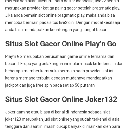
mereka sediakan. Menurut para bettor Indonesia, live22 sendiri
merupakan provider ketiga paling gacor setelah pragmatic play.
JIka anda pemain slot online pragmatic play, maka anda bisa
mencoba bermain pada situs live22 ini. Dengan modal kecil saja
anda bisa mendapatkan keuntungan yang sangat besar.
Situs Slot Gacor Online Play’n Go
Play’n Go merupakan perusahaan game online ternama dan
besar di Eropa yang belakangan ini mulai masuk ke Indonesia dan
beberapa member kami suka bermain pada provider slot ini
karena memang terbukti dengan mudahnya mendapatkan
jackpot dan juga free spin pada setiap 50 putaran.
Situs Slot Gacor Online Joker132
Joker gaming atau biasa di kenal di Indonesia sebagai slot
joker123 merupakan judi slot online yang sudah terkenal di asia
tenggara dan saat ini masih cukup banyak di mainkan oleh para