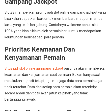
Gampang Jackpot
Slot88 memberikan promo judi slot online gampang jackpot yang
bisa kalian dapatkan baik untuk member baru maupun member
lama yang telah bergabung. Contohnya welcome bonus slot
100% yang bisa diklaim oleh pemain baru untuk mendapatkan
keuntungan berlipat bagi para pemain.
Prioritas Keamanan Dan
Kenyamanan Pemain
Situs judi slot online gampang jackpot
pastinya akan memberikan
keamanan dan kenyamanan saat bermain. Bukan hanya saat
melakukan deposit tetapi juga menjaga data para pemain agar
tidak tersebar. Data dari setiap para pemain akan terenkripsi
secara aman dan tidak akan jatuh ke pihak yang tidak
bertanggung jawab.