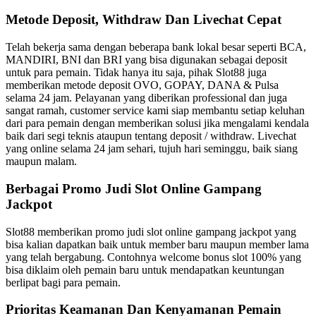
Metode Deposit, Withdraw Dan Livechat Cepat
Telah bekerja sama dengan beberapa bank lokal besar seperti BCA,
MANDIRI, BNI dan BRI yang bisa digunakan sebagai deposit
untuk para pemain. Tidak hanya itu saja, pihak Slot88 juga
memberikan metode deposit OVO, GOPAY, DANA & Pulsa
selama 24 jam. Pelayanan yang diberikan professional dan juga
sangat ramah, customer service kami siap membantu setiap keluhan
dari para pemain dengan memberikan solusi jika mengalami kendala
baik dari segi teknis ataupun tentang deposit / withdraw. Livechat
yang online selama 24 jam sehari, tujuh hari seminggu, baik siang
maupun malam.
Berbagai Promo Judi Slot Online Gampang
Jackpot
Slot88 memberikan promo judi slot online gampang jackpot yang
bisa kalian dapatkan baik untuk member baru maupun member lama
yang telah bergabung. Contohnya welcome bonus slot 100% yang
bisa diklaim oleh pemain baru untuk mendapatkan keuntungan
berlipat bagi para pemain.
Prioritas Keamanan Dan Kenyamanan Pemain