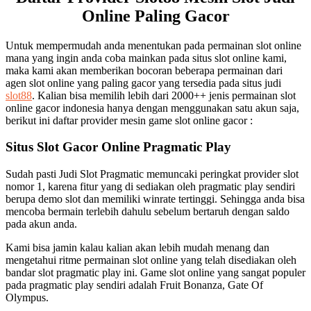
Online Paling Gacor
Untuk mempermudah anda menentukan pada permainan slot online
mana yang ingin anda coba mainkan pada situs slot online kami,
maka kami akan memberikan bocoran beberapa permainan dari
agen slot online yang paling gacor yang tersedia pada situs judi
slot88
. Kalian bisa memilih lebih dari 2000++ jenis permainan slot
online gacor indonesia hanya dengan menggunakan satu akun saja,
berikut ini daftar provider mesin game slot online gacor :
Situs Slot Gacor Online Pragmatic Play
Sudah pasti Judi Slot Pragmatic memuncaki peringkat provider slot
nomor 1, karena fitur yang di sediakan oleh pragmatic play sendiri
berupa demo slot dan memiliki winrate tertinggi. Sehingga anda bisa
mencoba bermain terlebih dahulu sebelum bertaruh dengan saldo
pada akun anda.
Kami bisa jamin kalau kalian akan lebih mudah menang dan
mengetahui ritme permainan slot online yang telah disediakan oleh
bandar slot pragmatic play ini. Game slot online yang sangat populer
pada pragmatic play sendiri adalah Fruit Bonanza, Gate Of
Olympus.