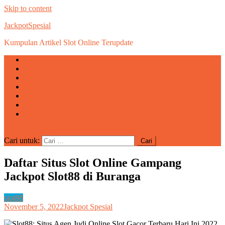
Skip to content
JackpotSpesial
Kumpulan Artikel Slot Online Terupdate
Home
Tips dan Trik Bermain Slot
Agen Slot
Togel Hongkong
Togel Singapura
Togel Sydney
Slot Deposit Pulsa
site mode button
Cari untuk:
Daftar Situs Slot Online Gampang
Jackpot Slot88 di Buranga
slot88
November 5, 2022
Jackpot Spesial