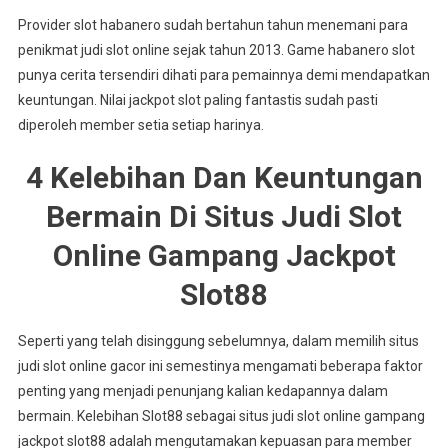
Provider slot habanero sudah bertahun tahun menemani para
penikmat judi slot online sejak tahun 2013. Game habanero slot
punya cerita tersendiri dihati para pemainnya demi mendapatkan
keuntungan. Nilai jackpot slot paling fantastis sudah pasti
diperoleh member setia setiap harinya.
4 Kelebihan Dan Keuntungan
Bermain Di Situs Judi Slot
Online Gampang Jackpot
Slot88
Seperti yang telah disinggung sebelumnya, dalam memilih situs
judi slot online gacor ini semestinya mengamati beberapa faktor
penting yang menjadi penunjang kalian kedapannya dalam
bermain. Kelebihan Slot88 sebagai situs judi slot online gampang
jackpot slot88 adalah mengutamakan kepuasan para member