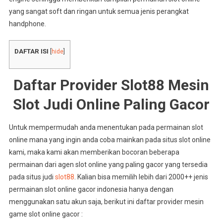
yang sangat soft dan ringan untuk semua jenis perangkat
handphone.
DAFTAR ISI
[
hide
]
Daftar Provider Slot88 Mesin
Slot Judi Online Paling Gacor
Untuk mempermudah anda menentukan pada permainan slot
online mana yang ingin anda coba mainkan pada situs slot online
kami, maka kami akan memberikan bocoran beberapa
permainan dari agen slot online yang paling gacor yang tersedia
pada situs judi
slot88
. Kalian bisa memilih lebih dari 2000++ jenis
permainan slot online gacor indonesia hanya dengan
menggunakan satu akun saja, berikut ini daftar provider mesin
game slot online gacor :