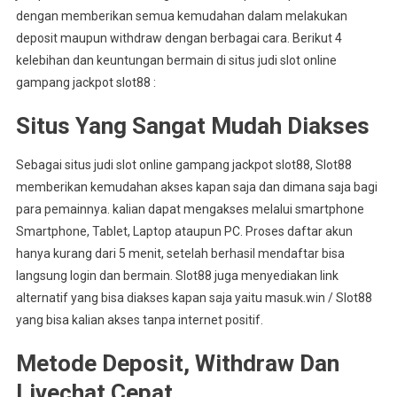
dengan memberikan semua kemudahan dalam melakukan
deposit maupun withdraw dengan berbagai cara. Berikut 4
kelebihan dan keuntungan bermain di situs judi slot online
gampang jackpot slot88 :
Situs Yang Sangat Mudah Diakses
Sebagai situs judi slot online gampang jackpot slot88, Slot88
memberikan kemudahan akses kapan saja dan dimana saja bagi
para pemainnya. kalian dapat mengakses melalui smartphone
Smartphone, Tablet, Laptop ataupun PC. Proses daftar akun
hanya kurang dari 5 menit, setelah berhasil mendaftar bisa
langsung login dan bermain. Slot88 juga menyediakan link
alternatif yang bisa diakses kapan saja yaitu masuk.win / Slot88
yang bisa kalian akses tanpa internet positif.
Metode Deposit, Withdraw Dan
Livechat Cepat