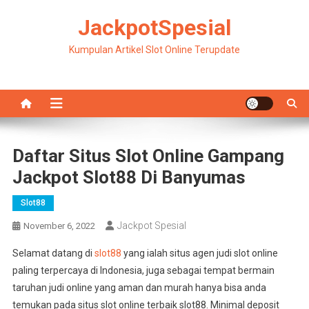
Skip
JackpotSpesial
to
content
Kumpulan Artikel Slot Online Terupdate
Daftar Situs Slot Online Gampang
Jackpot Slot88 Di Banyumas
Slot88
Jackpot Spesial
November 6, 2022
Selamat datang di
slot88
yang ialah situs agen judi slot online
paling terpercaya di Indonesia, juga sebagai tempat bermain
taruhan judi online yang aman dan murah hanya bisa anda
temukan pada situs slot online terbaik slot88. Minimal deposit