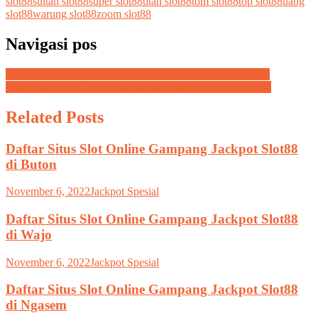
slot88
sultan slot88
super slot88
titan slot88
tom slot88
top slot88
uang
slot88
warung slot88
zoom slot88
Navigasi pos
Daftar Situs Slot Online Gampang Jackpot Slot88 di Luwu
Daftar Situs Slot Online Gampang Jackpot Slot88 di Maros
Related Posts
Daftar Situs Slot Online Gampang Jackpot Slot88
di Buton
November 6, 2022
Jackpot Spesial
Daftar Situs Slot Online Gampang Jackpot Slot88
di Wajo
November 6, 2022
Jackpot Spesial
Daftar Situs Slot Online Gampang Jackpot Slot88
di Ngasem