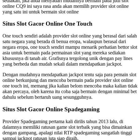
sediakan, jika anda menyadari mudahnya bermain pada judi slot
online CQ9 ini saya rasa anda akan memilih provider slot online
yang satu ini untuk bermain slot online
Situs Slot Gacor Online One Touch
One touch sendiri adalah provider slot online yang berasal dari salah
satu negara yang berada di benua eropa, walaupun berasal dari
negara eropa, one touch sendiri mampu menarik perhatian bettor slot
asia untuk bermain pada permainan slot yang mereka sediakan
khususnya di tanah air. Grafisnya tergolong unik dengan pay lines
yang berbeda dan mudah sekali dalam mendapatkan jackpot.
Dengan mudahnya mendapatkan jackpot tentu saja para pemain slot
online berkunjung dan mencoba bermain pada provider slot online
one touch ini, memang jika kalian belom mencoba maka kalian tidak
akan percaya, oleh karena itu coba saja bermain dengan minimal bet
dahulu sebelum bertaruh uang sesungguhnya.
Situs Slot Gacor Online Spadegaming
Provider Spadegaming pertama kali dirilis tahun 2013 lalu, di
dalamnya memiliki ratusan game slot terbaik yang bisa dimainkan
dengan gampang, apalagi nilai RTP spadegaming sangatlah tinggi
sampai jackpot ratusan juta siap diraih.