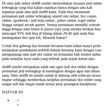
Di situs judi online slot88 sendiri menyediakan layanan judi online
terlengkap yang bisa kalian mainkan hanya dengan satu kali
registrasi pada situs judi slot88 kami. Anda bisa menikmati
permainan judi online terlengkap seperti slot online, live casino
online, sportbook / judi bola online , poker online, togel online
hingga sampai arcade games. Semua permainan memiliki winrate
tinggi dengan nilai return to player (rtp) yang mereka berikan bisa
mencapai 95% Jadi bisa di bilang dalam 20-40 spin anda bisa
mendapakan free spin loh, Menarik bukan?
Untuk bisa gabung dan bermain bersama kami kalian hanya perlu
melakukan pendaftaran terlebih dahulu bersama kami dengan cara
mengunjungi situs judi slot online ini kemudian klik tombol daftar
pada tampilan layar anda yang terletak pada pojok kanan atas.
slot88 sendiri merupakan salah satu agen judi slot online dengan
permainan judi terlengkap di bandingkan dengan agen lain diluar
sana, Situs slot88 ini sendiri sudah di dukung oleh software nexus
engine sehingga memberikan tampilan permainan slot online yang
sangat soft dan ringan untuk semua jenis perangkat handphone.
DAFTAR ISI