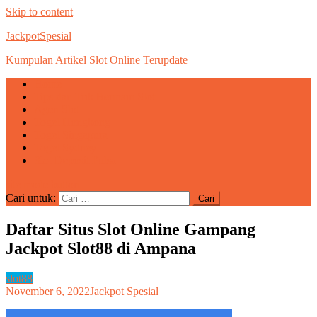
Skip to content
JackpotSpesial
Kumpulan Artikel Slot Online Terupdate
Home
Tips dan Trik Bermain Slot
Agen Slot
Togel Hongkong
Togel Singapura
Togel Sydney
Slot Deposit Pulsa
site mode button
Cari untuk:
Daftar Situs Slot Online Gampang
Jackpot Slot88 di Ampana
slot88
November 6, 2022
Jackpot Spesial