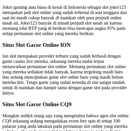
Joker gaming atau biasa di kenal di Indonesia sebagai slot joker123
merupakan judi slot online yang sudah terkenal di asia tenggara dan
saat ini masih cukup banyak di mainkan oleh para penjudi online
tanah air. Joker123 banyak di minati penjudi slot tanah air karena
memang nilai RTP yang di berikan bisa mencapai angka 95% pada
setiap permainan slot online yang mereka berikan.
Situs Slot Gacor Online ION
Ion slot merupakan provider terbaru yang sudah berhasil dengan
game casino live mereka, sekarang mereka mulai terjun
menawarkan permainan slot online. Memang permainan slot online
yang mereka sediakan tidak banyak, karena tergolong masih baru
dan sedang menciptakan game slot online baru yang masih belom
mereka liris. Tetapi game yang sudah tersedia di sini sangat mudah
untuk di mainkan dan hampir sama dengan game slot pada provider
lainya.
Situs Slot Gacor Online CQ9
Mungkin sedikit orang saja yang mengetahui bahwa agen slot online
CQ9 sekarang sedang mengadakan event free spin di setiap 100
putaran yang anda lakukan pada permainan slot online yang mereka