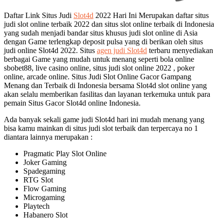
Daftar Link Situs Judi
Slot4d
2022 Hari Ini Merupakan daftar situs
judi slot online terbaik 2022 dan situs slot online terbaik di Indonesia
yang sudah menjadi bandar situs khusus judi slot online di Asia
dengan Game terlengkap deposit pulsa yang di berikan oleh situs
judi online Slot4d 2022. Situs
agen judi Slot4d
terbaru menyediakan
berbagai Game yang mudah untuk menang seperti bola online
sbobet88, live casino online, situs judi slot online 2022 , poker
online, arcade online. Situs Judi Slot Online Gacor Gampang
Menang dan Terbaik di Indonesia bersama Slot4d slot online yang
akan selalu memberikan fasilitas dan layanan terkemuka untuk para
pemain Situs Gacor Slot4d online Indonesia.
Ada banyak sekali game judi Slot4d hari ini mudah menang yang
bisa kamu mainkan di situs judi slot terbaik dan terpercaya no 1
diantara lainnya merupakan :
Pragmatic Play Slot Online
Joker Gaming
Spadegaming
RTG Slot
Flow Gaming
Microgaming
Playtech
Habanero Slot