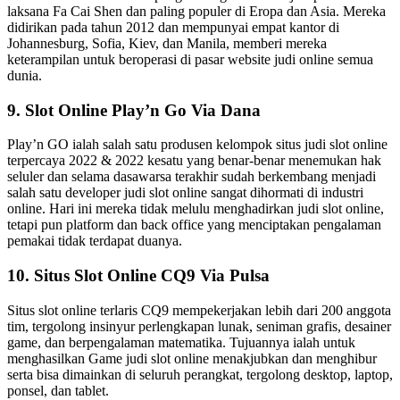
laksana Fa Cai Shen dan paling populer di Eropa dan Asia. Mereka
didirikan pada tahun 2012 dan mempunyai empat kantor di
Johannesburg, Sofia, Kiev, dan Manila, memberi mereka
keterampilan untuk beroperasi di pasar website judi online semua
dunia.
9. Slot Online Play’n Go Via Dana
Play’n GO ialah salah satu produsen kelompok situs judi slot online
terpercaya 2022 & 2022 kesatu yang benar-benar menemukan hak
seluler dan selama dasawarsa terakhir sudah berkembang menjadi
salah satu developer judi slot online sangat dihormati di industri
online. Hari ini mereka tidak melulu menghadirkan judi slot online,
tetapi pun platform dan back office yang menciptakan pengalaman
pemakai tidak terdapat duanya.
10. Situs Slot Online CQ9 Via Pulsa
Situs slot online terlaris CQ9 mempekerjakan lebih dari 200 anggota
tim, tergolong insinyur perlengkapan lunak, seniman grafis, desainer
game, dan berpengalaman matematika. Tujuannya ialah untuk
menghasilkan Game judi slot online menakjubkan dan menghibur
serta bisa dimainkan di seluruh perangkat, tergolong desktop, laptop,
ponsel, dan tablet.