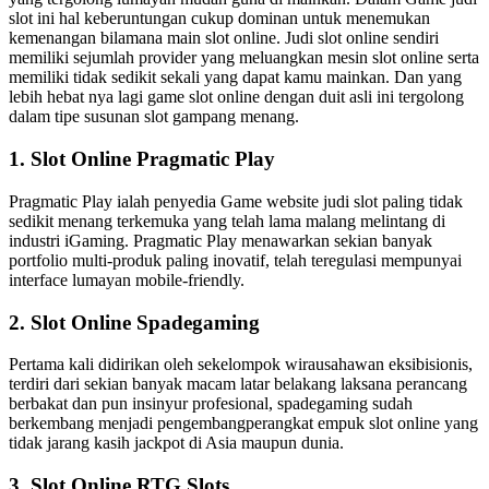
slot ini hal keberuntungan cukup dominan untuk menemukan
kemenangan bilamana main slot online. Judi slot online sendiri
memiliki sejumlah provider yang meluangkan mesin slot online serta
memiliki tidak sedikit sekali yang dapat kamu mainkan. Dan yang
lebih hebat nya lagi game slot online dengan duit asli ini tergolong
dalam tipe susunan slot gampang menang.
1. Slot Online Pragmatic Play
Pragmatic Play ialah penyedia Game website judi slot paling tidak
sedikit menang terkemuka yang telah lama malang melintang di
industri iGaming. Pragmatic Play menawarkan sekian banyak
portfolio multi-produk paling inovatif, telah teregulasi mempunyai
interface lumayan mobile-friendly.
2. Slot Online Spadegaming
Pertama kali didirikan oleh sekelompok wirausahawan eksibisionis,
terdiri dari sekian banyak macam latar belakang laksana perancang
berbakat dan pun insinyur profesional, spadegaming sudah
berkembang menjadi pengembangperangkat empuk slot online yang
tidak jarang kasih jackpot di Asia maupun dunia.
3. Slot Online RTG Slots