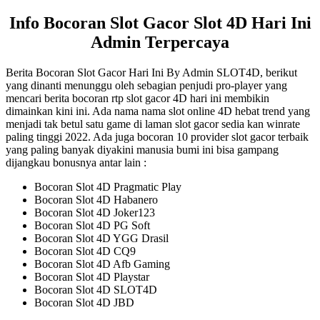
Info Bocoran Slot Gacor Slot 4D Hari Ini
Admin Terpercaya
Berita Bocoran Slot Gacor Hari Ini By Admin SLOT4D, berikut
yang dinanti menunggu oleh sebagian penjudi pro-player yang
mencari berita bocoran rtp slot gacor 4D hari ini membikin
dimainkan kini ini. Ada nama nama slot online 4D hebat trend yang
menjadi tak betul satu game di laman slot gacor sedia kan winrate
paling tinggi 2022. Ada juga bocoran 10 provider slot gacor terbaik
yang paling banyak diyakini manusia bumi ini bisa gampang
dijangkau bonusnya antar lain :
Bocoran Slot 4D Pragmatic Play
Bocoran Slot 4D Habanero
Bocoran Slot 4D Joker123
Bocoran Slot 4D PG Soft
Bocoran Slot 4D YGG Drasil
Bocoran Slot 4D CQ9
Bocoran Slot 4D Afb Gaming
Bocoran Slot 4D Playstar
Bocoran Slot 4D SLOT4D
Bocoran Slot 4D JBD