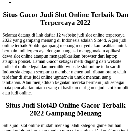
Situs Gacor Judi Slot Online Terbaik Dan
Terpercaya 2022
Selamat datang di link daftar 12 website judi slot online terpercaya
2022 yang gampang menang di Indonesia adalah Slot4d. Agen judi
online terbaik Slot4d gampang menang menyediakan fasilitas untuk
bermain judi terpercaya dengan uang asli menggunakan aplikasi
dewa slot online ataupun mengaplikasikan browser dari laptop
ataupun ponsel. Laman Gacor sebagai merk dagang dari website
judi slot online legal dan memiliki website slot online terbesar di
Indonesia dengan sempurna member menempuh ribuan orang telah
terdaftar di situs judi online ugmaxwin untuk mencari uang
tambahan. Atau menjadikan kegiatan mereka bermain judi sebagai
mata pencaharian utama yang di hasilkan dari game judi slot komplit
atau judi online.
Situs Judi Slot4D Online Gacor Terbaik
2022 Gampang Menang
Situs judi slot online mudah menang ialah kategori game taruhan
yang tergolong lumayan mudah guna di mainkan. Dalam Game judi