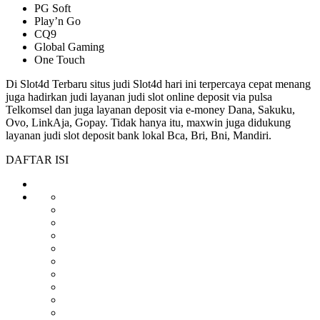
PG Soft
Play’n Go
CQ9
Global Gaming
One Touch
Di Slot4d Terbaru situs judi Slot4d hari ini terpercaya cepat menang
juga hadirkan judi layanan judi slot online deposit via pulsa
Telkomsel dan juga layanan deposit via e-money Dana, Sakuku,
Ovo, LinkAja, Gopay. Tidak hanya itu, maxwin juga didukung
layanan judi slot deposit bank lokal Bca, Bri, Bni, Mandiri.
DAFTAR ISI