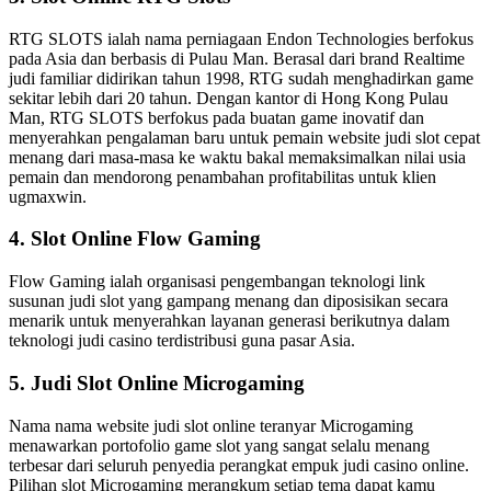
RTG SLOTS ialah nama perniagaan Endon Technologies berfokus
pada Asia dan berbasis di Pulau Man. Berasal dari brand Realtime
judi familiar didirikan tahun 1998, RTG sudah menghadirkan game
sekitar lebih dari 20 tahun. Dengan kantor di Hong Kong Pulau
Man, RTG SLOTS berfokus pada buatan game inovatif dan
menyerahkan pengalaman baru untuk pemain website judi slot cepat
menang dari masa-masa ke waktu bakal memaksimalkan nilai usia
pemain dan mendorong penambahan profitabilitas untuk klien
ugmaxwin.
4. Slot Online Flow Gaming
Flow Gaming ialah organisasi pengembangan teknologi link
susunan judi slot yang gampang menang dan diposisikan secara
menarik untuk menyerahkan layanan generasi berikutnya dalam
teknologi judi casino terdistribusi guna pasar Asia.
5. Judi Slot Online Microgaming
Nama nama website judi slot online teranyar Microgaming
menawarkan portofolio game slot yang sangat selalu menang
terbesar dari seluruh penyedia perangkat empuk judi casino online.
Pilihan slot Microgaming merangkum setiap tema dapat kamu