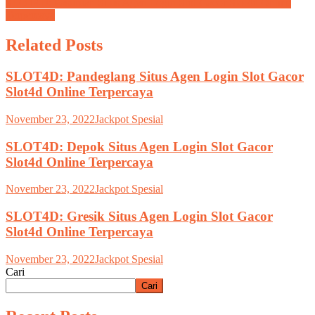
SLOT4D: Pasuruan Situs Agen Login Slot Gacor Slot4d Online
Terpercaya
Related Posts
SLOT4D: Pandeglang Situs Agen Login Slot Gacor
Slot4d Online Terpercaya
November 23, 2022
Jackpot Spesial
SLOT4D: Depok Situs Agen Login Slot Gacor
Slot4d Online Terpercaya
November 23, 2022
Jackpot Spesial
SLOT4D: Gresik Situs Agen Login Slot Gacor
Slot4d Online Terpercaya
November 23, 2022
Jackpot Spesial
Cari
Cari