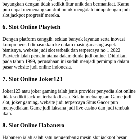
bayangkan dengan tidak sedikit fitur unik dan bermanfaat. Kamu
pun dapat memenangkan duit untuk mengolah hidup dengan judi
slot jackpot progresif mereka.
6. Slot Online Playtech
Dengan platform canggih, sekian banyak layanan serta inovasi
komprehensif dimasukkan ke dalam masing-masing aspek
bisnisnya, website judi slot terbaik dan terpercaya no 1 2022
Playtech ialah pemain utama dalam dunia judi online. Didirikan
pada tahun 1999, perusahaan ini sudah menjadi pemimpin dalam
pasar website judi online indonesia.
7. Slot Online Joker123
Joker123 atau joker gaming ialah jenis provider penyedia slot online
tidak sedikit jackpot terbaik di asia. Selain meluangkan Game judi
slot, joker gaming, website judi terpercaya Situs Gacor pun
menyediakan Game judi laksana judi live casino dan judi tembak
ikan.
8. Slot Online Habanero
Habanero ialah salah satu pengembang mesin slot jackpot besar