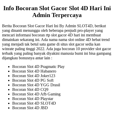
Info Bocoran Slot Gacor Slot 4D Hari Ini
Admin Terpercaya
Berita Bocoran Slot Gacor Hari Ini By Admin SLOT4D, berikut
yang dinanti menunggu oleh beberapa penjudi pro-player yang
mencari informasi bocoran rtp slot gacor 4D hari ini membuat
dimainkan sekarang ini. Ada nama nama slot online 4D hebat trend
yang menjadi tak betul satu game di situs slot gacor sedia kan
winrate paling tinggi 2022. Ada juga bocoran 10 provider slot gacor
terbaik yang paling banyak diyakini manusia bumi ini bisa gampang
dijangkau bonusnya antar lain :
Bocoran Slot 4D Pragmatic Play
Bocoran Slot 4D Habanero
Bocoran Slot 4D Joker123
Bocoran Slot 4D PG Soft
Bocoran Slot 4D YGG Drasil
Bocoran Slot 4D CQ9
Bocoran Slot 4D Afb Gaming
Bocoran Slot 4D Playstar
Bocoran Slot 4D SLOT4D
Bocoran Slot 4D JBD