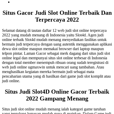
Situs Gacor Judi Slot Online Terbaik Dan
Terpercaya 2022
Selamat datang di tautan daftar 12 web judi slot online terpercaya
2022 yang mudah menang di Indonesia yaitu Slot4d. Agen judi
online terbaik Slot4d mudah menang menyediakan fasilitas untuk
bermain judi terpercaya dengan uang autentik menggunakan aplikasi
dewa slot online maupun memakai browser dari laptop maupun
telpon pintar. Laman Gacor sebagai merk dagang dari situs judi slot
online legal dan mempunyai situs slot online terbesar di Indonesia
dengan total member menempuh ribuan orang sudah teregistrasi di
web judi online ugmaxwin untuk mencari uang tambahan. Atau
menghasilkan kegiatan mereka bermain judi sebagai mata
pencaharian utama yang di hasilkan dari game judi slot komplit atau
judi online.
Situs Judi Slot4D Online Gacor Terbaik
2022 Gampang Menang
Situs judi slot online mudah menang ialah kategori game taruhan
yang tergolong lumayan mudah guna di mainkan. Dalam Game judi