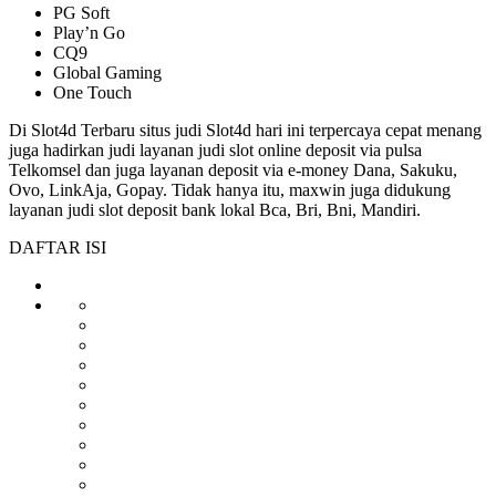
PG Soft
Play’n Go
CQ9
Global Gaming
One Touch
Di Slot4d Terbaru situs judi Slot4d hari ini terpercaya cepat menang
juga hadirkan judi layanan judi slot online deposit via pulsa
Telkomsel dan juga layanan deposit via e-money Dana, Sakuku,
Ovo, LinkAja, Gopay. Tidak hanya itu, maxwin juga didukung
layanan judi slot deposit bank lokal Bca, Bri, Bni, Mandiri.
DAFTAR ISI