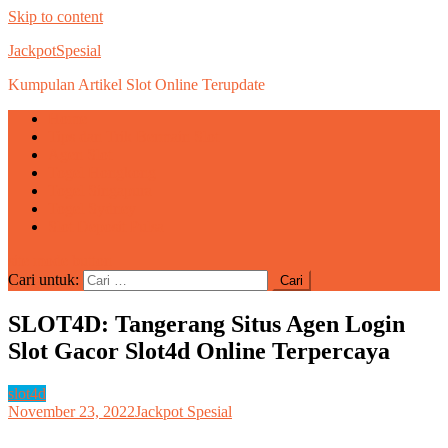
Skip to content
JackpotSpesial
Kumpulan Artikel Slot Online Terupdate
Home
Tips dan Trik Bermain Slot
Agen Slot
Togel Hongkong
Togel Singapura
Togel Sydney
Slot Deposit Pulsa
site mode button
Cari untuk:
SLOT4D: Tangerang Situs Agen Login
Slot Gacor Slot4d Online Terpercaya
slot4d
November 23, 2022
Jackpot Spesial