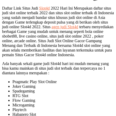
Daftar Link Situs Judi
Slot4d
2022 Hari Ini Merupakan daftar situs
judi slot online terbaik 2022 dan situs slot online terbaik di Indonesia
yang sudah menjadi bandar situs khusus judi slot online di Asia
dengan Game terlengkap deposit pulsa yang di berikan oleh situs
judi online Slot4d 2022. Situs
agen judi Slot4d
terbaru menyediakan
berbagai Game yang mudah untuk menang seperti bola online
sbobet88, live casino online, situs judi slot online 2022 , poker
online, arcade online. Situs Judi Slot Online Gacor Gampang
Menang dan Terbaik di Indonesia bersama Slot4d slot online yang
akan selalu memberikan fasilitas dan layanan terkemuka untuk para
pemain Situs Gacor Slot4d online Indonesia.
Ada banyak sekali game judi Slot4d hari ini mudah menang yang
bisa kamu mainkan di situs judi slot terbaik dan terpercaya no 1
diantara lainnya merupakan :
Pragmatic Play Slot Online
Joker Gaming
Spadegaming
RTG Slot
Flow Gaming
Microgaming
Playtech
Habanero Slot