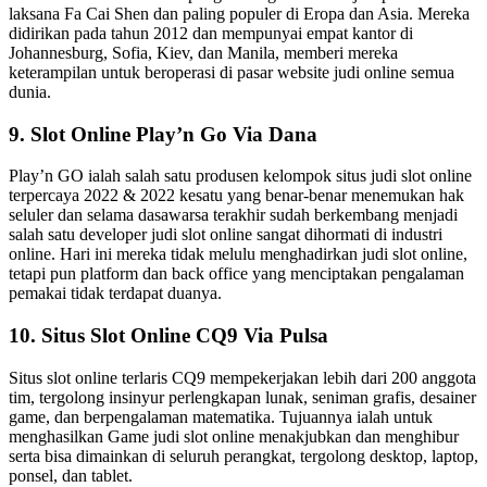
laksana Fa Cai Shen dan paling populer di Eropa dan Asia. Mereka
didirikan pada tahun 2012 dan mempunyai empat kantor di
Johannesburg, Sofia, Kiev, dan Manila, memberi mereka
keterampilan untuk beroperasi di pasar website judi online semua
dunia.
9. Slot Online Play’n Go Via Dana
Play’n GO ialah salah satu produsen kelompok situs judi slot online
terpercaya 2022 & 2022 kesatu yang benar-benar menemukan hak
seluler dan selama dasawarsa terakhir sudah berkembang menjadi
salah satu developer judi slot online sangat dihormati di industri
online. Hari ini mereka tidak melulu menghadirkan judi slot online,
tetapi pun platform dan back office yang menciptakan pengalaman
pemakai tidak terdapat duanya.
10. Situs Slot Online CQ9 Via Pulsa
Situs slot online terlaris CQ9 mempekerjakan lebih dari 200 anggota
tim, tergolong insinyur perlengkapan lunak, seniman grafis, desainer
game, dan berpengalaman matematika. Tujuannya ialah untuk
menghasilkan Game judi slot online menakjubkan dan menghibur
serta bisa dimainkan di seluruh perangkat, tergolong desktop, laptop,
ponsel, dan tablet.