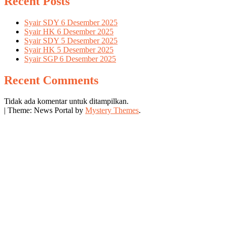
Recent Posts
Syair SDY 6 Desember 2025
Syair HK 6 Desember 2025
Syair SDY 5 Desember 2025
Syair HK 5 Desember 2025
Syair SGP 6 Desember 2025
Recent Comments
Tidak ada komentar untuk ditampilkan.
|
Theme: News Portal by
Mystery Themes
.