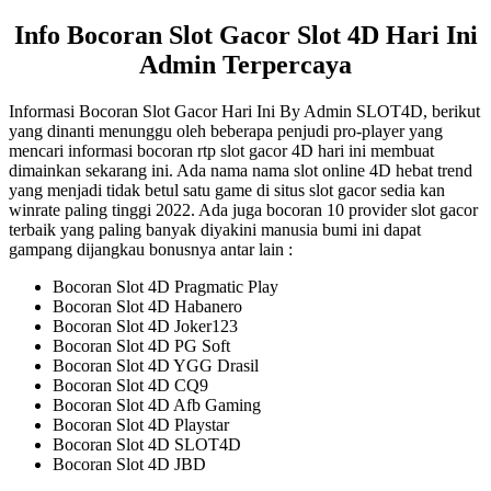
Info Bocoran Slot Gacor Slot 4D Hari Ini
Admin Terpercaya
Informasi Bocoran Slot Gacor Hari Ini By Admin SLOT4D, berikut
yang dinanti menunggu oleh beberapa penjudi pro-player yang
mencari informasi bocoran rtp slot gacor 4D hari ini membuat
dimainkan sekarang ini. Ada nama nama slot online 4D hebat trend
yang menjadi tidak betul satu game di situs slot gacor sedia kan
winrate paling tinggi 2022. Ada juga bocoran 10 provider slot gacor
terbaik yang paling banyak diyakini manusia bumi ini dapat
gampang dijangkau bonusnya antar lain :
Bocoran Slot 4D Pragmatic Play
Bocoran Slot 4D Habanero
Bocoran Slot 4D Joker123
Bocoran Slot 4D PG Soft
Bocoran Slot 4D YGG Drasil
Bocoran Slot 4D CQ9
Bocoran Slot 4D Afb Gaming
Bocoran Slot 4D Playstar
Bocoran Slot 4D SLOT4D
Bocoran Slot 4D JBD