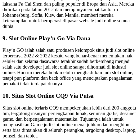
laksana Fa Cai Shen dan paling populer di Eropa dan Asia. Mereka
didirikan pada tahun 2012 dan mempunyai empat kantor di
Johannesburg, Sofia, Kiev, dan Manila, memberi mereka
keterampilan untuk beroperasi di pasar website judi online semua
dunia.
9. Slot Online Play’n Go Via Dana
Play’n GO ialah salah satu produsen kelompok situs judi slot online
terpercaya 2022 & 2022 kesatu yang benar-benar menemukan hak
seluler dan selama dasawarsa terakhir sudah berkembang menjadi
salah satu developer judi slot online sangat dihormati di industri
online. Hari ini mereka tidak melulu menghadirkan judi slot online,
tetapi pun platform dan back office yang menciptakan pengalaman
pemakai tidak terdapat duanya.
10. Situs Slot Online CQ9 Via Pulsa
Situs slot online terlaris CQ9 mempekerjakan lebih dari 200 anggota
tim, tergolong insinyur perlengkapan lunak, seniman grafis, desainer
game, dan berpengalaman matematika. Tujuannya ialah untuk
menghasilkan Game judi slot online menakjubkan dan menghibur
serta bisa dimainkan di seluruh perangkat, tergolong desktop, laptop,
ponsel, dan tablet.