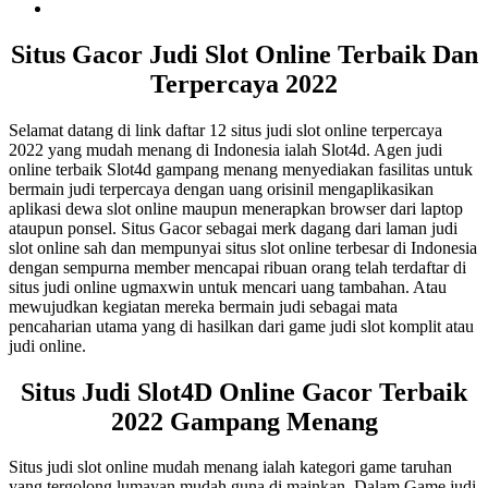
Situs Gacor Judi Slot Online Terbaik Dan
Terpercaya 2022
Selamat datang di link daftar 12 situs judi slot online terpercaya
2022 yang mudah menang di Indonesia ialah Slot4d. Agen judi
online terbaik Slot4d gampang menang menyediakan fasilitas untuk
bermain judi terpercaya dengan uang orisinil mengaplikasikan
aplikasi dewa slot online maupun menerapkan browser dari laptop
ataupun ponsel. Situs Gacor sebagai merk dagang dari laman judi
slot online sah dan mempunyai situs slot online terbesar di Indonesia
dengan sempurna member mencapai ribuan orang telah terdaftar di
situs judi online ugmaxwin untuk mencari uang tambahan. Atau
mewujudkan kegiatan mereka bermain judi sebagai mata
pencaharian utama yang di hasilkan dari game judi slot komplit atau
judi online.
Situs Judi Slot4D Online Gacor Terbaik
2022 Gampang Menang
Situs judi slot online mudah menang ialah kategori game taruhan
yang tergolong lumayan mudah guna di mainkan. Dalam Game judi