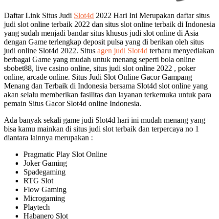
Daftar Link Situs Judi
Slot4d
2022 Hari Ini Merupakan daftar situs
judi slot online terbaik 2022 dan situs slot online terbaik di Indonesia
yang sudah menjadi bandar situs khusus judi slot online di Asia
dengan Game terlengkap deposit pulsa yang di berikan oleh situs
judi online Slot4d 2022. Situs
agen judi Slot4d
terbaru menyediakan
berbagai Game yang mudah untuk menang seperti bola online
sbobet88, live casino online, situs judi slot online 2022 , poker
online, arcade online. Situs Judi Slot Online Gacor Gampang
Menang dan Terbaik di Indonesia bersama Slot4d slot online yang
akan selalu memberikan fasilitas dan layanan terkemuka untuk para
pemain Situs Gacor Slot4d online Indonesia.
Ada banyak sekali game judi Slot4d hari ini mudah menang yang
bisa kamu mainkan di situs judi slot terbaik dan terpercaya no 1
diantara lainnya merupakan :
Pragmatic Play Slot Online
Joker Gaming
Spadegaming
RTG Slot
Flow Gaming
Microgaming
Playtech
Habanero Slot