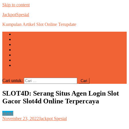
Skip to content
JackpotSpesial
Kumpulan Artikel Slot Online Terupdate
Home
Tips dan Trik Bermain Slot
Agen Slot
Togel Hongkong
Togel Singapura
Togel Sydney
Slot Deposit Pulsa
site mode button
Cari untuk:
SLOT4D: Serang Situs Agen Login Slot
Gacor Slot4d Online Terpercaya
slot4d
November 23, 2022
Jackpot Spesial