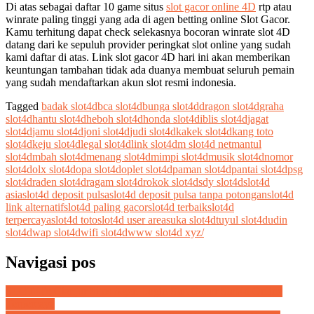
Di atas sebagai daftar 10 game situs
slot gacor online 4D
rtp atau
winrate paling tinggi yang ada di agen betting online Slot Gacor.
Kamu terhitung dapat check selekasnya bocoran winrate slot 4D
datang dari ke sepuluh provider peringkat slot online yang sudah
kami daftar di atas. Link slot gacor 4D hari ini akan memberikan
keuntungan tambahan tidak ada duanya membuat seluruh pemain
yang sudah mendaftarkan akun slot resmi indonesia.
Tagged
badak slot4d
bca slot4d
bunga slot4d
dragon slot4d
graha
slot4d
hantu slot4d
heboh slot4d
honda slot4d
iblis slot4d
jagat
slot4d
jamu slot4d
joni slot4d
judi slot4d
kakek slot4d
kang toto
slot4d
keju slot4d
legal slot4d
link slot4d
m slot4d net
mantul
slot4d
mbah slot4d
menang slot4d
mimpi slot4d
musik slot4d
nomor
slot4d
olx slot4d
opa slot4d
oplet slot4d
paman slot4d
pantai slot4d
psg
slot4d
raden slot4d
ragam slot4d
rokok slot4d
sdy slot4d
slot4d
asia
slot4d deposit pulsa
slot4d deposit pulsa tanpa potongan
slot4d
link alternatif
slot4d paling gacor
slot4d terbaik
slot4d
terpercaya
slot4d toto
slot4d user area
suka slot4d
tuyul slot4d
udin
slot4d
wap slot4d
wifi slot4d
www slot4d xyz/
Navigasi pos
SLOT4D: Cianjur Situs Agen Login Slot Gacor Slot4d Online
Terpercaya