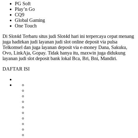
PG Soft
Play’n Go
CQ9
Global Gaming
One Touch
Di Slot4d Terbaru situs judi Slot4d hari ini terpercaya cepat menang
juga hadirkan judi layanan judi slot online deposit via pulsa
Telkomsel dan juga layanan deposit via e-money Dana, Sakuku,
Ovo, LinkAja, Gopay. Tidak hanya itu, maxwin juga didukung
layanan judi slot deposit bank lokal Bca, Bri, Bni, Mandiri.
DAFTAR ISI