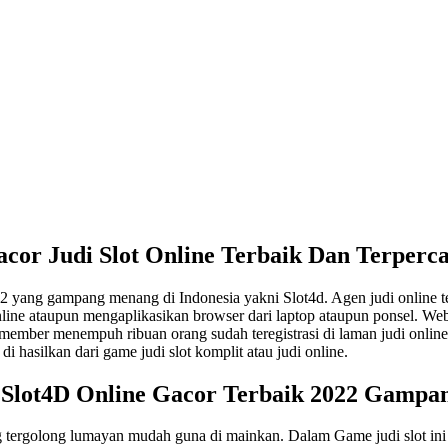
acor Judi Slot Online Terbaik Dan Terperc
a 2022 yang gampang menang di Indonesia yakni Slot4d. Agen judi onlin
online ataupun mengaplikasikan browser dari laptop ataupun ponsel. We
a member menempuh ribuan orang sudah teregistrasi di laman judi on
 hasilkan dari game judi slot komplit atau judi online.
i Slot4D Online Gacor Terbaik 2022 Gamp
yang tergolong lumayan mudah guna di mainkan. Dalam Game judi slot