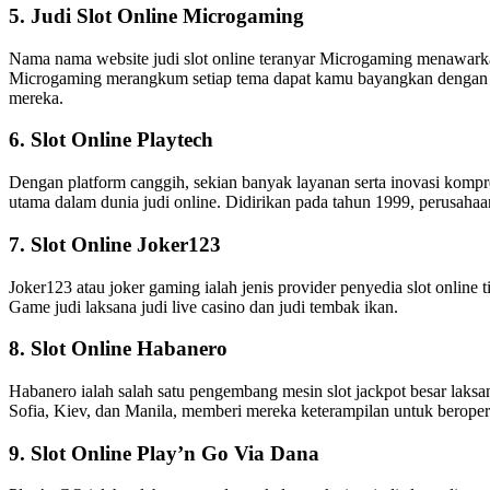
5. Judi Slot Online Microgaming
Nama nama website judi slot online teranyar Microgaming menawarkan 
Microgaming merangkum setiap tema dapat kamu bayangkan dengan tid
mereka.
6. Slot Online Playtech
Dengan platform canggih, sekian banyak layanan serta inovasi kompre
utama dalam dunia judi online. Didirikan pada tahun 1999, perusahaa
7. Slot Online Joker123
Joker123 atau joker gaming ialah jenis provider penyedia slot online 
Game judi laksana judi live casino dan judi tembak ikan.
8. Slot Online Habanero
Habanero ialah salah satu pengembang mesin slot jackpot besar laks
Sofia, Kiev, dan Manila, memberi mereka keterampilan untuk beropera
9. Slot Online Play’n Go Via Dana