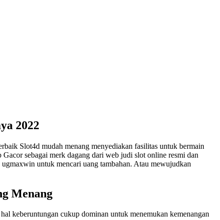
aya 2022
e terbaik Slot4d mudah menang menyediakan fasilitas untuk bermain
b Gacor sebagai merk dagang dari web judi slot online resmi dan
line ugmaxwin untuk mencari uang tambahan. Atau mewujudkan
ang Menang
 ini hal keberuntungan cukup dominan untuk menemukan kemenangan