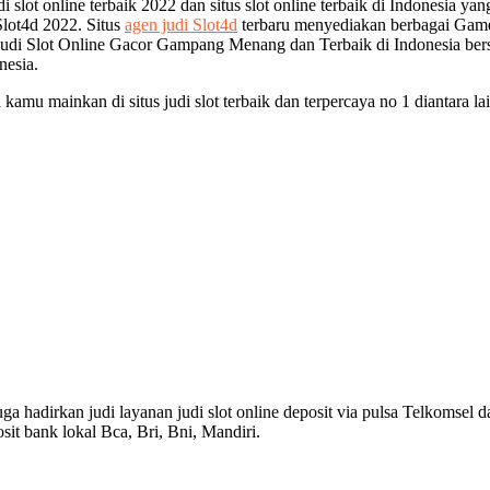
i slot online terbaik 2022 dan situs slot online terbaik di Indonesia ya
Slot4d 2022. Situs
agen judi Slot4d
terbaru menyediakan berbagai Game 
tus Judi Slot Online Gacor Gampang Menang dan Terbaik di Indonesia ber
nesia.
amu mainkan di situs judi slot terbaik dan terpercaya no 1 diantara l
 juga hadirkan judi layanan judi slot online deposit via pulsa Telkoms
it bank lokal Bca, Bri, Bni, Mandiri.