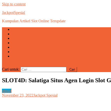
Skip to content
JackpotSpesial
Kumpulan Artikel Slot Online Terupdate
Home
Tips dan Trik Bermain Slot
Agen Slot
Togel Hongkong
Togel Singapura
Togel Sydney
Slot Deposit Pulsa
site mode button
Cari untuk:
SLOT4D: Salatiga Situs Agen Login Slot G
slot4d
November 23, 2022
Jackpot Spesial