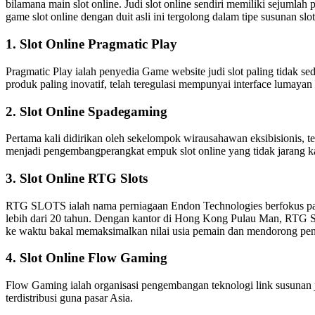
bilamana main slot online. Judi slot online sendiri memiliki sejumlah
game slot online dengan duit asli ini tergolong dalam tipe susunan s
1. Slot Online Pragmatic Play
Pragmatic Play ialah penyedia Game website judi slot paling tidak s
produk paling inovatif, telah teregulasi mempunyai interface lumayan 
2. Slot Online Spadegaming
Pertama kali didirikan oleh sekelompok wirausahawan eksibisionis, t
menjadi pengembangperangkat empuk slot online yang tidak jarang ka
3. Slot Online RTG Slots
RTG SLOTS ialah nama perniagaan Endon Technologies berfokus pada 
lebih dari 20 tahun. Dengan kantor di Hong Kong Pulau Man, RTG S
ke waktu bakal memaksimalkan nilai usia pemain dan mendorong pena
4. Slot Online Flow Gaming
Flow Gaming ialah organisasi pengembangan teknologi link susunan j
terdistribusi guna pasar Asia.