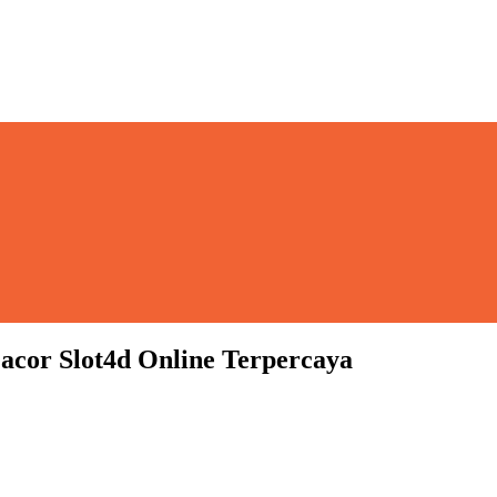
acor Slot4d Online Terpercaya