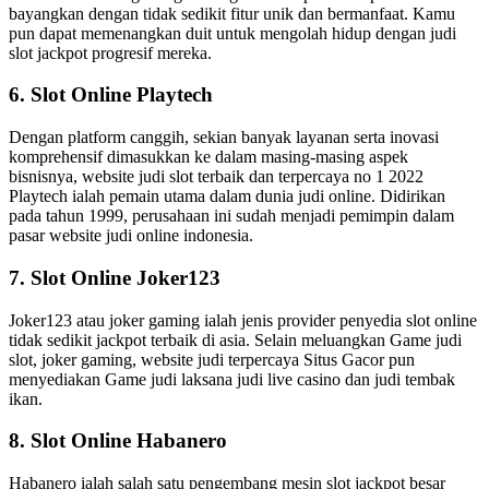
bayangkan dengan tidak sedikit fitur unik dan bermanfaat. Kamu
pun dapat memenangkan duit untuk mengolah hidup dengan judi
slot jackpot progresif mereka.
6. Slot Online Playtech
Dengan platform canggih, sekian banyak layanan serta inovasi
komprehensif dimasukkan ke dalam masing-masing aspek
bisnisnya, website judi slot terbaik dan terpercaya no 1 2022
Playtech ialah pemain utama dalam dunia judi online. Didirikan
pada tahun 1999, perusahaan ini sudah menjadi pemimpin dalam
pasar website judi online indonesia.
7. Slot Online Joker123
Joker123 atau joker gaming ialah jenis provider penyedia slot online
tidak sedikit jackpot terbaik di asia. Selain meluangkan Game judi
slot, joker gaming, website judi terpercaya Situs Gacor pun
menyediakan Game judi laksana judi live casino dan judi tembak
ikan.
8. Slot Online Habanero
Habanero ialah salah satu pengembang mesin slot jackpot besar