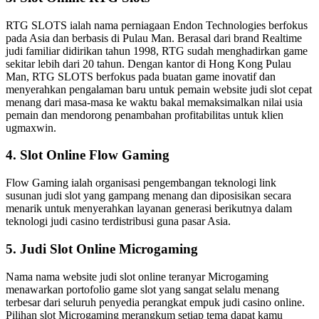
RTG SLOTS ialah nama perniagaan Endon Technologies berfokus
pada Asia dan berbasis di Pulau Man. Berasal dari brand Realtime
judi familiar didirikan tahun 1998, RTG sudah menghadirkan game
sekitar lebih dari 20 tahun. Dengan kantor di Hong Kong Pulau
Man, RTG SLOTS berfokus pada buatan game inovatif dan
menyerahkan pengalaman baru untuk pemain website judi slot cepat
menang dari masa-masa ke waktu bakal memaksimalkan nilai usia
pemain dan mendorong penambahan profitabilitas untuk klien
ugmaxwin.
4. Slot Online Flow Gaming
Flow Gaming ialah organisasi pengembangan teknologi link
susunan judi slot yang gampang menang dan diposisikan secara
menarik untuk menyerahkan layanan generasi berikutnya dalam
teknologi judi casino terdistribusi guna pasar Asia.
5. Judi Slot Online Microgaming
Nama nama website judi slot online teranyar Microgaming
menawarkan portofolio game slot yang sangat selalu menang
terbesar dari seluruh penyedia perangkat empuk judi casino online.
Pilihan slot Microgaming merangkum setiap tema dapat kamu