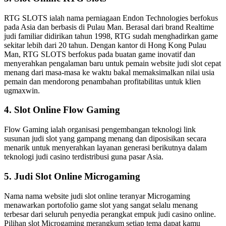
RTG SLOTS ialah nama perniagaan Endon Technologies berfokus
pada Asia dan berbasis di Pulau Man. Berasal dari brand Realtime
judi familiar didirikan tahun 1998, RTG sudah menghadirkan game
sekitar lebih dari 20 tahun. Dengan kantor di Hong Kong Pulau
Man, RTG SLOTS berfokus pada buatan game inovatif dan
menyerahkan pengalaman baru untuk pemain website judi slot cepat
menang dari masa-masa ke waktu bakal memaksimalkan nilai usia
pemain dan mendorong penambahan profitabilitas untuk klien
ugmaxwin.
4. Slot Online Flow Gaming
Flow Gaming ialah organisasi pengembangan teknologi link
susunan judi slot yang gampang menang dan diposisikan secara
menarik untuk menyerahkan layanan generasi berikutnya dalam
teknologi judi casino terdistribusi guna pasar Asia.
5. Judi Slot Online Microgaming
Nama nama website judi slot online teranyar Microgaming
menawarkan portofolio game slot yang sangat selalu menang
terbesar dari seluruh penyedia perangkat empuk judi casino online.
Pilihan slot Microgaming merangkum setiap tema dapat kamu