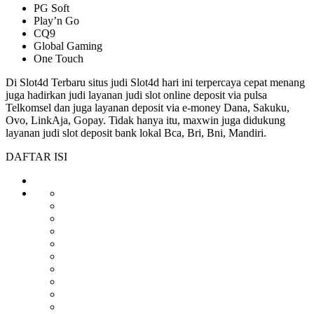
PG Soft
Play’n Go
CQ9
Global Gaming
One Touch
Di Slot4d Terbaru situs judi Slot4d hari ini terpercaya cepat menang
juga hadirkan judi layanan judi slot online deposit via pulsa
Telkomsel dan juga layanan deposit via e-money Dana, Sakuku,
Ovo, LinkAja, Gopay. Tidak hanya itu, maxwin juga didukung
layanan judi slot deposit bank lokal Bca, Bri, Bni, Mandiri.
DAFTAR ISI