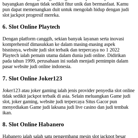
bayangkan dengan tidak sedikit fitur unik dan bermanfaat. Kamu
pun dapat memenangkan duit untuk mengolah hidup dengan judi
slot jackpot progresif mereka.
6. Slot Online Playtech
Dengan platform canggih, sekian banyak layanan serta inovasi
komprehensif dimasukkan ke dalam masing-masing aspek
bisnisnya, website judi slot terbaik dan terpercaya no 1 2022
Playtech ialah pemain utama dalam dunia judi online. Didirikan
pada tahun 1999, perusahaan ini sudah menjadi pemimpin dalam
pasar website judi online indonesia.
7. Slot Online Joker123
Joker123 atau joker gaming ialah jenis provider penyedia slot online
tidak sedikit jackpot terbaik di asia. Selain meluangkan Game judi
slot, joker gaming, website judi terpercaya Situs Gacor pun
menyediakan Game judi laksana judi live casino dan judi tembak
ikan.
8. Slot Online Habanero
Habanero ialah salah satu pengembang mesin slot jackpot besar