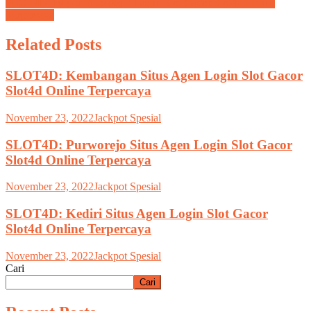
SLOT4D: Bogor Situs Agen Login Slot Gacor Slot4d Online
Terpercaya
Related Posts
SLOT4D: Kembangan Situs Agen Login Slot Gacor
Slot4d Online Terpercaya
November 23, 2022
Jackpot Spesial
SLOT4D: Purworejo Situs Agen Login Slot Gacor
Slot4d Online Terpercaya
November 23, 2022
Jackpot Spesial
SLOT4D: Kediri Situs Agen Login Slot Gacor
Slot4d Online Terpercaya
November 23, 2022
Jackpot Spesial
Cari
Cari