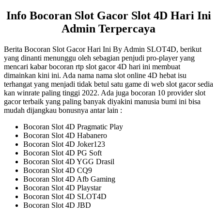
Info Bocoran Slot Gacor Slot 4D Hari Ini
Admin Terpercaya
Berita Bocoran Slot Gacor Hari Ini By Admin SLOT4D, berikut
yang dinanti menunggu oleh sebagian penjudi pro-player yang
mencari kabar bocoran rtp slot gacor 4D hari ini membuat
dimainkan kini ini. Ada nama nama slot online 4D hebat isu
terhangat yang menjadi tidak betul satu game di web slot gacor sedia
kan winrate paling tinggi 2022. Ada juga bocoran 10 provider slot
gacor terbaik yang paling banyak diyakini manusia bumi ini bisa
mudah dijangkau bonusnya antar lain :
Bocoran Slot 4D Pragmatic Play
Bocoran Slot 4D Habanero
Bocoran Slot 4D Joker123
Bocoran Slot 4D PG Soft
Bocoran Slot 4D YGG Drasil
Bocoran Slot 4D CQ9
Bocoran Slot 4D Afb Gaming
Bocoran Slot 4D Playstar
Bocoran Slot 4D SLOT4D
Bocoran Slot 4D JBD