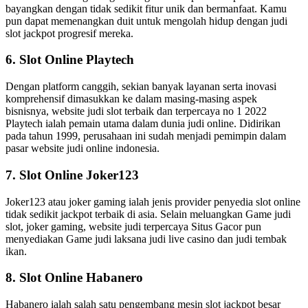
bayangkan dengan tidak sedikit fitur unik dan bermanfaat. Kamu
pun dapat memenangkan duit untuk mengolah hidup dengan judi
slot jackpot progresif mereka.
6. Slot Online Playtech
Dengan platform canggih, sekian banyak layanan serta inovasi
komprehensif dimasukkan ke dalam masing-masing aspek
bisnisnya, website judi slot terbaik dan terpercaya no 1 2022
Playtech ialah pemain utama dalam dunia judi online. Didirikan
pada tahun 1999, perusahaan ini sudah menjadi pemimpin dalam
pasar website judi online indonesia.
7. Slot Online Joker123
Joker123 atau joker gaming ialah jenis provider penyedia slot online
tidak sedikit jackpot terbaik di asia. Selain meluangkan Game judi
slot, joker gaming, website judi terpercaya Situs Gacor pun
menyediakan Game judi laksana judi live casino dan judi tembak
ikan.
8. Slot Online Habanero
Habanero ialah salah satu pengembang mesin slot jackpot besar