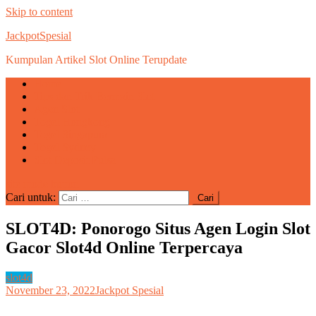
Skip to content
JackpotSpesial
Kumpulan Artikel Slot Online Terupdate
Home
Tips dan Trik Bermain Slot
Agen Slot
Togel Hongkong
Togel Singapura
Togel Sydney
Slot Deposit Pulsa
site mode button
Cari untuk:
SLOT4D: Ponorogo Situs Agen Login Slot
Gacor Slot4d Online Terpercaya
slot4d
November 23, 2022
Jackpot Spesial