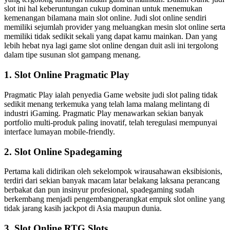
slot ini hal keberuntungan cukup dominan untuk menemukan
kemenangan bilamana main slot online. Judi slot online sendiri
memiliki sejumlah provider yang meluangkan mesin slot online serta
memiliki tidak sedikit sekali yang dapat kamu mainkan. Dan yang
lebih hebat nya lagi game slot online dengan duit asli ini tergolong
dalam tipe susunan slot gampang menang.
1. Slot Online Pragmatic Play
Pragmatic Play ialah penyedia Game website judi slot paling tidak
sedikit menang terkemuka yang telah lama malang melintang di
industri iGaming. Pragmatic Play menawarkan sekian banyak
portfolio multi-produk paling inovatif, telah teregulasi mempunyai
interface lumayan mobile-friendly.
2. Slot Online Spadegaming
Pertama kali didirikan oleh sekelompok wirausahawan eksibisionis,
terdiri dari sekian banyak macam latar belakang laksana perancang
berbakat dan pun insinyur profesional, spadegaming sudah
berkembang menjadi pengembangperangkat empuk slot online yang
tidak jarang kasih jackpot di Asia maupun dunia.
3. Slot Online RTG Slots