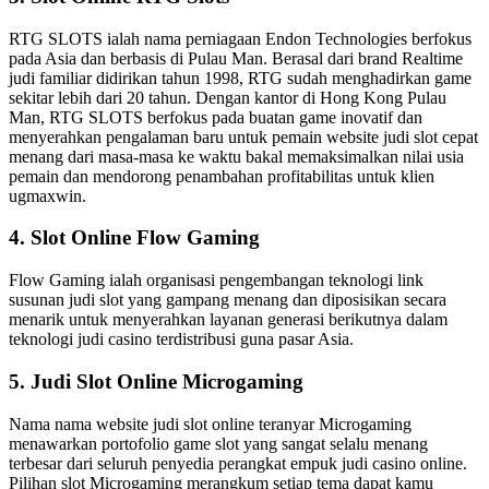
RTG SLOTS ialah nama perniagaan Endon Technologies berfokus
pada Asia dan berbasis di Pulau Man. Berasal dari brand Realtime
judi familiar didirikan tahun 1998, RTG sudah menghadirkan game
sekitar lebih dari 20 tahun. Dengan kantor di Hong Kong Pulau
Man, RTG SLOTS berfokus pada buatan game inovatif dan
menyerahkan pengalaman baru untuk pemain website judi slot cepat
menang dari masa-masa ke waktu bakal memaksimalkan nilai usia
pemain dan mendorong penambahan profitabilitas untuk klien
ugmaxwin.
4. Slot Online Flow Gaming
Flow Gaming ialah organisasi pengembangan teknologi link
susunan judi slot yang gampang menang dan diposisikan secara
menarik untuk menyerahkan layanan generasi berikutnya dalam
teknologi judi casino terdistribusi guna pasar Asia.
5. Judi Slot Online Microgaming
Nama nama website judi slot online teranyar Microgaming
menawarkan portofolio game slot yang sangat selalu menang
terbesar dari seluruh penyedia perangkat empuk judi casino online.
Pilihan slot Microgaming merangkum setiap tema dapat kamu