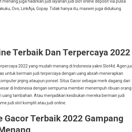
at menang juga hadirkan judi layanan judi slot online deposit via pulsa
kuku, Ovo, LinkAja, Gopay. Tidak hanya itu, maxwin juga didukung
line Terbaik Dan Terpercaya 2022
e terpercaya 2022 yang mudah menang di Indonesia yakni Slot4d. Agen ju
tas untuk bermain judi terpercaya dengan uang absah menerapkan
omputer jinjing ataupun ponsel. Situs Gacor sebagai merk dagang dari
ne terbesar di Indonesia dengan sempurna member menempuh ribuan orang
ari uang tambahan. Atau menjadikan kesibukan mereka bermain judi
 judi slot komplit atau judi online.
ne Gacor Terbaik 2022 Gampang
Menang