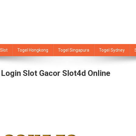
Slot
Togel Hongkong
Togel Singapura
Togel Sydney
Login Slot Gacor Slot4d Online