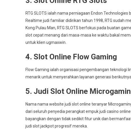
3. Slot Online RTG Slots
RTG SLOTS ialah nama perniagaan Endon Technologies ber
Realtime judi familiar didirikan tahun 1998, RTG sudah m
Kong Pulau Man, RTG SLOTS berfokus pada buatan game 
slot cepat menang dari masa-masa ke waktu bakal mema
untuk klien ugmaxwin.
4. Slot Online Flow Gaming
Flow Gaming ialah organisasi pengembangan teknologi li
menarik untuk menyerahkan layanan generasi berikutnya da
5. Judi Slot Online Microgami
Nama nama website judi slot online teranyar Microgami
dari seluruh penyedia perangkat empuk judi casino onli
bayangkan dengan tidak sedikit fitur unik dan bermanf
judi slot jackpot progresif mereka.