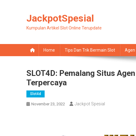
Skip
to
JackpotSpesial
content
Kumpulan Artikel Slot Online Terupdate
Home
Tips Dan Trik Bermain Slot
Agen 
SLOT4D: Pemalang Situs Agen 
Terpercaya
Slot4d
Jackpot Spesial
November 23, 2022