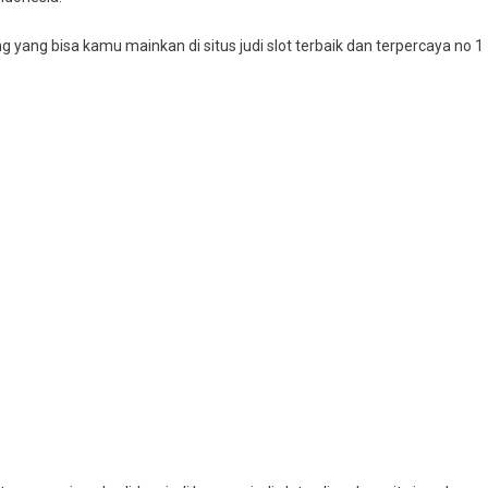
 yang bisa kamu mainkan di situs judi slot terbaik dan terpercaya no 1