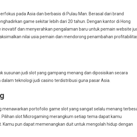
fokus pada Asia dan berbasis di Pulau Man. Berasal dari brand
enghadirkan game sekitar lebih dari 20 tahun. Dengan kantor di Hong
inovatif dan menyerahkan pengalaman baru untuk pemain website ju
ksimalkan nilai usia pemain dan mendorong penambahan profitabilita
nk susunan judi slot yang gampang menang dan diposisikan secara
lam teknologi judi casino terdistribusi guna pasar Asia.
ng
ng menawarkan portofolio game slot yang sangat selalu menang terbes
ne. Pilihan slot Microgaming merangkum setiap tema dapat kamu
aat. Kamu pun dapat memenangkan duit untuk mengolah hidup dengan