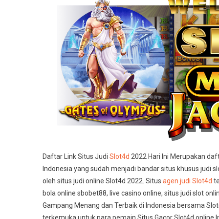
Daftar Link Situs Judi
Slot4d
2022 Hari Ini Merupakan daftar
Indonesia yang sudah menjadi bandar situs khusus judi sl
oleh situs judi online Slot4d 2022. Situs
agen judi Slot4d
t
bola online sbobet88, live casino online, situs judi slot onl
Gampang Menang dan Terbaik di Indonesia bersama Slot4d
terkemuka untuk para pemain Situs Gacor Slot4d online I