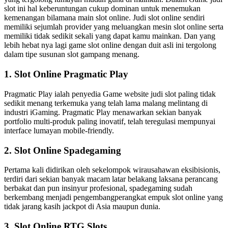
slot ini hal keberuntungan cukup dominan untuk menemukan
kemenangan bilamana main slot online. Judi slot online sendiri
memiliki sejumlah provider yang meluangkan mesin slot online serta
memiliki tidak sedikit sekali yang dapat kamu mainkan. Dan yang
lebih hebat nya lagi game slot online dengan duit asli ini tergolong
dalam tipe susunan slot gampang menang.
1. Slot Online Pragmatic Play
Pragmatic Play ialah penyedia Game website judi slot paling tidak
sedikit menang terkemuka yang telah lama malang melintang di
industri iGaming. Pragmatic Play menawarkan sekian banyak
portfolio multi-produk paling inovatif, telah teregulasi mempunyai
interface lumayan mobile-friendly.
2. Slot Online Spadegaming
Pertama kali didirikan oleh sekelompok wirausahawan eksibisionis,
terdiri dari sekian banyak macam latar belakang laksana perancang
berbakat dan pun insinyur profesional, spadegaming sudah
berkembang menjadi pengembangperangkat empuk slot online yang
tidak jarang kasih jackpot di Asia maupun dunia.
3. Slot Online RTG Slots