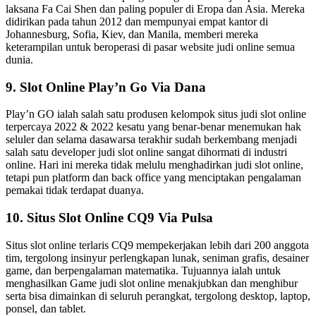
laksana Fa Cai Shen dan paling populer di Eropa dan Asia. Mereka
didirikan pada tahun 2012 dan mempunyai empat kantor di
Johannesburg, Sofia, Kiev, dan Manila, memberi mereka
keterampilan untuk beroperasi di pasar website judi online semua
dunia.
9. Slot Online Play’n Go Via Dana
Play’n GO ialah salah satu produsen kelompok situs judi slot online
terpercaya 2022 & 2022 kesatu yang benar-benar menemukan hak
seluler dan selama dasawarsa terakhir sudah berkembang menjadi
salah satu developer judi slot online sangat dihormati di industri
online. Hari ini mereka tidak melulu menghadirkan judi slot online,
tetapi pun platform dan back office yang menciptakan pengalaman
pemakai tidak terdapat duanya.
10. Situs Slot Online CQ9 Via Pulsa
Situs slot online terlaris CQ9 mempekerjakan lebih dari 200 anggota
tim, tergolong insinyur perlengkapan lunak, seniman grafis, desainer
game, dan berpengalaman matematika. Tujuannya ialah untuk
menghasilkan Game judi slot online menakjubkan dan menghibur
serta bisa dimainkan di seluruh perangkat, tergolong desktop, laptop,
ponsel, dan tablet.