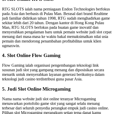
RTG SLOTS ialah nama perniagaan Endon Technologies berfokus
pada Asia dan berbasis di Pulau Man. Berasal dari brand Realtime
judi familiar didirikan tahun 1998, RTG sudah menghadirkan game
sekitar lebih dari 20 tahun. Dengan kantor di Hong Kong Pulau
Man, RTG SLOTS berfokus pada buatan game inovatif dan
menyerahkan pengalaman baru untuk pemain website judi slot cepat
menang dari masa-masa ke waktu bakal memaksimalkan nilai usia
pemain dan mendorong penambahan profitabilitas untuk klien
ugmaxwin.
4. Slot Online Flow Gaming
Flow Gaming ialah organisasi pengembangan teknologi link
susunan judi slot yang gampang menang dan diposisikan secara
menarik untuk menyerahkan layanan generasi berikutnya dalam
teknologi judi casino terdistribusi guna pasar Asia.
5. Judi Slot Online Microgaming
Nama nama website judi slot online teranyar Microgaming
menawarkan portofolio game slot yang sangat selalu menang
terbesar dari seluruh penyedia perangkat empuk judi casino online.
Pilihan slot Microgaming merangkum setiap tema dapat kamu