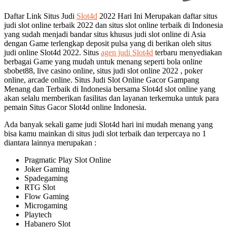
Daftar Link Situs Judi
Slot4d
2022 Hari Ini Merupakan daftar situs
judi slot online terbaik 2022 dan situs slot online terbaik di Indonesia
yang sudah menjadi bandar situs khusus judi slot online di Asia
dengan Game terlengkap deposit pulsa yang di berikan oleh situs
judi online Slot4d 2022. Situs
agen judi Slot4d
terbaru menyediakan
berbagai Game yang mudah untuk menang seperti bola online
sbobet88, live casino online, situs judi slot online 2022 , poker
online, arcade online. Situs Judi Slot Online Gacor Gampang
Menang dan Terbaik di Indonesia bersama Slot4d slot online yang
akan selalu memberikan fasilitas dan layanan terkemuka untuk para
pemain Situs Gacor Slot4d online Indonesia.
Ada banyak sekali game judi Slot4d hari ini mudah menang yang
bisa kamu mainkan di situs judi slot terbaik dan terpercaya no 1
diantara lainnya merupakan :
Pragmatic Play Slot Online
Joker Gaming
Spadegaming
RTG Slot
Flow Gaming
Microgaming
Playtech
Habanero Slot