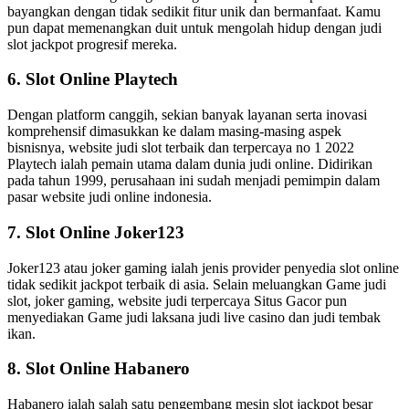
bayangkan dengan tidak sedikit fitur unik dan bermanfaat. Kamu
pun dapat memenangkan duit untuk mengolah hidup dengan judi
slot jackpot progresif mereka.
6. Slot Online Playtech
Dengan platform canggih, sekian banyak layanan serta inovasi
komprehensif dimasukkan ke dalam masing-masing aspek
bisnisnya, website judi slot terbaik dan terpercaya no 1 2022
Playtech ialah pemain utama dalam dunia judi online. Didirikan
pada tahun 1999, perusahaan ini sudah menjadi pemimpin dalam
pasar website judi online indonesia.
7. Slot Online Joker123
Joker123 atau joker gaming ialah jenis provider penyedia slot online
tidak sedikit jackpot terbaik di asia. Selain meluangkan Game judi
slot, joker gaming, website judi terpercaya Situs Gacor pun
menyediakan Game judi laksana judi live casino dan judi tembak
ikan.
8. Slot Online Habanero
Habanero ialah salah satu pengembang mesin slot jackpot besar