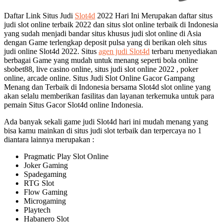
Daftar Link Situs Judi
Slot4d
2022 Hari Ini Merupakan daftar situs
judi slot online terbaik 2022 dan situs slot online terbaik di Indonesia
yang sudah menjadi bandar situs khusus judi slot online di Asia
dengan Game terlengkap deposit pulsa yang di berikan oleh situs
judi online Slot4d 2022. Situs
agen judi Slot4d
terbaru menyediakan
berbagai Game yang mudah untuk menang seperti bola online
sbobet88, live casino online, situs judi slot online 2022 , poker
online, arcade online. Situs Judi Slot Online Gacor Gampang
Menang dan Terbaik di Indonesia bersama Slot4d slot online yang
akan selalu memberikan fasilitas dan layanan terkemuka untuk para
pemain Situs Gacor Slot4d online Indonesia.
Ada banyak sekali game judi Slot4d hari ini mudah menang yang
bisa kamu mainkan di situs judi slot terbaik dan terpercaya no 1
diantara lainnya merupakan :
Pragmatic Play Slot Online
Joker Gaming
Spadegaming
RTG Slot
Flow Gaming
Microgaming
Playtech
Habanero Slot