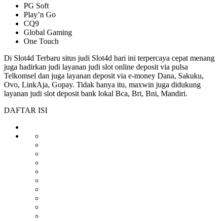
PG Soft
Play’n Go
CQ9
Global Gaming
One Touch
Di Slot4d Terbaru situs judi Slot4d hari ini terpercaya cepat menang
juga hadirkan judi layanan judi slot online deposit via pulsa
Telkomsel dan juga layanan deposit via e-money Dana, Sakuku,
Ovo, LinkAja, Gopay. Tidak hanya itu, maxwin juga didukung
layanan judi slot deposit bank lokal Bca, Bri, Bni, Mandiri.
DAFTAR ISI