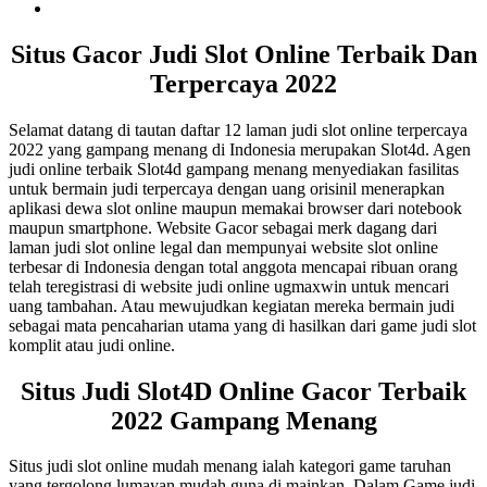
Situs Gacor Judi Slot Online Terbaik Dan
Terpercaya 2022
Selamat datang di tautan daftar 12 laman judi slot online terpercaya
2022 yang gampang menang di Indonesia merupakan Slot4d. Agen
judi online terbaik Slot4d gampang menang menyediakan fasilitas
untuk bermain judi terpercaya dengan uang orisinil menerapkan
aplikasi dewa slot online maupun memakai browser dari notebook
maupun smartphone. Website Gacor sebagai merk dagang dari
laman judi slot online legal dan mempunyai website slot online
terbesar di Indonesia dengan total anggota mencapai ribuan orang
telah teregistrasi di website judi online ugmaxwin untuk mencari
uang tambahan. Atau mewujudkan kegiatan mereka bermain judi
sebagai mata pencaharian utama yang di hasilkan dari game judi slot
komplit atau judi online.
Situs Judi Slot4D Online Gacor Terbaik
2022 Gampang Menang
Situs judi slot online mudah menang ialah kategori game taruhan
yang tergolong lumayan mudah guna di mainkan. Dalam Game judi