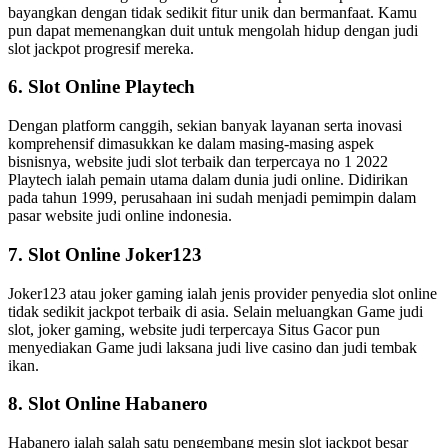
bayangkan dengan tidak sedikit fitur unik dan bermanfaat. Kamu
pun dapat memenangkan duit untuk mengolah hidup dengan judi
slot jackpot progresif mereka.
6. Slot Online Playtech
Dengan platform canggih, sekian banyak layanan serta inovasi
komprehensif dimasukkan ke dalam masing-masing aspek
bisnisnya, website judi slot terbaik dan terpercaya no 1 2022
Playtech ialah pemain utama dalam dunia judi online. Didirikan
pada tahun 1999, perusahaan ini sudah menjadi pemimpin dalam
pasar website judi online indonesia.
7. Slot Online Joker123
Joker123 atau joker gaming ialah jenis provider penyedia slot online
tidak sedikit jackpot terbaik di asia. Selain meluangkan Game judi
slot, joker gaming, website judi terpercaya Situs Gacor pun
menyediakan Game judi laksana judi live casino dan judi tembak
ikan.
8. Slot Online Habanero
Habanero ialah salah satu pengembang mesin slot jackpot besar