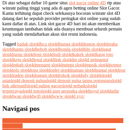
Di atas sebagai daftar 10 game situs
slot gacor online 4D
rtp atau
winrate paling tinggi yang ada di agen betting online Slot Gacor.
Kamu terhitung dapat check selekasnya bocoran winrate slot 4D
datang dari ke sepuluh provider peringkat slot online yang sudah
kami daftar di atas. Link slot gacor 4D hari ini akan memberikan
keuntungan tambahan tidak ada duanya membuat seluruh pemain
yang sudah mendaftarkan akun slot resmi indonesia.
Tagged
badak slot4d
bca slot4d
bunga slot4d
dragon slot4d
graha
slot4d
hantu slot4d
heboh slot4d
honda slot4d
iblis slot4d
jagat
slot4d
jamu slot4d
joni slot4d
judi slot4d
kakek slot4d
kang toto
slot4d
keju slot4d
legal slot4d
link slot4d
m slot4d net
mantul
slot4d
mbah slot4d
menang slot4d
mimpi slot4d
musik slot4d
nomor
slot4d
olx slot4d
opa slot4d
oplet slot4d
paman slot4d
pantai slot4d
psg
slot4d
raden slot4d
ragam slot4d
rokok slot4d
sdy slot4d
slot4d
asia
slot4d deposit pulsa
slot4d deposit pulsa tanpa potongan
slot4d
link alternatif
slot4d paling gacor
slot4d terbaik
slot4d
terpercaya
slot4d toto
slot4d user area
suka slot4d
tuyul slot4d
udin
slot4d
wap slot4d
wifi slot4d
www slot4d xyz/
Navigasi pos
SLOT4D: Purwodadi Situs Agen Login Slot Gacor Slot4d Online
Terpercaya