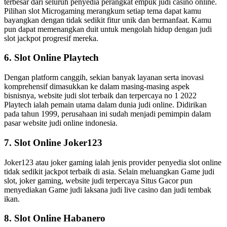
terbesar dari seluruh penyedia perangkat empuk judi casino online.
Pilihan slot Microgaming merangkum setiap tema dapat kamu
bayangkan dengan tidak sedikit fitur unik dan bermanfaat. Kamu
pun dapat memenangkan duit untuk mengolah hidup dengan judi
slot jackpot progresif mereka.
6. Slot Online Playtech
Dengan platform canggih, sekian banyak layanan serta inovasi
komprehensif dimasukkan ke dalam masing-masing aspek
bisnisnya, website judi slot terbaik dan terpercaya no 1 2022
Playtech ialah pemain utama dalam dunia judi online. Didirikan
pada tahun 1999, perusahaan ini sudah menjadi pemimpin dalam
pasar website judi online indonesia.
7. Slot Online Joker123
Joker123 atau joker gaming ialah jenis provider penyedia slot online
tidak sedikit jackpot terbaik di asia. Selain meluangkan Game judi
slot, joker gaming, website judi terpercaya Situs Gacor pun
menyediakan Game judi laksana judi live casino dan judi tembak
ikan.
8. Slot Online Habanero