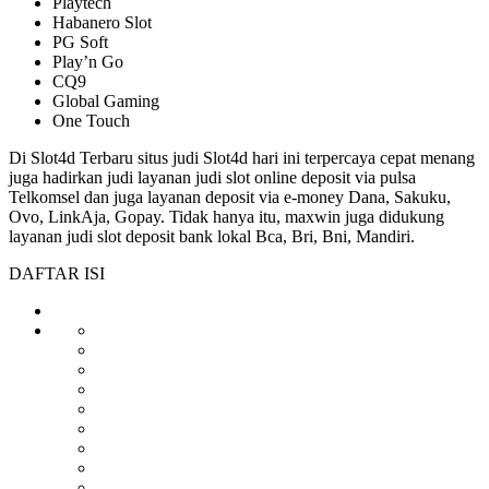
Playtech
Habanero Slot
PG Soft
Play’n Go
CQ9
Global Gaming
One Touch
Di Slot4d Terbaru situs judi Slot4d hari ini terpercaya cepat menang
juga hadirkan judi layanan judi slot online deposit via pulsa
Telkomsel dan juga layanan deposit via e-money Dana, Sakuku,
Ovo, LinkAja, Gopay. Tidak hanya itu, maxwin juga didukung
layanan judi slot deposit bank lokal Bca, Bri, Bni, Mandiri.
DAFTAR ISI