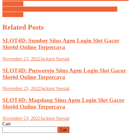
Terpercaya
SLOT4D: Garut Situs Agen Login Slot Gacor Slot4d Online
Terpercaya
Related Posts
SLOT4D: Sumber Situs Agen Login Slot Gacor
Slot4d Online Terpercaya
November 23, 2022
Jackpot Spesial
SLOT4D: Purworejo Situs Agen Login Slot Gacor
Slot4d Online Terpercaya
November 23, 2022
Jackpot Spesial
SLOT4D: Magelang Situs Agen Login Slot Gacor
Slot4d Online Terpercaya
November 23, 2022
Jackpot Spesial
Cari
Cari