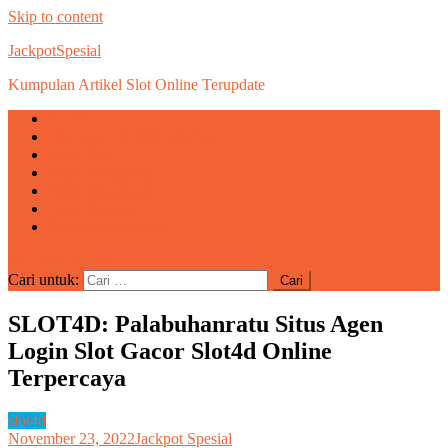
Skip to content
JackpotSpesial
Kumpulan Artikel Slot Online Terupdate
Home
Tips dan Trik Bermain Slot
Agen Slot
Togel Hongkong
Togel Singapura
Togel Sydney
Slot Deposit Pulsa
site mode button
Cari untuk:
SLOT4D: Palabuhanratu Situs Agen
Login Slot Gacor Slot4d Online
Terpercaya
slot4d
November 23, 2022
Jackpot Spesial