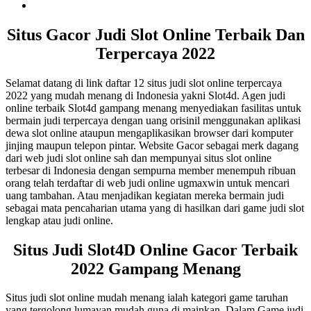
Situs Gacor Judi Slot Online Terbaik Dan
Terpercaya 2022
Selamat datang di link daftar 12 situs judi slot online terpercaya
2022 yang mudah menang di Indonesia yakni Slot4d. Agen judi
online terbaik Slot4d gampang menang menyediakan fasilitas untuk
bermain judi terpercaya dengan uang orisinil menggunakan aplikasi
dewa slot online ataupun mengaplikasikan browser dari komputer
jinjing maupun telepon pintar. Website Gacor sebagai merk dagang
dari web judi slot online sah dan mempunyai situs slot online
terbesar di Indonesia dengan sempurna member menempuh ribuan
orang telah terdaftar di web judi online ugmaxwin untuk mencari
uang tambahan. Atau menjadikan kegiatan mereka bermain judi
sebagai mata pencaharian utama yang di hasilkan dari game judi slot
lengkap atau judi online.
Situs Judi Slot4D Online Gacor Terbaik
2022 Gampang Menang
Situs judi slot online mudah menang ialah kategori game taruhan
yang tergolong lumayan mudah guna di mainkan. Dalam Game judi