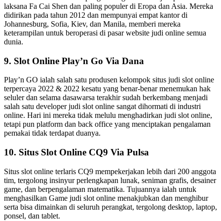
laksana Fa Cai Shen dan paling populer di Eropa dan Asia. Mereka
didirikan pada tahun 2012 dan mempunyai empat kantor di
Johannesburg, Sofia, Kiev, dan Manila, memberi mereka
keterampilan untuk beroperasi di pasar website judi online semua
dunia.
9. Slot Online Play’n Go Via Dana
Play’n GO ialah salah satu produsen kelompok situs judi slot online
terpercaya 2022 & 2022 kesatu yang benar-benar menemukan hak
seluler dan selama dasawarsa terakhir sudah berkembang menjadi
salah satu developer judi slot online sangat dihormati di industri
online. Hari ini mereka tidak melulu menghadirkan judi slot online,
tetapi pun platform dan back office yang menciptakan pengalaman
pemakai tidak terdapat duanya.
10. Situs Slot Online CQ9 Via Pulsa
Situs slot online terlaris CQ9 mempekerjakan lebih dari 200 anggota
tim, tergolong insinyur perlengkapan lunak, seniman grafis, desainer
game, dan berpengalaman matematika. Tujuannya ialah untuk
menghasilkan Game judi slot online menakjubkan dan menghibur
serta bisa dimainkan di seluruh perangkat, tergolong desktop, laptop,
ponsel, dan tablet.