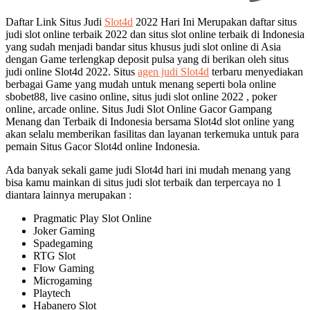
Daftar Link Situs Judi
Slot4d
2022 Hari Ini Merupakan daftar situs
judi slot online terbaik 2022 dan situs slot online terbaik di Indonesia
yang sudah menjadi bandar situs khusus judi slot online di Asia
dengan Game terlengkap deposit pulsa yang di berikan oleh situs
judi online Slot4d 2022. Situs
agen judi Slot4d
terbaru menyediakan
berbagai Game yang mudah untuk menang seperti bola online
sbobet88, live casino online, situs judi slot online 2022 , poker
online, arcade online. Situs Judi Slot Online Gacor Gampang
Menang dan Terbaik di Indonesia bersama Slot4d slot online yang
akan selalu memberikan fasilitas dan layanan terkemuka untuk para
pemain Situs Gacor Slot4d online Indonesia.
Ada banyak sekali game judi Slot4d hari ini mudah menang yang
bisa kamu mainkan di situs judi slot terbaik dan terpercaya no 1
diantara lainnya merupakan :
Pragmatic Play Slot Online
Joker Gaming
Spadegaming
RTG Slot
Flow Gaming
Microgaming
Playtech
Habanero Slot