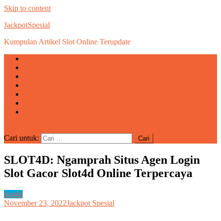
Skip to content
JackpotSpesial
Kumpulan Artikel Slot Online Terupdate
Home
Tips dan Trik Bermain Slot
Agen Slot
Togel Hongkong
Togel Singapura
Togel Sydney
Slot Deposit Pulsa
site mode button
Cari untuk:
SLOT4D: Ngamprah Situs Agen Login
Slot Gacor Slot4d Online Terpercaya
slot4d
November 23, 2022
Jackpot Spesial