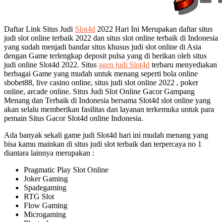
Daftar Link Situs Judi
Slot4d
2022 Hari Ini Merupakan daftar situs
judi slot online terbaik 2022 dan situs slot online terbaik di Indonesia
yang sudah menjadi bandar situs khusus judi slot online di Asia
dengan Game terlengkap deposit pulsa yang di berikan oleh situs
judi online Slot4d 2022. Situs
agen judi Slot4d
terbaru menyediakan
berbagai Game yang mudah untuk menang seperti bola online
sbobet88, live casino online, situs judi slot online 2022 , poker
online, arcade online. Situs Judi Slot Online Gacor Gampang
Menang dan Terbaik di Indonesia bersama Slot4d slot online yang
akan selalu memberikan fasilitas dan layanan terkemuka untuk para
pemain Situs Gacor Slot4d online Indonesia.
Ada banyak sekali game judi Slot4d hari ini mudah menang yang
bisa kamu mainkan di situs judi slot terbaik dan terpercaya no 1
diantara lainnya merupakan :
Pragmatic Play Slot Online
Joker Gaming
Spadegaming
RTG Slot
Flow Gaming
Microgaming