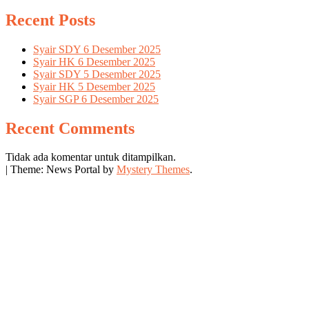
Recent Posts
Syair SDY 6 Desember 2025
Syair HK 6 Desember 2025
Syair SDY 5 Desember 2025
Syair HK 5 Desember 2025
Syair SGP 6 Desember 2025
Recent Comments
Tidak ada komentar untuk ditampilkan.
|
Theme: News Portal by
Mystery Themes
.