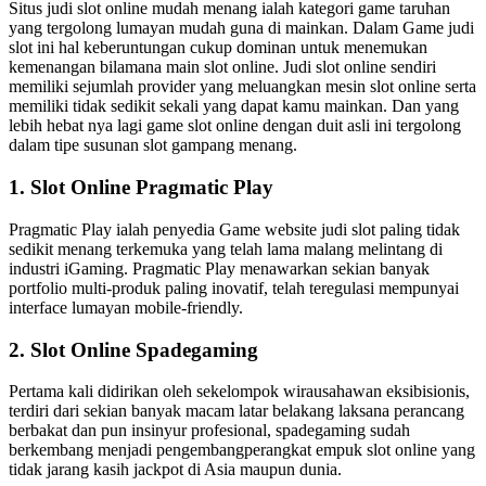
Situs judi slot online mudah menang ialah kategori game taruhan
yang tergolong lumayan mudah guna di mainkan. Dalam Game judi
slot ini hal keberuntungan cukup dominan untuk menemukan
kemenangan bilamana main slot online. Judi slot online sendiri
memiliki sejumlah provider yang meluangkan mesin slot online serta
memiliki tidak sedikit sekali yang dapat kamu mainkan. Dan yang
lebih hebat nya lagi game slot online dengan duit asli ini tergolong
dalam tipe susunan slot gampang menang.
1. Slot Online Pragmatic Play
Pragmatic Play ialah penyedia Game website judi slot paling tidak
sedikit menang terkemuka yang telah lama malang melintang di
industri iGaming. Pragmatic Play menawarkan sekian banyak
portfolio multi-produk paling inovatif, telah teregulasi mempunyai
interface lumayan mobile-friendly.
2. Slot Online Spadegaming
Pertama kali didirikan oleh sekelompok wirausahawan eksibisionis,
terdiri dari sekian banyak macam latar belakang laksana perancang
berbakat dan pun insinyur profesional, spadegaming sudah
berkembang menjadi pengembangperangkat empuk slot online yang
tidak jarang kasih jackpot di Asia maupun dunia.