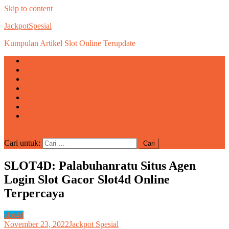
Skip to content
JackpotSpesial
Kumpulan Artikel Slot Online Terupdate
Home
Tips dan Trik Bermain Slot
Agen Slot
Togel Hongkong
Togel Singapura
Togel Sydney
Slot Deposit Pulsa
site mode button
Cari untuk:
SLOT4D: Palabuhanratu Situs Agen
Login Slot Gacor Slot4d Online
Terpercaya
slot4d
November 23, 2022
Jackpot Spesial