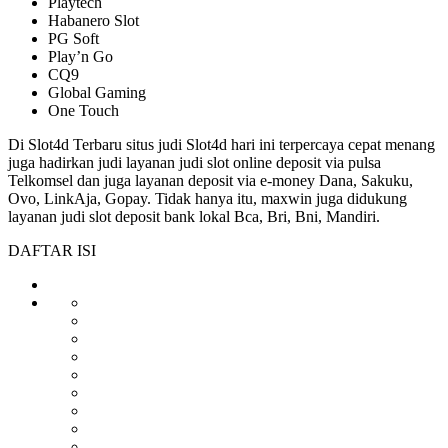
Playtech
Habanero Slot
PG Soft
Play’n Go
CQ9
Global Gaming
One Touch
Di Slot4d Terbaru situs judi Slot4d hari ini terpercaya cepat menang
juga hadirkan judi layanan judi slot online deposit via pulsa
Telkomsel dan juga layanan deposit via e-money Dana, Sakuku,
Ovo, LinkAja, Gopay. Tidak hanya itu, maxwin juga didukung
layanan judi slot deposit bank lokal Bca, Bri, Bni, Mandiri.
DAFTAR ISI