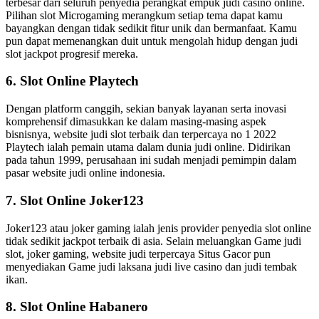
terbesar dari seluruh penyedia perangkat empuk judi casino online.
Pilihan slot Microgaming merangkum setiap tema dapat kamu
bayangkan dengan tidak sedikit fitur unik dan bermanfaat. Kamu
pun dapat memenangkan duit untuk mengolah hidup dengan judi
slot jackpot progresif mereka.
6. Slot Online Playtech
Dengan platform canggih, sekian banyak layanan serta inovasi
komprehensif dimasukkan ke dalam masing-masing aspek
bisnisnya, website judi slot terbaik dan terpercaya no 1 2022
Playtech ialah pemain utama dalam dunia judi online. Didirikan
pada tahun 1999, perusahaan ini sudah menjadi pemimpin dalam
pasar website judi online indonesia.
7. Slot Online Joker123
Joker123 atau joker gaming ialah jenis provider penyedia slot online
tidak sedikit jackpot terbaik di asia. Selain meluangkan Game judi
slot, joker gaming, website judi terpercaya Situs Gacor pun
menyediakan Game judi laksana judi live casino dan judi tembak
ikan.
8. Slot Online Habanero