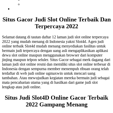
Situs Gacor Judi Slot Online Terbaik Dan
Terpercaya 2022
Selamat datang di tautan daftar 12 laman judi slot online terpercaya
2022 yang mudah menang di Indonesia yakni Slot4d. Agen judi
online terbaik Slot4d mudah menang menyediakan fasilitas untuk
bermain judi terpercaya dengan uang asli mengaplikasikan aplikasi
dewa slot online maupun menggunakan browser dari komputer
jinjing maupun telpon seluler. Situs Gacor sebagai merk dagang dari
laman judi slot online resmi dan memiliki situs slot online terbesar di
Indonesia dengan sempurna member menempuh ribuan orang telah
terdaftar di web judi online ugmaxwin untuk mencari uang
tambahan. Atau mewujudkan kegiatan mereka bermain judi sebagai
mata pencaharian utama yang di hasilkan dari game judi slot
lengkap atau judi online.
Situs Judi Slot4D Online Gacor Terbaik
2022 Gampang Menang