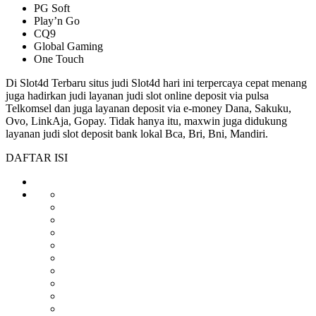
PG Soft
Play’n Go
CQ9
Global Gaming
One Touch
Di Slot4d Terbaru situs judi Slot4d hari ini terpercaya cepat menang
juga hadirkan judi layanan judi slot online deposit via pulsa
Telkomsel dan juga layanan deposit via e-money Dana, Sakuku,
Ovo, LinkAja, Gopay. Tidak hanya itu, maxwin juga didukung
layanan judi slot deposit bank lokal Bca, Bri, Bni, Mandiri.
DAFTAR ISI