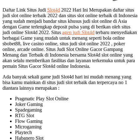
Daftar Link Situs Judi
Slot4d
2022 Hari Ini Merupakan daftar situs
judi slot online terbaik 2022 dan situs slot online terbaik di Indonesia
yang sudah menjadi bandar situs khusus judi slot online di Asia
dengan Game terlengkap deposit pulsa yang di berikan oleh situs
judi online Slot4d 2022. Situs
agen judi Slot4d
terbaru menyediakan
berbagai Game yang mudah untuk menang seperti bola online
sbobet88, live casino online, situs judi slot online 2022 , poker
online, arcade online. Situs Judi Slot Online Gacor Gampang
Menang dan Terbaik di Indonesia bersama Slot4d slot online yang
akan selalu memberikan fasilitas dan layanan terkemuka untuk para
pemain Situs Gacor Slot4d online Indonesia.
Ada banyak sekali game judi Slot4d hari ini mudah menang yang
bisa kamu mainkan di situs judi slot terbaik dan terpercaya no 1
diantara lainnya merupakan :
Pragmatic Play Slot Online
Joker Gaming
Spadegaming
RTG Slot
Flow Gaming
Microgaming
Playtech
Habanero Slot