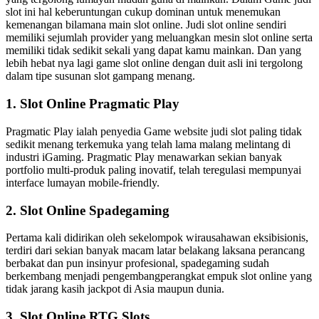
slot ini hal keberuntungan cukup dominan untuk menemukan
kemenangan bilamana main slot online. Judi slot online sendiri
memiliki sejumlah provider yang meluangkan mesin slot online serta
memiliki tidak sedikit sekali yang dapat kamu mainkan. Dan yang
lebih hebat nya lagi game slot online dengan duit asli ini tergolong
dalam tipe susunan slot gampang menang.
1. Slot Online Pragmatic Play
Pragmatic Play ialah penyedia Game website judi slot paling tidak
sedikit menang terkemuka yang telah lama malang melintang di
industri iGaming. Pragmatic Play menawarkan sekian banyak
portfolio multi-produk paling inovatif, telah teregulasi mempunyai
interface lumayan mobile-friendly.
2. Slot Online Spadegaming
Pertama kali didirikan oleh sekelompok wirausahawan eksibisionis,
terdiri dari sekian banyak macam latar belakang laksana perancang
berbakat dan pun insinyur profesional, spadegaming sudah
berkembang menjadi pengembangperangkat empuk slot online yang
tidak jarang kasih jackpot di Asia maupun dunia.
3. Slot Online RTG Slots