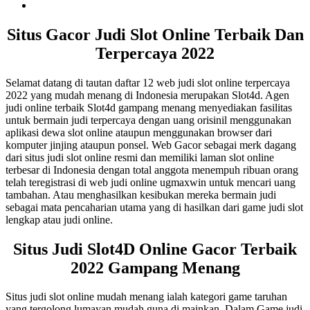
Situs Gacor Judi Slot Online Terbaik Dan
Terpercaya 2022
Selamat datang di tautan daftar 12 web judi slot online terpercaya
2022 yang mudah menang di Indonesia merupakan Slot4d. Agen
judi online terbaik Slot4d gampang menang menyediakan fasilitas
untuk bermain judi terpercaya dengan uang orisinil menggunakan
aplikasi dewa slot online ataupun menggunakan browser dari
komputer jinjing ataupun ponsel. Web Gacor sebagai merk dagang
dari situs judi slot online resmi dan memiliki laman slot online
terbesar di Indonesia dengan total anggota menempuh ribuan orang
telah teregistrasi di web judi online ugmaxwin untuk mencari uang
tambahan. Atau menghasilkan kesibukan mereka bermain judi
sebagai mata pencaharian utama yang di hasilkan dari game judi slot
lengkap atau judi online.
Situs Judi Slot4D Online Gacor Terbaik
2022 Gampang Menang
Situs judi slot online mudah menang ialah kategori game taruhan
yang tergolong lumayan mudah guna di mainkan. Dalam Game judi