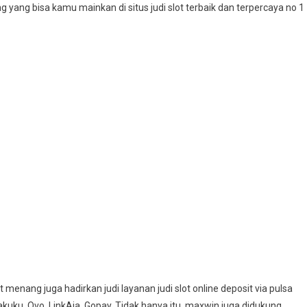
 yang bisa kamu mainkan di situs judi slot terbaik dan terpercaya no 1
at menang juga hadirkan judi layanan judi slot online deposit via pulsa
kuku, Ovo, LinkAja, Gopay. Tidak hanya itu, maxwin juga didukung