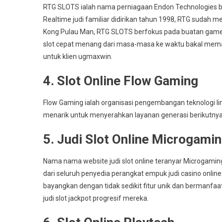
RTG SLOTS ialah nama perniagaan Endon Technologies ber
Realtime judi familiar didirikan tahun 1998, RTG sudah m
Kong Pulau Man, RTG SLOTS berfokus pada buatan game 
slot cepat menang dari masa-masa ke waktu bakal mema
untuk klien ugmaxwin.
4. Slot Online Flow Gaming
Flow Gaming ialah organisasi pengembangan teknologi li
menarik untuk menyerahkan layanan generasi berikutnya da
5. Judi Slot Online Microgami
Nama nama website judi slot online teranyar Microgami
dari seluruh penyedia perangkat empuk judi casino onli
bayangkan dengan tidak sedikit fitur unik dan bermanf
judi slot jackpot progresif mereka.