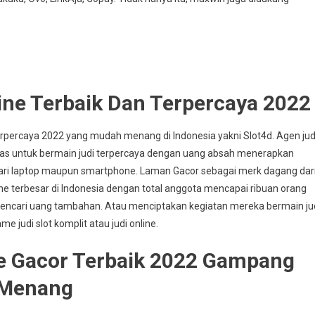
line Terbaik Dan Terpercaya 2022
 terpercaya 2022 yang mudah menang di Indonesia yakni Slot4d. Agen jud
tas untuk bermain judi terpercaya dengan uang absah menerapkan
dari laptop maupun smartphone. Laman Gacor sebagai merk dagang dar
line terbesar di Indonesia dengan total anggota mencapai ribuan orang
 mencari uang tambahan. Atau menciptakan kegiatan mereka bermain ju
 judi slot komplit atau judi online.
ne Gacor Terbaik 2022 Gampang
Menang