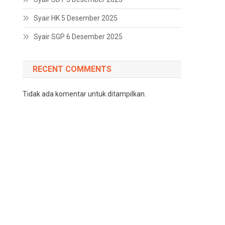
Syair HK 5 Desember 2025
Syair SGP 6 Desember 2025
RECENT COMMENTS
Tidak ada komentar untuk ditampilkan.
i