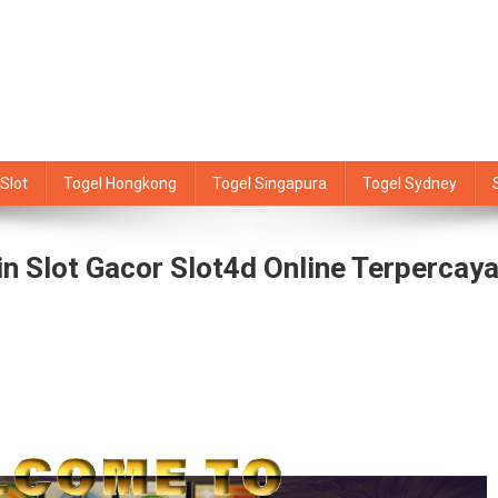
Slot
Togel Hongkong
Togel Singapura
Togel Sydney
n Slot Gacor Slot4d Online Terpercay