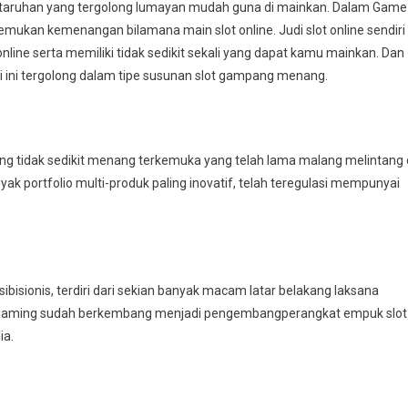
me taruhan yang tergolong lumayan mudah guna di mainkan. Dalam Game
emukan kemenangan bilamana main slot online. Judi slot online sendiri
line serta memiliki tidak sedikit sekali yang dapat kamu mainkan. Dan
sli ini tergolong dalam tipe susunan slot gampang menang.
ling tidak sedikit menang terkemuka yang telah lama malang melintang 
ak portfolio multi-produk paling inovatif, telah teregulasi mempunyai
bisionis, terdiri dari sekian banyak macam latar belakang laksana
adegaming sudah berkembang menjadi pengembangperangkat empuk slot
ia.