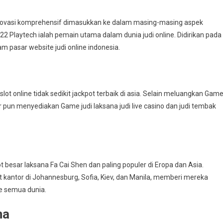
inovasi komprehensif dimasukkan ke dalam masing-masing aspek
2022 Playtech ialah pemain utama dalam dunia judi online. Didirikan pada
 pasar website judi online indonesia.
slot online tidak sedikit jackpot terbaik di asia. Selain meluangkan Gam
cor pun menyediakan Game judi laksana judi live casino dan judi tembak
 besar laksana Fa Cai Shen dan paling populer di Eropa dan Asia.
kantor di Johannesburg, Sofia, Kiev, dan Manila, memberi mereka
ne semua dunia.
na