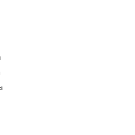
i
i
di