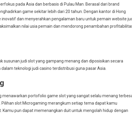
fokus pada Asia dan berbasis di Pulau Man. Berasal dari brand
enghadirkan game sekitar lebih dari 20 tahun. Dengan kantor di Hong
inovatif dan menyerahkan pengalaman baru untuk pemain website ju
ksimalkan nilai usia pemain dan mendorong penambahan profitabilita
nk susunan judi slot yang gampang menang dan diposisikan secara
lam teknologi judi casino terdistribusi guna pasar Asia.
ng
ng menawarkan portofolio game slot yang sangat selalu menang terbes
ne. Pilihan slot Microgaming merangkum setiap tema dapat kamu
aat. Kamu pun dapat memenangkan duit untuk mengolah hidup dengan