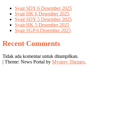
Syair SDY 6 Desember 2025
Syair HK 6 Desember 2025
Syair SDY 5 Desember 2025
Syair HK 5 Desember 2025
Syair SGP 6 Desember 2025
Recent Comments
Tidak ada komentar untuk ditampilkan.
|
Theme: News Portal by
Mystery Themes
.