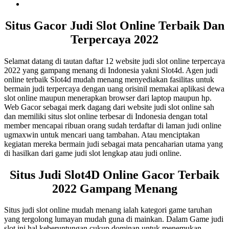
Situs Gacor Judi Slot Online Terbaik Dan
Terpercaya 2022
Selamat datang di tautan daftar 12 website judi slot online terpercaya
2022 yang gampang menang di Indonesia yakni Slot4d. Agen judi
online terbaik Slot4d mudah menang menyediakan fasilitas untuk
bermain judi terpercaya dengan uang orisinil memakai aplikasi dewa
slot online maupun menerapkan browser dari laptop maupun hp.
Web Gacor sebagai merk dagang dari website judi slot online sah
dan memiliki situs slot online terbesar di Indonesia dengan total
member mencapai ribuan orang sudah terdaftar di laman judi online
ugmaxwin untuk mencari uang tambahan. Atau menciptakan
kegiatan mereka bermain judi sebagai mata pencaharian utama yang
di hasilkan dari game judi slot lengkap atau judi online.
Situs Judi Slot4D Online Gacor Terbaik
2022 Gampang Menang
Situs judi slot online mudah menang ialah kategori game taruhan
yang tergolong lumayan mudah guna di mainkan. Dalam Game judi
slot ini hal keberuntungan cukup dominan untuk menemukan