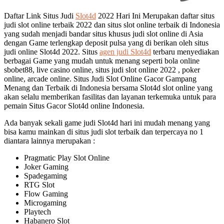
Daftar Link Situs Judi
Slot4d
2022 Hari Ini Merupakan daftar situs
judi slot online terbaik 2022 dan situs slot online terbaik di Indonesia
yang sudah menjadi bandar situs khusus judi slot online di Asia
dengan Game terlengkap deposit pulsa yang di berikan oleh situs
judi online Slot4d 2022. Situs
agen judi Slot4d
terbaru menyediakan
berbagai Game yang mudah untuk menang seperti bola online
sbobet88, live casino online, situs judi slot online 2022 , poker
online, arcade online. Situs Judi Slot Online Gacor Gampang
Menang dan Terbaik di Indonesia bersama Slot4d slot online yang
akan selalu memberikan fasilitas dan layanan terkemuka untuk para
pemain Situs Gacor Slot4d online Indonesia.
Ada banyak sekali game judi Slot4d hari ini mudah menang yang
bisa kamu mainkan di situs judi slot terbaik dan terpercaya no 1
diantara lainnya merupakan :
Pragmatic Play Slot Online
Joker Gaming
Spadegaming
RTG Slot
Flow Gaming
Microgaming
Playtech
Habanero Slot