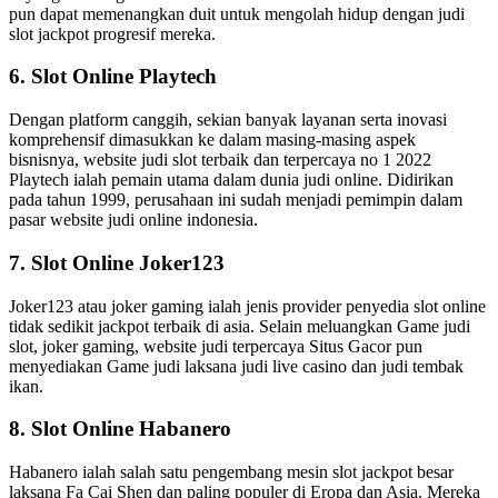
pun dapat memenangkan duit untuk mengolah hidup dengan judi
slot jackpot progresif mereka.
6. Slot Online Playtech
Dengan platform canggih, sekian banyak layanan serta inovasi
komprehensif dimasukkan ke dalam masing-masing aspek
bisnisnya, website judi slot terbaik dan terpercaya no 1 2022
Playtech ialah pemain utama dalam dunia judi online. Didirikan
pada tahun 1999, perusahaan ini sudah menjadi pemimpin dalam
pasar website judi online indonesia.
7. Slot Online Joker123
Joker123 atau joker gaming ialah jenis provider penyedia slot online
tidak sedikit jackpot terbaik di asia. Selain meluangkan Game judi
slot, joker gaming, website judi terpercaya Situs Gacor pun
menyediakan Game judi laksana judi live casino dan judi tembak
ikan.
8. Slot Online Habanero
Habanero ialah salah satu pengembang mesin slot jackpot besar
laksana Fa Cai Shen dan paling populer di Eropa dan Asia. Mereka