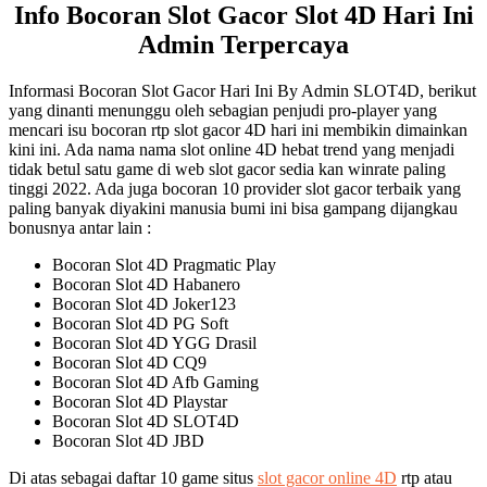
Info Bocoran Slot Gacor Slot 4D Hari Ini
Admin Terpercaya
Informasi Bocoran Slot Gacor Hari Ini By Admin SLOT4D, berikut
yang dinanti menunggu oleh sebagian penjudi pro-player yang
mencari isu bocoran rtp slot gacor 4D hari ini membikin dimainkan
kini ini. Ada nama nama slot online 4D hebat trend yang menjadi
tidak betul satu game di web slot gacor sedia kan winrate paling
tinggi 2022. Ada juga bocoran 10 provider slot gacor terbaik yang
paling banyak diyakini manusia bumi ini bisa gampang dijangkau
bonusnya antar lain :
Bocoran Slot 4D Pragmatic Play
Bocoran Slot 4D Habanero
Bocoran Slot 4D Joker123
Bocoran Slot 4D PG Soft
Bocoran Slot 4D YGG Drasil
Bocoran Slot 4D CQ9
Bocoran Slot 4D Afb Gaming
Bocoran Slot 4D Playstar
Bocoran Slot 4D SLOT4D
Bocoran Slot 4D JBD
Di atas sebagai daftar 10 game situs
slot gacor online 4D
rtp atau