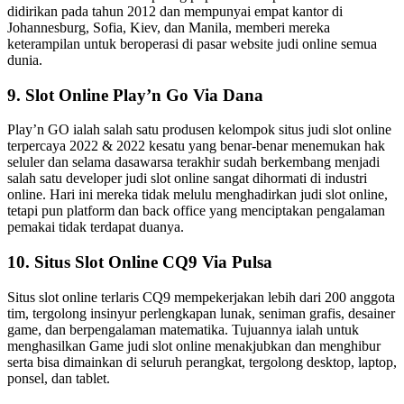
didirikan pada tahun 2012 dan mempunyai empat kantor di
Johannesburg, Sofia, Kiev, dan Manila, memberi mereka
keterampilan untuk beroperasi di pasar website judi online semua
dunia.
9. Slot Online Play’n Go Via Dana
Play’n GO ialah salah satu produsen kelompok situs judi slot online
terpercaya 2022 & 2022 kesatu yang benar-benar menemukan hak
seluler dan selama dasawarsa terakhir sudah berkembang menjadi
salah satu developer judi slot online sangat dihormati di industri
online. Hari ini mereka tidak melulu menghadirkan judi slot online,
tetapi pun platform dan back office yang menciptakan pengalaman
pemakai tidak terdapat duanya.
10. Situs Slot Online CQ9 Via Pulsa
Situs slot online terlaris CQ9 mempekerjakan lebih dari 200 anggota
tim, tergolong insinyur perlengkapan lunak, seniman grafis, desainer
game, dan berpengalaman matematika. Tujuannya ialah untuk
menghasilkan Game judi slot online menakjubkan dan menghibur
serta bisa dimainkan di seluruh perangkat, tergolong desktop, laptop,
ponsel, dan tablet.