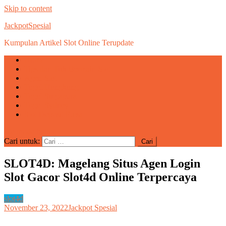
Skip to content
JackpotSpesial
Kumpulan Artikel Slot Online Terupdate
Home
Tips dan Trik Bermain Slot
Agen Slot
Togel Hongkong
Togel Singapura
Togel Sydney
Slot Deposit Pulsa
site mode button
Cari untuk:
SLOT4D: Magelang Situs Agen Login
Slot Gacor Slot4d Online Terpercaya
slot4d
November 23, 2022
Jackpot Spesial