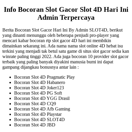
Info Bocoran Slot Gacor Slot 4D Hari Ini
Admin Terpercaya
Berita Bocoran Slot Gacor Hari Ini By Admin SLOT4D, berikut
yang dinanti menunggu oleh beberapa penjudi pro-player yang
mencari kabar bocoran rtp slot gacor 4D hari ini membikin
dimainkan sekarang ini. Ada nama nama slot online 4D hebat isu
terkini yang menjadi tak betul satu game di situs slot gacor sedia kan
winrate paling tinggi 2022. Ada juga bocoran 10 provider slot gacor
terbaik yang paling banyak diyakini manusia bumi ini dapat
gampang dijangkau bonusnya antar lain :
Bocoran Slot 4D Pragmatic Play
Bocoran Slot 4D Habanero
Bocoran Slot 4D Joker123
Bocoran Slot 4D PG Soft
Bocoran Slot 4D YGG Drasil
Bocoran Slot 4D CQ9
Bocoran Slot 4D Afb Gaming
Bocoran Slot 4D Playstar
Bocoran Slot 4D SLOT4D
Bocoran Slot 4D JBD