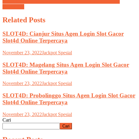
SLOT4D: Batu Situs Agen Login Slot Gacor Slot4d Online
Terpercaya
Related Posts
SLOT4D: Cianjur Situs Agen Login Slot Gacor
Slot4d Online Terpercaya
November 23, 2022
Jackpot Spesial
SLOT4D: Magelang Situs Agen Login Slot Gacor
Slot4d Online Terpercaya
November 23, 2022
Jackpot Spesial
SLOT4D: Probolinggo Situs Agen Login Slot Gacor
Slot4d Online Terpercaya
November 23, 2022
Jackpot Spesial
Cari
Cari