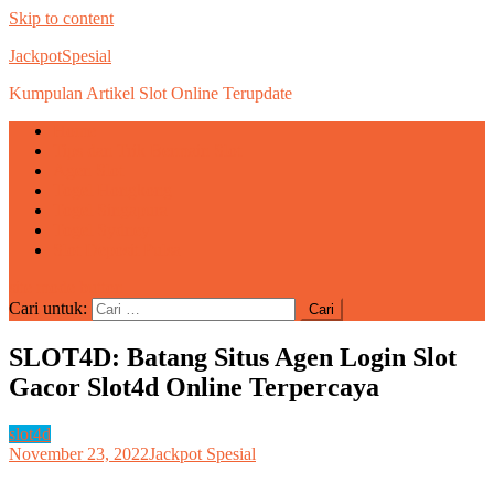
Skip to content
JackpotSpesial
Kumpulan Artikel Slot Online Terupdate
Home
Tips dan Trik Bermain Slot
Agen Slot
Togel Hongkong
Togel Singapura
Togel Sydney
Slot Deposit Pulsa
site mode button
Cari untuk:
SLOT4D: Batang Situs Agen Login Slot
Gacor Slot4d Online Terpercaya
slot4d
November 23, 2022
Jackpot Spesial