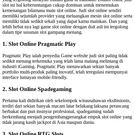
slot ini hal keberuntungan cukup dominan untuk menemukan
kemenangan bilamana main slot online. Judi slot online sendiri
memiliki sejumlah provider yang meluangkan mesin slot online serta
memiliki tidak sedikit sekali yang dapat kamu mainkan. Dan yang
lebih hebat nya lagi game slot online dengan duit asli ini tergolong
dalam tipe susunan slot gampang menang.
1. Slot Online Pragmatic Play
Pragmatic Play ialah penyedia Game website judi slot paling tidak
sedikit menang terkemuka yang telah lama malang melintang di
industri iGaming. Pragmatic Play menawarkan sekian banyak
portfolio multi-produk paling inovatif, telah teregulasi mempunyai
interface lumayan mobile-friendly.
2. Slot Online Spadegaming
Pertama kali didirikan oleh sekelompok wirausahawan eksibisionis,
terdiri dari sekian banyak macam latar belakang laksana perancang
berbakat dan pun insinyur profesional, spadegaming sudah
berkembang menjadi pengembangperangkat empuk slot online yang
tidak jarang kasih jackpot di Asia maupun dunia.
3. Slot Online RTG Slots