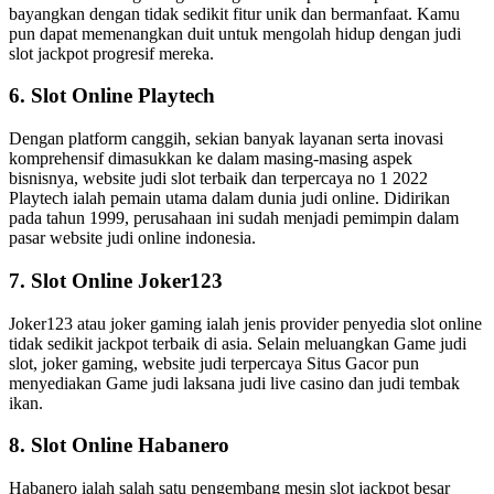
bayangkan dengan tidak sedikit fitur unik dan bermanfaat. Kamu
pun dapat memenangkan duit untuk mengolah hidup dengan judi
slot jackpot progresif mereka.
6. Slot Online Playtech
Dengan platform canggih, sekian banyak layanan serta inovasi
komprehensif dimasukkan ke dalam masing-masing aspek
bisnisnya, website judi slot terbaik dan terpercaya no 1 2022
Playtech ialah pemain utama dalam dunia judi online. Didirikan
pada tahun 1999, perusahaan ini sudah menjadi pemimpin dalam
pasar website judi online indonesia.
7. Slot Online Joker123
Joker123 atau joker gaming ialah jenis provider penyedia slot online
tidak sedikit jackpot terbaik di asia. Selain meluangkan Game judi
slot, joker gaming, website judi terpercaya Situs Gacor pun
menyediakan Game judi laksana judi live casino dan judi tembak
ikan.
8. Slot Online Habanero
Habanero ialah salah satu pengembang mesin slot jackpot besar