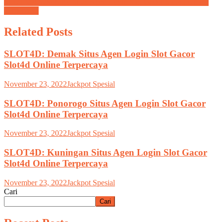
SLOT4D: Sukoharjo Situs Agen Login Slot Gacor Slot4d Online
Terpercaya
Related Posts
SLOT4D: Demak Situs Agen Login Slot Gacor
Slot4d Online Terpercaya
November 23, 2022
Jackpot Spesial
SLOT4D: Ponorogo Situs Agen Login Slot Gacor
Slot4d Online Terpercaya
November 23, 2022
Jackpot Spesial
SLOT4D: Kuningan Situs Agen Login Slot Gacor
Slot4d Online Terpercaya
November 23, 2022
Jackpot Spesial
Cari
Cari