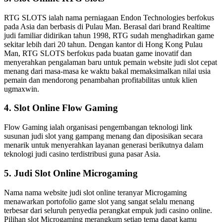
RTG SLOTS ialah nama perniagaan Endon Technologies berfokus
pada Asia dan berbasis di Pulau Man. Berasal dari brand Realtime
judi familiar didirikan tahun 1998, RTG sudah menghadirkan game
sekitar lebih dari 20 tahun. Dengan kantor di Hong Kong Pulau
Man, RTG SLOTS berfokus pada buatan game inovatif dan
menyerahkan pengalaman baru untuk pemain website judi slot cepat
menang dari masa-masa ke waktu bakal memaksimalkan nilai usia
pemain dan mendorong penambahan profitabilitas untuk klien
ugmaxwin.
4. Slot Online Flow Gaming
Flow Gaming ialah organisasi pengembangan teknologi link
susunan judi slot yang gampang menang dan diposisikan secara
menarik untuk menyerahkan layanan generasi berikutnya dalam
teknologi judi casino terdistribusi guna pasar Asia.
5. Judi Slot Online Microgaming
Nama nama website judi slot online teranyar Microgaming
menawarkan portofolio game slot yang sangat selalu menang
terbesar dari seluruh penyedia perangkat empuk judi casino online.
Pilihan slot Microgaming merangkum setiap tema dapat kamu