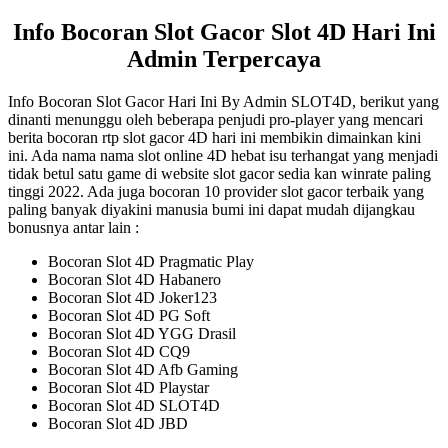
Info Bocoran Slot Gacor Slot 4D Hari Ini
Admin Terpercaya
Info Bocoran Slot Gacor Hari Ini By Admin SLOT4D, berikut yang
dinanti menunggu oleh beberapa penjudi pro-player yang mencari
berita bocoran rtp slot gacor 4D hari ini membikin dimainkan kini
ini. Ada nama nama slot online 4D hebat isu terhangat yang menjadi
tidak betul satu game di website slot gacor sedia kan winrate paling
tinggi 2022. Ada juga bocoran 10 provider slot gacor terbaik yang
paling banyak diyakini manusia bumi ini dapat mudah dijangkau
bonusnya antar lain :
Bocoran Slot 4D Pragmatic Play
Bocoran Slot 4D Habanero
Bocoran Slot 4D Joker123
Bocoran Slot 4D PG Soft
Bocoran Slot 4D YGG Drasil
Bocoran Slot 4D CQ9
Bocoran Slot 4D Afb Gaming
Bocoran Slot 4D Playstar
Bocoran Slot 4D SLOT4D
Bocoran Slot 4D JBD