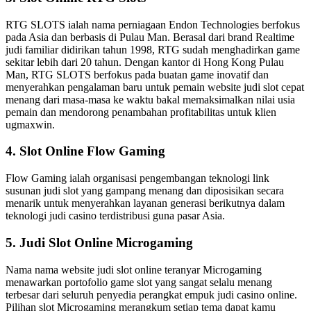
RTG SLOTS ialah nama perniagaan Endon Technologies berfokus
pada Asia dan berbasis di Pulau Man. Berasal dari brand Realtime
judi familiar didirikan tahun 1998, RTG sudah menghadirkan game
sekitar lebih dari 20 tahun. Dengan kantor di Hong Kong Pulau
Man, RTG SLOTS berfokus pada buatan game inovatif dan
menyerahkan pengalaman baru untuk pemain website judi slot cepat
menang dari masa-masa ke waktu bakal memaksimalkan nilai usia
pemain dan mendorong penambahan profitabilitas untuk klien
ugmaxwin.
4. Slot Online Flow Gaming
Flow Gaming ialah organisasi pengembangan teknologi link
susunan judi slot yang gampang menang dan diposisikan secara
menarik untuk menyerahkan layanan generasi berikutnya dalam
teknologi judi casino terdistribusi guna pasar Asia.
5. Judi Slot Online Microgaming
Nama nama website judi slot online teranyar Microgaming
menawarkan portofolio game slot yang sangat selalu menang
terbesar dari seluruh penyedia perangkat empuk judi casino online.
Pilihan slot Microgaming merangkum setiap tema dapat kamu