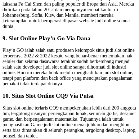
laksana Fa Cai Shen dan paling populer di Eropa dan Asia. Mereka
didirikan pada tahun 2012 dan mempunyai empat kantor di
Johannesburg, Sofia, Kiev, dan Manila, memberi mereka
keterampilan untuk beroperasi di pasar website judi online semua
dunia.
9. Slot Online Play’n Go Via Dana
Play’n GO ialah salah satu produsen kelompok situs judi slot online
terpercaya 2022 & 2022 kesatu yang benar-benar menemukan hak
seluler dan selama dasawarsa terakhir sudah berkembang menjadi
salah satu developer judi slot online sangat dihormati di industri
online. Hari ini mereka tidak melulu menghadirkan judi slot online,
tetapi pun platform dan back office yang menciptakan pengalaman
pemakai tidak terdapat duanya.
10. Situs Slot Online CQ9 Via Pulsa
Situs slot online terlaris CQ9 mempekerjakan lebih dari 200 anggota
tim, tergolong insinyur perlengkapan lunak, seniman grafis, desainer
game, dan berpengalaman matematika. Tujuannya ialah untuk
menghasilkan Game judi slot online menakjubkan dan menghibur
serta bisa dimainkan di seluruh perangkat, tergolong desktop, laptop,
ponsel, dan tablet.