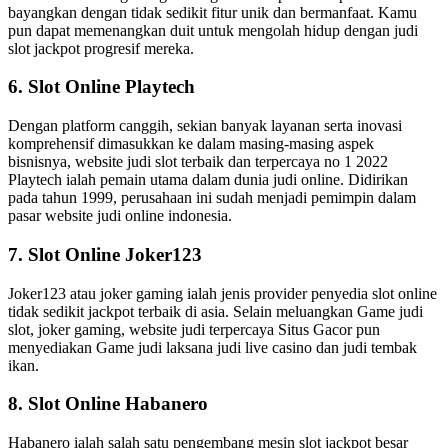
bayangkan dengan tidak sedikit fitur unik dan bermanfaat. Kamu
pun dapat memenangkan duit untuk mengolah hidup dengan judi
slot jackpot progresif mereka.
6. Slot Online Playtech
Dengan platform canggih, sekian banyak layanan serta inovasi
komprehensif dimasukkan ke dalam masing-masing aspek
bisnisnya, website judi slot terbaik dan terpercaya no 1 2022
Playtech ialah pemain utama dalam dunia judi online. Didirikan
pada tahun 1999, perusahaan ini sudah menjadi pemimpin dalam
pasar website judi online indonesia.
7. Slot Online Joker123
Joker123 atau joker gaming ialah jenis provider penyedia slot online
tidak sedikit jackpot terbaik di asia. Selain meluangkan Game judi
slot, joker gaming, website judi terpercaya Situs Gacor pun
menyediakan Game judi laksana judi live casino dan judi tembak
ikan.
8. Slot Online Habanero
Habanero ialah salah satu pengembang mesin slot jackpot besar