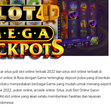
 situs judi slot online terbaik 2022 dan situs slot online terbaik di
ot online di Asia dengan Game terlengkap deposit pulsa yang di berikan
erbaru menyediakan berbagai Game yang mudah untuk menang sepert
ine 2022 , poker online, arcade online. Situs Judi Slot Online Gacor
 slot online yang akan selalu memberikan fasilitas dan layanan
ndonesia.