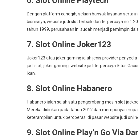
6. Slot Online Playtech
Dengan platform canggih, sekian banyak layanan serta 
bisnisnya, website judi slot terbaik dan terpercaya no 1 
tahun 1999, perusahaan ini sudah menjadi pemimpin dalam
7. Slot Online Joker123
Joker123 atau joker gaming ialah jenis provider penyedia 
judi slot, joker gaming, website judi terpercaya Situs Ga
ikan.
8. Slot Online Habanero
Habanero ialah salah satu pengembang mesin slot jackpot
Mereka didirikan pada tahun 2012 dan mempunyai empat 
keterampilan untuk beroperasi di pasar website judi onli
9. Slot Online Play’n Go Via Da