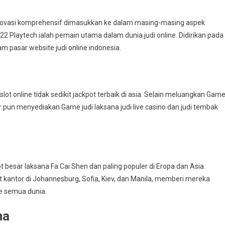
inovasi komprehensif dimasukkan ke dalam masing-masing aspek
2022 Playtech ialah pemain utama dalam dunia judi online. Didirikan pada
 pasar website judi online indonesia.
slot online tidak sedikit jackpot terbaik di asia. Selain meluangkan Gam
cor pun menyediakan Game judi laksana judi live casino dan judi tembak
 besar laksana Fa Cai Shen dan paling populer di Eropa dan Asia.
kantor di Johannesburg, Sofia, Kiev, dan Manila, memberi mereka
ne semua dunia.
na