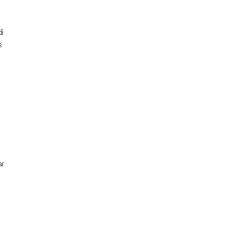
di
s
ar