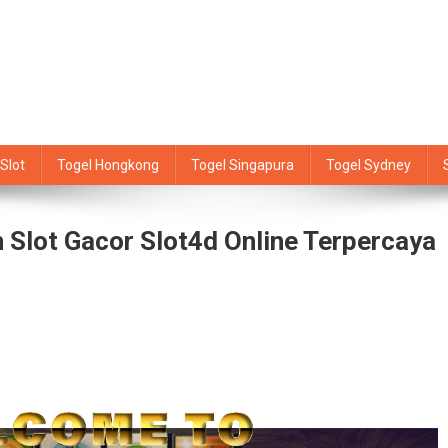
Slot
Togel Hongkong
Togel Singapura
Togel Sydney
 Slot Gacor Slot4d Online Terpercaya