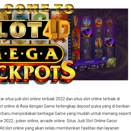
 situs judi slot online terbaik 2022 dan situs slot online terbaik di
ot online di Asia dengan Game terlengkap deposit pulsa yang di berikan
erbaru menyediakan berbagai Game yang mudah untuk menang sepert
ine 2022 , poker online, arcade online. Situs Judi Slot Online Gacor
 slot online yang akan selalu memberikan fasilitas dan layanan