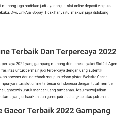
at menang juga hadirkan judi layanan judi slot online deposit via pulsa
kuku, Ovo, LinkAja, Gopay. Tidak hanya itu, maxwin juga didukung
line Terbaik Dan Terpercaya 2022
ne terpercaya 2022 yang gampang menang di Indonesia yakni Slot4d. Agen
fasilitas untuk bermain judi terpercaya dengan uang autentik
kan browser dari notebook maupun telpon pintar. Website Gacor
empunyai situs slot online terbesar di Indonesia dengan total member
 online ugmaxwin untuk mencari uang tambahan. Atau mewujudkan
ama yang di hasilkan dari game judi slot lengkap atau judi online.
ne Gacor Terbaik 2022 Gampang