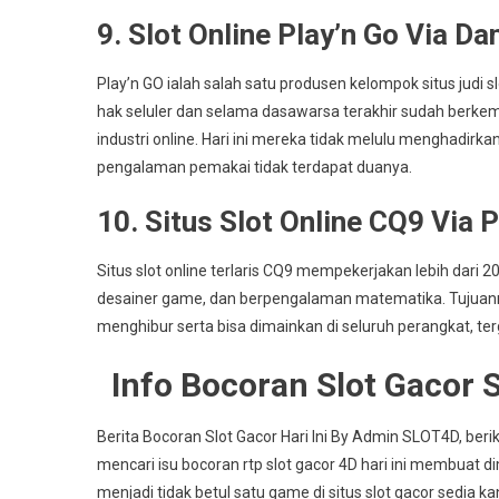
9. Slot Online Play’n Go Via Da
Play’n GO ialah salah satu produsen kelompok situs jud
hak seluler dan selama dasawarsa terakhir sudah berkemb
industri online. Hari ini mereka tidak melulu menghadirkan
pengalaman pemakai tidak terdapat duanya.
10. Situs Slot Online CQ9 Via 
Situs slot online terlaris CQ9 mempekerjakan lebih dari 2
desainer game, dan berpengalaman matematika. Tujuanny
menghibur serta bisa dimainkan di seluruh perangkat, terg
Info Bocoran Slot Gacor S
Berita Bocoran Slot Gacor Hari Ini By Admin SLOT4D, ber
mencari isu bocoran rtp slot gacor 4D hari ini membuat 
menjadi tidak betul satu game di situs slot gacor sedia ka