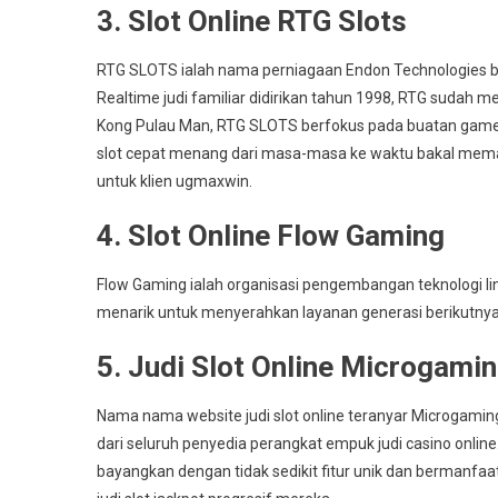
3. Slot Online RTG Slots
RTG SLOTS ialah nama perniagaan Endon Technologies ber
Realtime judi familiar didirikan tahun 1998, RTG sudah m
Kong Pulau Man, RTG SLOTS berfokus pada buatan game 
slot cepat menang dari masa-masa ke waktu bakal mema
untuk klien ugmaxwin.
4. Slot Online Flow Gaming
Flow Gaming ialah organisasi pengembangan teknologi li
menarik untuk menyerahkan layanan generasi berikutnya da
5. Judi Slot Online Microgami
Nama nama website judi slot online teranyar Microgami
dari seluruh penyedia perangkat empuk judi casino onli
bayangkan dengan tidak sedikit fitur unik dan bermanf