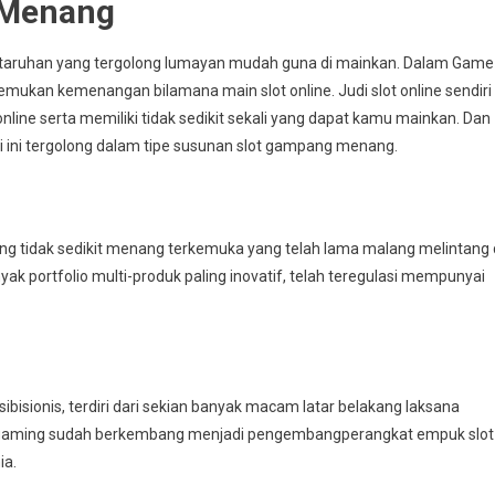
Menang
me taruhan yang tergolong lumayan mudah guna di mainkan. Dalam Game
emukan kemenangan bilamana main slot online. Judi slot online sendiri
line serta memiliki tidak sedikit sekali yang dapat kamu mainkan. Dan
sli ini tergolong dalam tipe susunan slot gampang menang.
ling tidak sedikit menang terkemuka yang telah lama malang melintang 
ak portfolio multi-produk paling inovatif, telah teregulasi mempunyai
bisionis, terdiri dari sekian banyak macam latar belakang laksana
adegaming sudah berkembang menjadi pengembangperangkat empuk slot
ia.