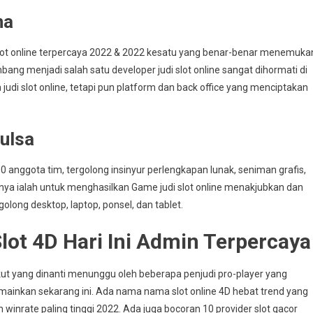
na
i slot online terpercaya 2022 & 2022 kesatu yang benar-benar menemuka
ang menjadi salah satu developer judi slot online sangat dihormati di
 judi slot online, tetapi pun platform dan back office yang menciptakan
Pulsa
00 anggota tim, tergolong insinyur perlengkapan lunak, seniman grafis,
a ialah untuk menghasilkan Game judi slot online menakjubkan dan
olong desktop, laptop, ponsel, dan tablet.
lot 4D Hari Ini Admin Terpercaya
ikut yang dinanti menunggu oleh beberapa penjudi pro-player yang
dimainkan sekarang ini. Ada nama nama slot online 4D hebat trend yang
n winrate paling tinggi 2022. Ada juga bocoran 10 provider slot gacor