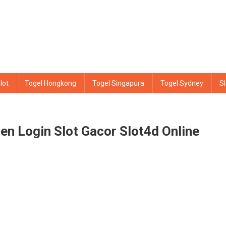
lot
Togel Hongkong
Togel Singapura
Togel Sydney
Sl
n Login Slot Gacor Slot4d Online