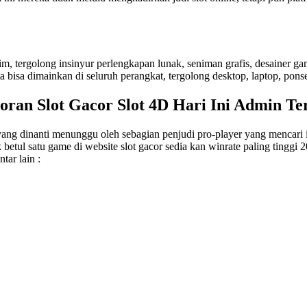
 tim, tergolong insinyur perlengkapan lunak, seniman grafis, desainer
isa dimainkan di seluruh perangkat, tergolong desktop, laptop, ponsel
coran Slot Gacor Slot 4D Hari Ini Admin Te
g dinanti menunggu oleh sebagian penjudi pro-player yang mencari isu
betul satu game di website slot gacor sedia kan winrate paling tinggi 
ar lain :