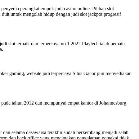
penyedia perangkat empuk judi casino online. Pilihan slot
it untuk mengolah hidup dengan judi slot jackpot progresif
di slot terbaik dan terpercaya no 1 2022 Playtech ialah pemain
a.
, joker gaming, website judi terpercaya Situs Gacor pun menyediakan
kan pada tahun 2012 dan mempunyai empat kantor di Johannesburg,
er dan selama dasawarsa terakhir sudah berkembang menjadi salah
platform dan back office yang menciptakan pengalaman pemakai tidak