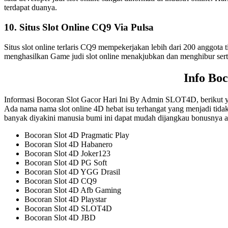
terdapat duanya.
10. Situs Slot Online CQ9 Via Pulsa
Situs slot online terlaris CQ9 mempekerjakan lebih dari 200 anggota
menghasilkan Game judi slot online menakjubkan dan menghibur serta b
Info Bo
Informasi Bocoran Slot Gacor Hari Ini By Admin SLOT4D, berikut yan
Ada nama nama slot online 4D hebat isu terhangat yang menjadi tidak 
banyak diyakini manusia bumi ini dapat mudah dijangkau bonusnya ant
Bocoran Slot 4D Pragmatic Play
Bocoran Slot 4D Habanero
Bocoran Slot 4D Joker123
Bocoran Slot 4D PG Soft
Bocoran Slot 4D YGG Drasil
Bocoran Slot 4D CQ9
Bocoran Slot 4D Afb Gaming
Bocoran Slot 4D Playstar
Bocoran Slot 4D SLOT4D
Bocoran Slot 4D JBD