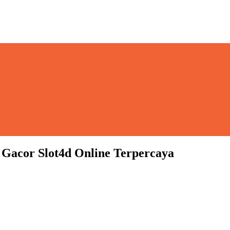
 Gacor Slot4d Online Terpercaya