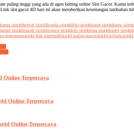
ate paling tinggi yang ada di agen betting online Slot Gacor. Kamu ter
tas. Link slot gacor 4D hari ini akan memberikan keuntungan tambahan
hantu slot4d
heboh slot4d
honda slot4d
iblis slot4d
jagat slot4d
jamu slot4
mimpi slot4d
musik slot4d
nomor slot4d
olx slot4d
opa slot4d
oplet slot4d
p
npa potongan
slot4d link alternatif
slot4d paling gacor
slot4d terbaik
slot4d
aya
rcaya
d Online Terpercaya
4d Online Terpercaya
t4d Online Terpercaya