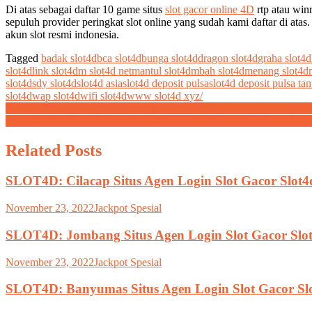
Di atas sebagai daftar 10 game situs
slot gacor online 4D
rtp atau winr
sepuluh provider peringkat slot online yang sudah kami daftar di a
akun slot resmi indonesia.
Tagged
badak slot4d
bca slot4d
bunga slot4d
dragon slot4d
graha slot4d
slot4d
link slot4d
m slot4d net
mantul slot4d
mbah slot4d
menang slot4d
slot4d
sdy slot4d
slot4d asia
slot4d deposit pulsa
slot4d deposit pulsa ta
slot4d
wap slot4d
wifi slot4d
www slot4d xyz/
Navigasi
SLOT4D: Kajen Situs Agen Login Slot Gacor Slot4d Online Terperc
SLOT4D: Kendal Situs Agen Login Slot Gacor Slot4d Online Terpe
pos
Related Posts
SLOT4D: Cilacap Situs Agen Login Slot Gacor Slot4
November 23, 2022
Jackpot Spesial
SLOT4D: Jombang Situs Agen Login Slot Gacor Slot
November 23, 2022
Jackpot Spesial
SLOT4D: Banyumas Situs Agen Login Slot Gacor Slo