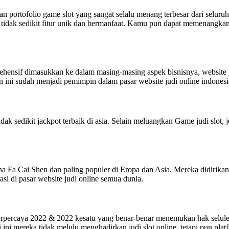
portofolio game slot yang sangat selalu menang terbesar dari seluruh 
ak sedikit fitur unik dan bermanfaat. Kamu pun dapat memenangkan du
hensif dimasukkan ke dalam masing-masing aspek bisnisnya, website ju
n ini sudah menjadi pemimpin dalam pasar website judi online indonesi
tidak sedikit jackpot terbaik di asia. Selain meluangkan Game judi slot
ana Fa Cai Shen dan paling populer di Eropa dan Asia. Mereka didiri
si di pasar website judi online semua dunia.
e terpercaya 2022 & 2022 kesatu yang benar-benar menemukan hak selul
Hari ini mereka tidak melulu menghadirkan judi slot online, tetapi pun 