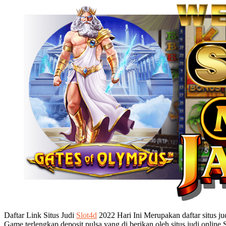
Daftar Link Situs Judi
Slot4d
2022 Hari Ini Merupakan daftar situs jud
Game terlengkap deposit pulsa yang di berikan oleh situs judi online 