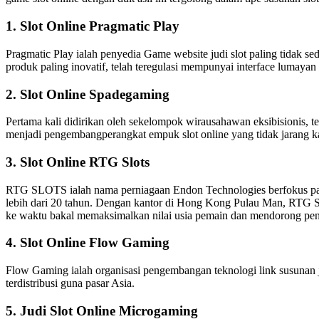
1. Slot Online Pragmatic Play
Pragmatic Play ialah penyedia Game website judi slot paling tidak s
produk paling inovatif, telah teregulasi mempunyai interface lumayan 
2. Slot Online Spadegaming
Pertama kali didirikan oleh sekelompok wirausahawan eksibisionis, t
menjadi pengembangperangkat empuk slot online yang tidak jarang ka
3. Slot Online RTG Slots
RTG SLOTS ialah nama perniagaan Endon Technologies berfokus pada 
lebih dari 20 tahun. Dengan kantor di Hong Kong Pulau Man, RTG S
ke waktu bakal memaksimalkan nilai usia pemain dan mendorong pena
4. Slot Online Flow Gaming
Flow Gaming ialah organisasi pengembangan teknologi link susunan j
terdistribusi guna pasar Asia.
5. Judi Slot Online Microgaming