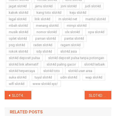
jagat slot4d
jamu slot4d
joni slot4d
judi slot4d
kakek slot4d
kang toto slot4d
keju slot4d
legal slot4d
link slot4d
m slot4d net
mantul slot4d
mbah slot4d
menang slot4d
mimpi slot4d
musik slot4d
nomor slot4d
olx slot4d
opa slot4d
oplet slot4d
paman slot4d
pantai slot4d
psg slot4d
raden slot4d
ragam slot4d
rokok slot4d
sdy slot4d
slot4d asia
slot4d deposit pulsa
slot4d deposit pulsa tanpa potongan
slot4d link alternatif
slot4d paling gacor
slot4d terbaik
slot4d terpercaya
slot4d toto
slot4d user area
suka slot4d
tuyul slot4d
udin slot4d
wap slot4d
wifi slot4d
www slot4d xyz/
Navigasi
SLOT4D: Banyumas Situs Agen Login Slot Gacor Slot4d Online Terpercaya
SLOT4D: Kraksaan Situs Agen Login Slot Gacor Slot4d Online Terpercaya
pos
RELATED POSTS