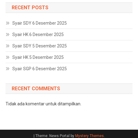
RECENT POSTS
Syair SDY 6 Desember 2025
Syair HK 6 Desember 2025
Syair SDY 5 Desember 2025
Syair HK 5 Desember 2025
Syair SGP 6 Desember 2025
RECENT COMMENTS
Tidak ada komentar untuk ditampilkan.
|
Theme: News Portal by
Mystery Themes
.