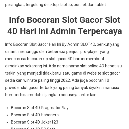
perangkat, tergolong desktop, laptop, ponsel, dan tablet.
Info Bocoran Slot Gacor Slot
4D Hari Ini Admin Terpercaya
Info Bocoran Slot Gacor Hari Ini By Admin SLOT4D, berikut yang
dinanti menunggu oleh beberapa penjudi pro-player yang
mencari isu bocoran rtp slot gacor 4D hari ini membuat
dimainkan sekarang ini. Ada nama nama slot online 4D hebat isu
terkini yang menjadi tidak betul satu game di website slot gacor
sedia kan winrate paling tinggi 2022. Ada juga bocoran 10
provider slot gacor terbaik yang paling banyak diyakini manusia
bumi ini bisa mudah dijangkau bonusnya antar lain :
Bocoran Slot 4D Pragmatic Play
Bocoran Slot 4D Habanero
Bocoran Slot 4D Joker123