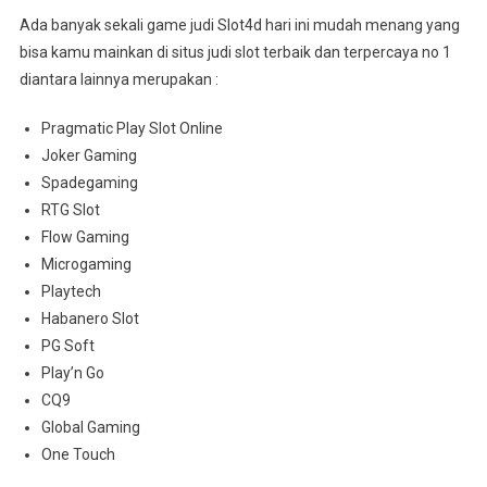
Ada banyak sekali game judi Slot4d hari ini mudah menang yang
bisa kamu mainkan di situs judi slot terbaik dan terpercaya no 1
diantara lainnya merupakan :
Pragmatic Play Slot Online
Joker Gaming
Spadegaming
RTG Slot
Flow Gaming
Microgaming
Playtech
Habanero Slot
PG Soft
Play’n Go
CQ9
Global Gaming
One Touch