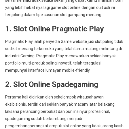
serta memiliki tidak sedikit sekali yang dapat kamu mainkan. Dan
yang lebih hebat nya lagi game slot online dengan duit asli ini
tergolong dalam tipe susunan slot gampang menang.
1. Slot Online Pragmatic Play
Pragmatic Play ialah penyedia Game website judi slot paling tidak
sedikit menang terkemuka yang telah lama malang melintang di
industri iGaming. Pragmatic Play menawarkan sekian banyak
portfolio multi-produk paling inovatif, telah teregulasi
mempunyai interface lumayan mobile-friendly.
2. Slot Online Spadegaming
Pertama kali didirikan oleh sekelompok wirausahawan
eksibisionis, terdiri dari sekian banyak macam latar belakang
laksana perancang berbakat dan pun insinyur profesional,
spadegaming sudah berkembang menjadi
pengembangperangkat empuk slot online yang tidak jarang kasih