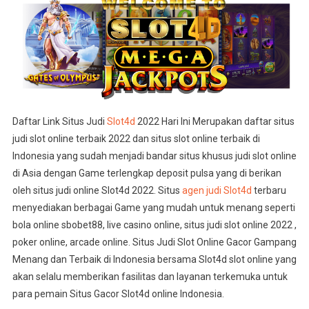
Daftar Link Situs Judi
Slot4d
2022 Hari Ini Merupakan daftar situs
judi slot online terbaik 2022 dan situs slot online terbaik di
Indonesia yang sudah menjadi bandar situs khusus judi slot online
di Asia dengan Game terlengkap deposit pulsa yang di berikan
oleh situs judi online Slot4d 2022. Situs
agen judi Slot4d
terbaru
menyediakan berbagai Game yang mudah untuk menang seperti
bola online sbobet88, live casino online, situs judi slot online 2022 ,
poker online, arcade online. Situs Judi Slot Online Gacor Gampang
Menang dan Terbaik di Indonesia bersama Slot4d slot online yang
akan selalu memberikan fasilitas dan layanan terkemuka untuk
para pemain Situs Gacor Slot4d online Indonesia.