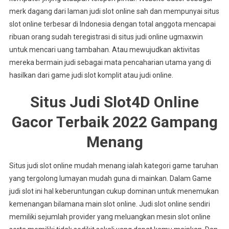
merk dagang dari laman judi slot online sah dan mempunyai situs
slot online terbesar di Indonesia dengan total anggota mencapai
ribuan orang sudah teregistrasi di situs judi online ugmaxwin
untuk mencari uang tambahan. Atau mewujudkan aktivitas
mereka bermain judi sebagai mata pencaharian utama yang di
hasilkan dari game judi slot komplit atau judi online.
Situs Judi Slot4D Online
Gacor Terbaik 2022 Gampang
Menang
Situs judi slot online mudah menang ialah kategori game taruhan
yang tergolong lumayan mudah guna di mainkan. Dalam Game
judi slot ini hal keberuntungan cukup dominan untuk menemukan
kemenangan bilamana main slot online. Judi slot online sendiri
memiliki sejumlah provider yang meluangkan mesin slot online