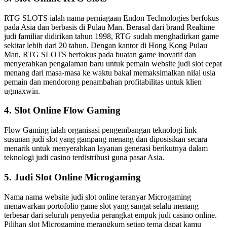
RTG SLOTS ialah nama perniagaan Endon Technologies berfokus
pada Asia dan berbasis di Pulau Man. Berasal dari brand Realtime
judi familiar didirikan tahun 1998, RTG sudah menghadirkan game
sekitar lebih dari 20 tahun. Dengan kantor di Hong Kong Pulau
Man, RTG SLOTS berfokus pada buatan game inovatif dan
menyerahkan pengalaman baru untuk pemain website judi slot cepat
menang dari masa-masa ke waktu bakal memaksimalkan nilai usia
pemain dan mendorong penambahan profitabilitas untuk klien
ugmaxwin.
4. Slot Online Flow Gaming
Flow Gaming ialah organisasi pengembangan teknologi link
susunan judi slot yang gampang menang dan diposisikan secara
menarik untuk menyerahkan layanan generasi berikutnya dalam
teknologi judi casino terdistribusi guna pasar Asia.
5. Judi Slot Online Microgaming
Nama nama website judi slot online teranyar Microgaming
menawarkan portofolio game slot yang sangat selalu menang
terbesar dari seluruh penyedia perangkat empuk judi casino online.
Pilihan slot Microgaming merangkum setiap tema dapat kamu