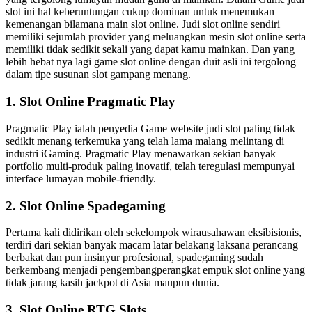
slot ini hal keberuntungan cukup dominan untuk menemukan
kemenangan bilamana main slot online. Judi slot online sendiri
memiliki sejumlah provider yang meluangkan mesin slot online serta
memiliki tidak sedikit sekali yang dapat kamu mainkan. Dan yang
lebih hebat nya lagi game slot online dengan duit asli ini tergolong
dalam tipe susunan slot gampang menang.
1. Slot Online Pragmatic Play
Pragmatic Play ialah penyedia Game website judi slot paling tidak
sedikit menang terkemuka yang telah lama malang melintang di
industri iGaming. Pragmatic Play menawarkan sekian banyak
portfolio multi-produk paling inovatif, telah teregulasi mempunyai
interface lumayan mobile-friendly.
2. Slot Online Spadegaming
Pertama kali didirikan oleh sekelompok wirausahawan eksibisionis,
terdiri dari sekian banyak macam latar belakang laksana perancang
berbakat dan pun insinyur profesional, spadegaming sudah
berkembang menjadi pengembangperangkat empuk slot online yang
tidak jarang kasih jackpot di Asia maupun dunia.
3. Slot Online RTG Slots