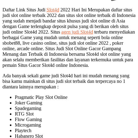
Daftar Link Situs Judi
Slot4d
2022 Hari Ini Merupakan daftar situs
judi slot online terbaik 2022 dan situs slot online terbaik di Indonesia
yang sudah menjadi bandar situs khusus judi slot online di Asia
dengan Game terlengkap deposit pulsa yang di berikan oleh situs
judi online Slot4d 2022. Situs
agen judi Slot4d
terbaru menyediakan
berbagai Game yang mudah untuk menang seperti bola online
sbobet88, live casino online, situs judi slot online 2022 , poker
online, arcade online. Situs Judi Slot Online Gacor Gampang
Menang dan Terbaik di Indonesia bersama Slot4d slot online yang
akan selalu memberikan fasilitas dan layanan terkemuka untuk para
pemain Situs Gacor Slot4d online Indonesia.
Ada banyak sekali game judi Slot4d hari ini mudah menang yang
bisa kamu mainkan di situs judi slot terbaik dan terpercaya no 1
diantara lainnya merupakan :
Pragmatic Play Slot Online
Joker Gaming
Spadegaming
RTG Slot
Flow Gaming
Microgaming
Playtech
Habanero Slot