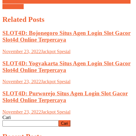
SLOT4D: Majalengka Situs Agen Login Slot Gacor Slot4d Online
Terpercaya
Related Posts
SLOT4D: Bojonegoro Situs Agen Login Slot Gacor
Slot4d Online Terpercaya
November 23, 2022
Jackpot Spesial
SLOT4D: Yogyakarta Situs Agen Login Slot Gacor
Slot4d Online Terpercaya
November 23, 2022
Jackpot Spesial
SLOT4D: Purworejo Situs Agen Login Slot Gacor
Slot4d Online Terpercaya
November 23, 2022
Jackpot Spesial
Cari
Cari