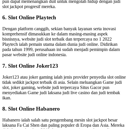
pun dapat memenangkan duit untuk mengolah hidup dengan judi
slot jackpot progresif mereka.
6. Slot Online Playtech
Dengan platform canggih, sekian banyak layanan serta inovasi
komprehensif dimasukkan ke dalam masing-masing aspek
bisnisnya, website judi slot terbaik dan terpercaya no 1 2022
Playtech ialah pemain utama dalam dunia judi online. Didirikan
pada tahun 1999, perusahaan ini sudah menjadi pemimpin dalam
pasar website judi online indonesia.
7. Slot Online Joker123
Joker123 atau joker gaming ialah jenis provider penyedia slot online
tidak sedikit jackpot terbaik di asia. Selain meluangkan Game judi
slot, joker gaming, website judi terpercaya Situs Gacor pun
menyediakan Game judi laksana judi live casino dan judi tembak
ikan.
8. Slot Online Habanero
Habanero ialah salah satu pengembang mesin slot jackpot besar
laksana Fa Cai Shen dan paling populer di Eropa dan Asia. Mereka