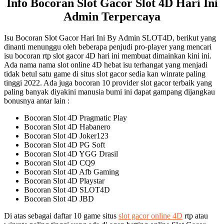
Info Bocoran Slot Gacor Slot 4D Hari Ini
Admin Terpercaya
Isu Bocoran Slot Gacor Hari Ini By Admin SLOT4D, berikut yang
dinanti menunggu oleh beberapa penjudi pro-player yang mencari
isu bocoran rtp slot gacor 4D hari ini membuat dimainkan kini ini.
Ada nama nama slot online 4D hebat isu terhangat yang menjadi
tidak betul satu game di situs slot gacor sedia kan winrate paling
tinggi 2022. Ada juga bocoran 10 provider slot gacor terbaik yang
paling banyak diyakini manusia bumi ini dapat gampang dijangkau
bonusnya antar lain :
Bocoran Slot 4D Pragmatic Play
Bocoran Slot 4D Habanero
Bocoran Slot 4D Joker123
Bocoran Slot 4D PG Soft
Bocoran Slot 4D YGG Drasil
Bocoran Slot 4D CQ9
Bocoran Slot 4D Afb Gaming
Bocoran Slot 4D Playstar
Bocoran Slot 4D SLOT4D
Bocoran Slot 4D JBD
Di atas sebagai daftar 10 game situs
slot gacor online 4D
rtp atau