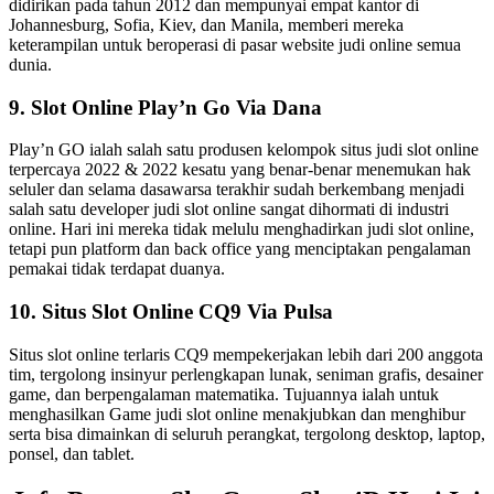
didirikan pada tahun 2012 dan mempunyai empat kantor di
Johannesburg, Sofia, Kiev, dan Manila, memberi mereka
keterampilan untuk beroperasi di pasar website judi online semua
dunia.
9. Slot Online Play’n Go Via Dana
Play’n GO ialah salah satu produsen kelompok situs judi slot online
terpercaya 2022 & 2022 kesatu yang benar-benar menemukan hak
seluler dan selama dasawarsa terakhir sudah berkembang menjadi
salah satu developer judi slot online sangat dihormati di industri
online. Hari ini mereka tidak melulu menghadirkan judi slot online,
tetapi pun platform dan back office yang menciptakan pengalaman
pemakai tidak terdapat duanya.
10. Situs Slot Online CQ9 Via Pulsa
Situs slot online terlaris CQ9 mempekerjakan lebih dari 200 anggota
tim, tergolong insinyur perlengkapan lunak, seniman grafis, desainer
game, dan berpengalaman matematika. Tujuannya ialah untuk
menghasilkan Game judi slot online menakjubkan dan menghibur
serta bisa dimainkan di seluruh perangkat, tergolong desktop, laptop,
ponsel, dan tablet.