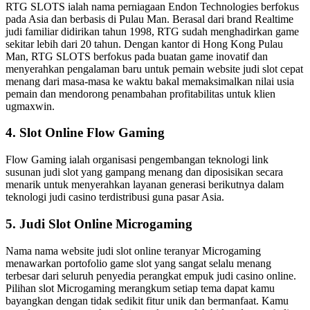
RTG SLOTS ialah nama perniagaan Endon Technologies berfokus
pada Asia dan berbasis di Pulau Man. Berasal dari brand Realtime
judi familiar didirikan tahun 1998, RTG sudah menghadirkan game
sekitar lebih dari 20 tahun. Dengan kantor di Hong Kong Pulau
Man, RTG SLOTS berfokus pada buatan game inovatif dan
menyerahkan pengalaman baru untuk pemain website judi slot cepat
menang dari masa-masa ke waktu bakal memaksimalkan nilai usia
pemain dan mendorong penambahan profitabilitas untuk klien
ugmaxwin.
4. Slot Online Flow Gaming
Flow Gaming ialah organisasi pengembangan teknologi link
susunan judi slot yang gampang menang dan diposisikan secara
menarik untuk menyerahkan layanan generasi berikutnya dalam
teknologi judi casino terdistribusi guna pasar Asia.
5. Judi Slot Online Microgaming
Nama nama website judi slot online teranyar Microgaming
menawarkan portofolio game slot yang sangat selalu menang
terbesar dari seluruh penyedia perangkat empuk judi casino online.
Pilihan slot Microgaming merangkum setiap tema dapat kamu
bayangkan dengan tidak sedikit fitur unik dan bermanfaat. Kamu