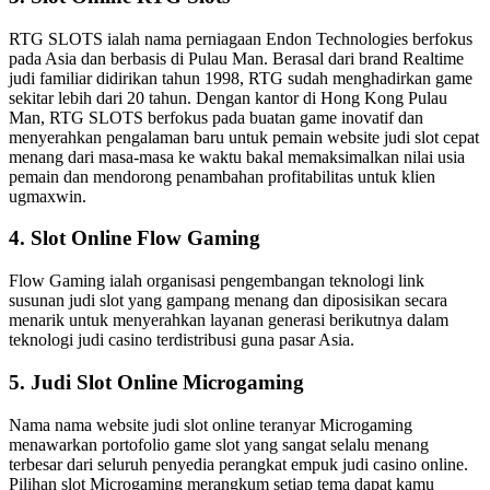
RTG SLOTS ialah nama perniagaan Endon Technologies berfokus
pada Asia dan berbasis di Pulau Man. Berasal dari brand Realtime
judi familiar didirikan tahun 1998, RTG sudah menghadirkan game
sekitar lebih dari 20 tahun. Dengan kantor di Hong Kong Pulau
Man, RTG SLOTS berfokus pada buatan game inovatif dan
menyerahkan pengalaman baru untuk pemain website judi slot cepat
menang dari masa-masa ke waktu bakal memaksimalkan nilai usia
pemain dan mendorong penambahan profitabilitas untuk klien
ugmaxwin.
4. Slot Online Flow Gaming
Flow Gaming ialah organisasi pengembangan teknologi link
susunan judi slot yang gampang menang dan diposisikan secara
menarik untuk menyerahkan layanan generasi berikutnya dalam
teknologi judi casino terdistribusi guna pasar Asia.
5. Judi Slot Online Microgaming
Nama nama website judi slot online teranyar Microgaming
menawarkan portofolio game slot yang sangat selalu menang
terbesar dari seluruh penyedia perangkat empuk judi casino online.
Pilihan slot Microgaming merangkum setiap tema dapat kamu