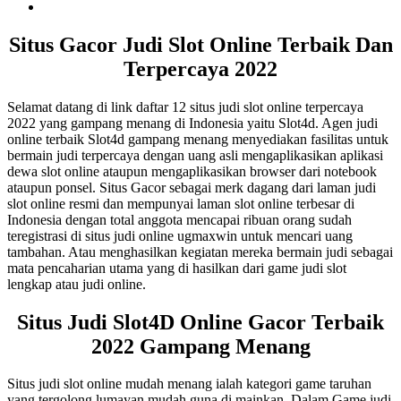
Situs Gacor Judi Slot Online Terbaik Dan
Terpercaya 2022
Selamat datang di link daftar 12 situs judi slot online terpercaya
2022 yang gampang menang di Indonesia yaitu Slot4d. Agen judi
online terbaik Slot4d gampang menang menyediakan fasilitas untuk
bermain judi terpercaya dengan uang asli mengaplikasikan aplikasi
dewa slot online ataupun mengaplikasikan browser dari notebook
ataupun ponsel. Situs Gacor sebagai merk dagang dari laman judi
slot online resmi dan mempunyai laman slot online terbesar di
Indonesia dengan total anggota mencapai ribuan orang sudah
teregistrasi di situs judi online ugmaxwin untuk mencari uang
tambahan. Atau menghasilkan kegiatan mereka bermain judi sebagai
mata pencaharian utama yang di hasilkan dari game judi slot
lengkap atau judi online.
Situs Judi Slot4D Online Gacor Terbaik
2022 Gampang Menang
Situs judi slot online mudah menang ialah kategori game taruhan
yang tergolong lumayan mudah guna di mainkan. Dalam Game judi