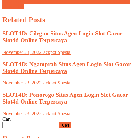
SLOT4D: Sukoharjo Situs Agen Login Slot Gacor Slot4d Online
Terpercaya
Related Posts
SLOT4D: Cilegon Situs Agen Login Slot Gacor
Slot4d Online Terpercaya
November 23, 2022
Jackpot Spesial
SLOT4D: Ngamprah Situs Agen Login Slot Gacor
Slot4d Online Terpercaya
November 23, 2022
Jackpot Spesial
SLOT4D: Ponorogo Situs Agen Login Slot Gacor
Slot4d Online Terpercaya
November 23, 2022
Jackpot Spesial
Cari
Cari