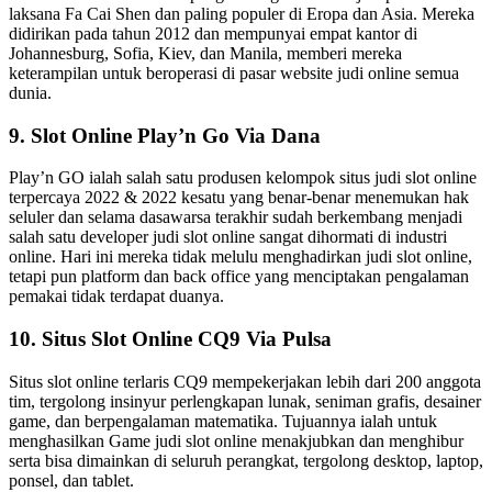
laksana Fa Cai Shen dan paling populer di Eropa dan Asia. Mereka
didirikan pada tahun 2012 dan mempunyai empat kantor di
Johannesburg, Sofia, Kiev, dan Manila, memberi mereka
keterampilan untuk beroperasi di pasar website judi online semua
dunia.
9. Slot Online Play’n Go Via Dana
Play’n GO ialah salah satu produsen kelompok situs judi slot online
terpercaya 2022 & 2022 kesatu yang benar-benar menemukan hak
seluler dan selama dasawarsa terakhir sudah berkembang menjadi
salah satu developer judi slot online sangat dihormati di industri
online. Hari ini mereka tidak melulu menghadirkan judi slot online,
tetapi pun platform dan back office yang menciptakan pengalaman
pemakai tidak terdapat duanya.
10. Situs Slot Online CQ9 Via Pulsa
Situs slot online terlaris CQ9 mempekerjakan lebih dari 200 anggota
tim, tergolong insinyur perlengkapan lunak, seniman grafis, desainer
game, dan berpengalaman matematika. Tujuannya ialah untuk
menghasilkan Game judi slot online menakjubkan dan menghibur
serta bisa dimainkan di seluruh perangkat, tergolong desktop, laptop,
ponsel, dan tablet.