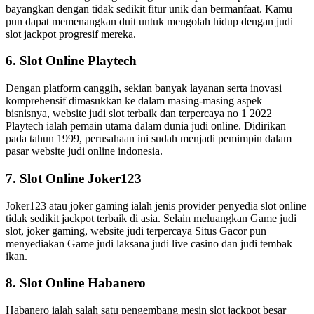
bayangkan dengan tidak sedikit fitur unik dan bermanfaat. Kamu
pun dapat memenangkan duit untuk mengolah hidup dengan judi
slot jackpot progresif mereka.
6. Slot Online Playtech
Dengan platform canggih, sekian banyak layanan serta inovasi
komprehensif dimasukkan ke dalam masing-masing aspek
bisnisnya, website judi slot terbaik dan terpercaya no 1 2022
Playtech ialah pemain utama dalam dunia judi online. Didirikan
pada tahun 1999, perusahaan ini sudah menjadi pemimpin dalam
pasar website judi online indonesia.
7. Slot Online Joker123
Joker123 atau joker gaming ialah jenis provider penyedia slot online
tidak sedikit jackpot terbaik di asia. Selain meluangkan Game judi
slot, joker gaming, website judi terpercaya Situs Gacor pun
menyediakan Game judi laksana judi live casino dan judi tembak
ikan.
8. Slot Online Habanero
Habanero ialah salah satu pengembang mesin slot jackpot besar