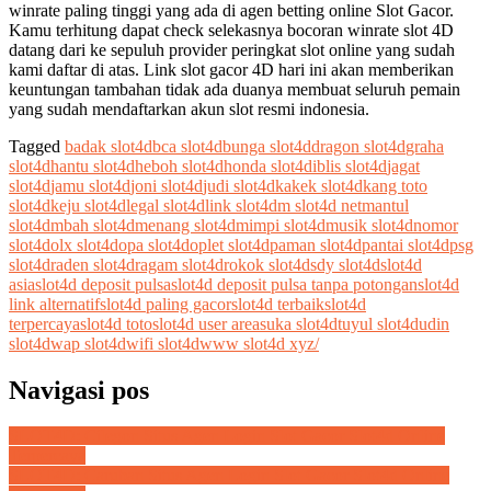
winrate paling tinggi yang ada di agen betting online Slot Gacor.
Kamu terhitung dapat check selekasnya bocoran winrate slot 4D
datang dari ke sepuluh provider peringkat slot online yang sudah
kami daftar di atas. Link slot gacor 4D hari ini akan memberikan
keuntungan tambahan tidak ada duanya membuat seluruh pemain
yang sudah mendaftarkan akun slot resmi indonesia.
Tagged
badak slot4d
bca slot4d
bunga slot4d
dragon slot4d
graha
slot4d
hantu slot4d
heboh slot4d
honda slot4d
iblis slot4d
jagat
slot4d
jamu slot4d
joni slot4d
judi slot4d
kakek slot4d
kang toto
slot4d
keju slot4d
legal slot4d
link slot4d
m slot4d net
mantul
slot4d
mbah slot4d
menang slot4d
mimpi slot4d
musik slot4d
nomor
slot4d
olx slot4d
opa slot4d
oplet slot4d
paman slot4d
pantai slot4d
psg
slot4d
raden slot4d
ragam slot4d
rokok slot4d
sdy slot4d
slot4d
asia
slot4d deposit pulsa
slot4d deposit pulsa tanpa potongan
slot4d
link alternatif
slot4d paling gacor
slot4d terbaik
slot4d
terpercaya
slot4d toto
slot4d user area
suka slot4d
tuyul slot4d
udin
slot4d
wap slot4d
wifi slot4d
www slot4d xyz/
Navigasi pos
SLOT4D: Cilegon Situs Agen Login Slot Gacor Slot4d Online
Terpercaya
SLOT4D: Caruban Situs Agen Login Slot Gacor Slot4d Online