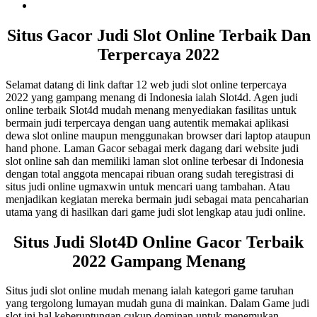
Situs Gacor Judi Slot Online Terbaik Dan
Terpercaya 2022
Selamat datang di link daftar 12 web judi slot online terpercaya
2022 yang gampang menang di Indonesia ialah Slot4d. Agen judi
online terbaik Slot4d mudah menang menyediakan fasilitas untuk
bermain judi terpercaya dengan uang autentik memakai aplikasi
dewa slot online maupun menggunakan browser dari laptop ataupun
hand phone. Laman Gacor sebagai merk dagang dari website judi
slot online sah dan memiliki laman slot online terbesar di Indonesia
dengan total anggota mencapai ribuan orang sudah teregistrasi di
situs judi online ugmaxwin untuk mencari uang tambahan. Atau
menjadikan kegiatan mereka bermain judi sebagai mata pencaharian
utama yang di hasilkan dari game judi slot lengkap atau judi online.
Situs Judi Slot4D Online Gacor Terbaik
2022 Gampang Menang
Situs judi slot online mudah menang ialah kategori game taruhan
yang tergolong lumayan mudah guna di mainkan. Dalam Game judi
slot ini hal keberuntungan cukup dominan untuk menemukan