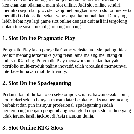
kemenangan bilamana main slot online. Judi slot online sendiri
memiliki sejumlah provider yang meluangkan mesin slot online serta
memiliki tidak sedikit sekali yang dapat kamu mainkan. Dan yang
lebih hebat nya lagi game slot online dengan duit asli ini tergolong
dalam tipe susunan slot gampang menang.
1. Slot Online Pragmatic Play
Pragmatic Play ialah penyedia Game website judi slot paling tidak
sedikit menang terkemuka yang telah lama malang melintang di
industri iGaming. Pragmatic Play menawarkan sekian banyak
portfolio multi-produk paling inovatif, telah teregulasi mempunyai
interface lumayan mobile-friendly.
2. Slot Online Spadegaming
Pertama kali didirikan oleh sekelompok wirausahawan eksibisionis,
terdiri dari sekian banyak macam latar belakang laksana perancang
berbakat dan pun insinyur profesional, spadegaming sudah
berkembang menjadi pengembangperangkat empuk slot online yang
tidak jarang kasih jackpot di Asia maupun dunia.
3. Slot Online RTG Slots