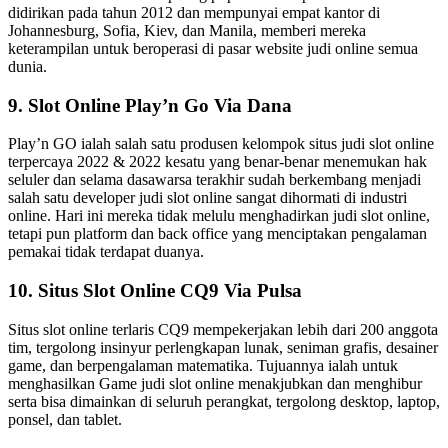
didirikan pada tahun 2012 dan mempunyai empat kantor di
Johannesburg, Sofia, Kiev, dan Manila, memberi mereka
keterampilan untuk beroperasi di pasar website judi online semua
dunia.
9. Slot Online Play’n Go Via Dana
Play’n GO ialah salah satu produsen kelompok situs judi slot online
terpercaya 2022 & 2022 kesatu yang benar-benar menemukan hak
seluler dan selama dasawarsa terakhir sudah berkembang menjadi
salah satu developer judi slot online sangat dihormati di industri
online. Hari ini mereka tidak melulu menghadirkan judi slot online,
tetapi pun platform dan back office yang menciptakan pengalaman
pemakai tidak terdapat duanya.
10. Situs Slot Online CQ9 Via Pulsa
Situs slot online terlaris CQ9 mempekerjakan lebih dari 200 anggota
tim, tergolong insinyur perlengkapan lunak, seniman grafis, desainer
game, dan berpengalaman matematika. Tujuannya ialah untuk
menghasilkan Game judi slot online menakjubkan dan menghibur
serta bisa dimainkan di seluruh perangkat, tergolong desktop, laptop,
ponsel, dan tablet.