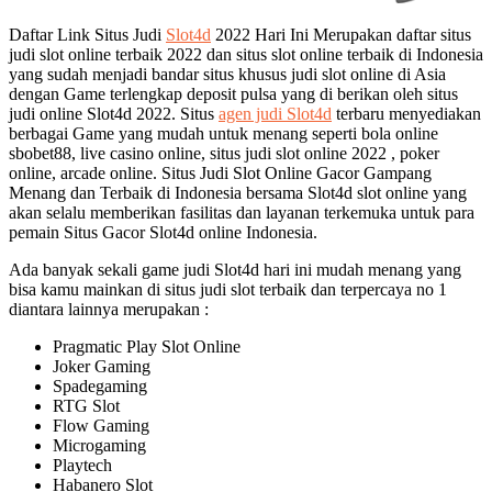
Daftar Link Situs Judi
Slot4d
2022 Hari Ini Merupakan daftar situs
judi slot online terbaik 2022 dan situs slot online terbaik di Indonesia
yang sudah menjadi bandar situs khusus judi slot online di Asia
dengan Game terlengkap deposit pulsa yang di berikan oleh situs
judi online Slot4d 2022. Situs
agen judi Slot4d
terbaru menyediakan
berbagai Game yang mudah untuk menang seperti bola online
sbobet88, live casino online, situs judi slot online 2022 , poker
online, arcade online. Situs Judi Slot Online Gacor Gampang
Menang dan Terbaik di Indonesia bersama Slot4d slot online yang
akan selalu memberikan fasilitas dan layanan terkemuka untuk para
pemain Situs Gacor Slot4d online Indonesia.
Ada banyak sekali game judi Slot4d hari ini mudah menang yang
bisa kamu mainkan di situs judi slot terbaik dan terpercaya no 1
diantara lainnya merupakan :
Pragmatic Play Slot Online
Joker Gaming
Spadegaming
RTG Slot
Flow Gaming
Microgaming
Playtech
Habanero Slot