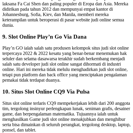
laksana Fa Cai Shen dan paling populer di Eropa dan Asia. Mereka
didirikan pada tahun 2012 dan mempunyai empat kantor di
Johannesburg, Sofia, Kiev, dan Manila, memberi mereka
keterampilan untuk beroperasi di pasar website judi online semua
dunia.
9. Slot Online Play’n Go Via Dana
Play’n GO ialah salah satu produsen kelompok situs judi slot online
terpercaya 2022 & 2022 kesatu yang benar-benar menemukan hak
seluler dan selama dasawarsa terakhir sudah berkembang menjadi
salah satu developer judi slot online sangat dihormati di industri
online. Hari ini mereka tidak melulu menghadirkan judi slot online,
tetapi pun platform dan back office yang menciptakan pengalaman
pemakai tidak terdapat duanya.
10. Situs Slot Online CQ9 Via Pulsa
Situs slot online terlaris CQ9 mempekerjakan lebih dari 200 anggota
tim, tergolong insinyur perlengkapan lunak, seniman grafis, desainer
game, dan berpengalaman matematika. Tujuannya ialah untuk
menghasilkan Game judi slot online menakjubkan dan menghibur
serta bisa dimainkan di seluruh perangkat, tergolong desktop, laptop,
ponsel, dan tablet.