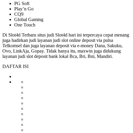
PG Soft
Play’n Go
CQ9
Global Gaming
One Touch
Di Slot4d Terbaru situs judi Slot4d hari ini terpercaya cepat menang
juga hadirkan judi layanan judi slot online deposit via pulsa
Telkomsel dan juga layanan deposit via e-money Dana, Sakuku,
Ovo, LinkAja, Gopay. Tidak hanya itu, maxwin juga didukung
layanan judi slot deposit bank lokal Bca, Bri, Bni, Mandiri.
DAFTAR ISI