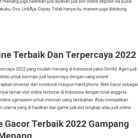
at menang juga hadirkan judi layanan judi slot online deposit via pulsa
kuku, Ovo, LinkAja, Gopay. Tidak hanya itu, maxwin juga didukung
line Terbaik Dan Terpercaya 2022
terpercaya 2022 yang mudah menang di Indonesia yakni Slot4d. Agen judi
tas untuk bermain judi terpercaya dengan uang orisinil
erapkan browser dari notebook maupun hand phone. Web Gacor sebagai
yai laman slot online terbesar di Indonesia dengan total anggota
di online ugmaxwin untuk mencari uang tambahan. Atau menjadikan
tama yang di hasilkan dari game judi slot lengkap atau judi online.
ne Gacor Terbaik 2022 Gampang
Menang