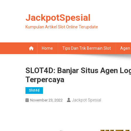
Skip
to
JackpotSpesial
content
Kumpulan Artikel Slot Online Terupdate
Home
Tips Dan Trik Bermain Slot
Agen 
SLOT4D: Banjar Situs Agen Log
Terpercaya
Slot4d
Jackpot Spesial
November 23, 2022