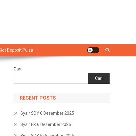
Slot Deposit Pulsa
Cari
Cari
RECENT POSTS
Syair SDY 6 Desember 2025
Syair HK 6 Desember 2025
Syair SDY 5 Desember 2025