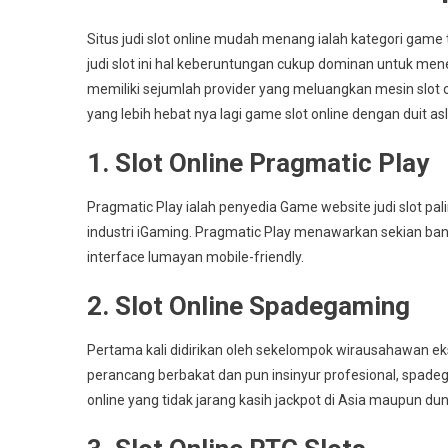
Situs judi slot online mudah menang ialah kategori ga
judi slot ini hal keberuntungan cukup dominan untuk men
memiliki sejumlah provider yang meluangkan mesin slot on
yang lebih hebat nya lagi game slot online dengan duit a
1. Slot Online Pragmatic Play
Pragmatic Play ialah penyedia Game website judi slot pa
industri iGaming. Pragmatic Play menawarkan sekian bany
interface lumayan mobile-friendly.
2. Slot Online Spadegaming
Pertama kali didirikan oleh sekelompok wirausahawan eksi
perancang berbakat dan pun insinyur profesional, sp
online yang tidak jarang kasih jackpot di Asia maupun dun