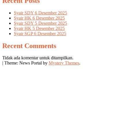
Recent Posts
Syair SDY 6 Desember 2025
Syair HK 6 Desember 2025
Syair SDY 5 Desember 2025
Syair HK 5 Desember 2025
Syair SGP 6 Desember 2025
Recent Comments
Tidak ada komentar untuk ditampilkan.
|
Theme: News Portal by
Mystery Themes
.