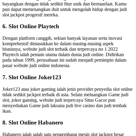
bayangkan dengan tidak sedikit fitur unik dan bermanfaat. Kamu
pun dapat memenangkan duit untuk mengolah hidup dengan judi
slot jackpot progresif mereka.
6. Slot Online Playtech
Dengan platform canggih, sekian banyak layanan serta inovasi
komprehensif dimasukkan ke dalam masing-masing aspek
bisnisnya, website judi slot terbaik dan terpercaya no 1 2022
Playtech ialah pemain utama dalam dunia judi online. Didirikan
pada tahun 1999, perusahaan ini sudah menjadi pemimpin dalam
pasar website judi online indonesia.
7. Slot Online Joker123
Joker123 atau joker gaming ialah jenis provider penyedia slot online
tidak sedikit jackpot terbaik di asia. Selain meluangkan Game judi
slot, joker gaming, website judi terpercaya Situs Gacor pun
menyediakan Game judi laksana judi live casino dan judi tembak
ikan.
8. Slot Online Habanero
Habanero ialah salah satu pengembang mesin slot jackpot besar