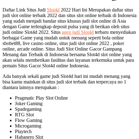
Daftar Link Situs Judi
Slot4d
2022 Hari Ini Merupakan daftar situs
judi slot online terbaik 2022 dan situs slot online terbaik di Indonesia
yang sudah menjadi bandar situs khusus judi slot online di Asia
dengan Game terlengkap deposit pulsa yang di berikan oleh situs
judi online Slot4d 2022. Situs
agen judi Slot4d
terbaru menyediakan
berbagai Game yang mudah untuk menang seperti bola online
sbobet88, live casino online, situs judi slot online 2022 , poker
online, arcade online. Situs Judi Slot Online Gacor Gampang
Menang dan Terbaik di Indonesia bersama Slot4d slot online yang
akan selalu memberikan fasilitas dan layanan terkemuka untuk para
pemain Situs Gacor Slot4d online Indonesia.
Ada banyak sekali game judi Slot4d hari ini mudah menang yang
bisa kamu mainkan di situs judi slot terbaik dan terpercaya no 1
diantara lainnya merupakan :
Pragmatic Play Slot Online
Joker Gaming
Spadegaming
RTG Slot
Flow Gaming
Microgaming
Playtech
Habanero Slot