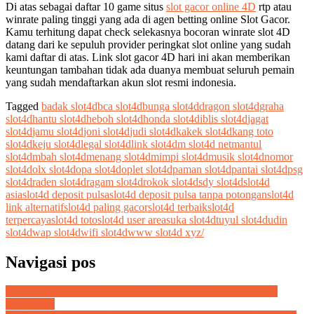
Di atas sebagai daftar 10 game situs
slot gacor online 4D
rtp atau
winrate paling tinggi yang ada di agen betting online Slot Gacor.
Kamu terhitung dapat check selekasnya bocoran winrate slot 4D
datang dari ke sepuluh provider peringkat slot online yang sudah
kami daftar di atas. Link slot gacor 4D hari ini akan memberikan
keuntungan tambahan tidak ada duanya membuat seluruh pemain
yang sudah mendaftarkan akun slot resmi indonesia.
Tagged
badak slot4d
bca slot4d
bunga slot4d
dragon slot4d
graha
slot4d
hantu slot4d
heboh slot4d
honda slot4d
iblis slot4d
jagat
slot4d
jamu slot4d
joni slot4d
judi slot4d
kakek slot4d
kang toto
slot4d
keju slot4d
legal slot4d
link slot4d
m slot4d net
mantul
slot4d
mbah slot4d
menang slot4d
mimpi slot4d
musik slot4d
nomor
slot4d
olx slot4d
opa slot4d
oplet slot4d
paman slot4d
pantai slot4d
psg
slot4d
raden slot4d
ragam slot4d
rokok slot4d
sdy slot4d
slot4d
asia
slot4d deposit pulsa
slot4d deposit pulsa tanpa potongan
slot4d
link alternatif
slot4d paling gacor
slot4d terbaik
slot4d
terpercaya
slot4d toto
slot4d user area
suka slot4d
tuyul slot4d
udin
slot4d
wap slot4d
wifi slot4d
www slot4d xyz/
Navigasi pos
SLOT4D: Tuban Situs Agen Login Slot Gacor Slot4d Online
Terpercaya