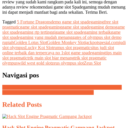
review yang sudah kami rangkum pada kali ini, semoga dengan
adanya review rekomendasi game slot Spadegaming mudah menang
ini dapat menjadi manfaat bagi anda sekalian. Terima Beri.
Tagged
5 Fortune Dragons
demo game slot spadegaming
free slot
pragmatic
game slot spadegaming
game slot spadegaming demo
game
slot spadegaming rtp tertinggi
game slot spadegaming terbaik
game
slot spadegaming yang mudah menang
gates of olympus slot demo
rupiah
Golden Lotus Slot
Golden Monkey Slot
jackpotspesial.com
judi
slot olympus
Lucky Koi Slot
rumus slot pragmatic
situs judi slot
online terbaik dan terpercaya no 1
slot game spadegaming
tips main
slot pragmatic
trik main slot biar menang
trik slot pragmatic
olympus
wild west gold slot
zeus olympus slot
Zeus Slot
Navigasi pos
Pake Trik Pola ini Jadi Gampang Menang di Slot Online Olympus
Penuh Aksi Tipu-tipu, Ini daftar bandar slot penipu
Related Posts
Hack Slot Engine Pragmatic Gampang Jackpot