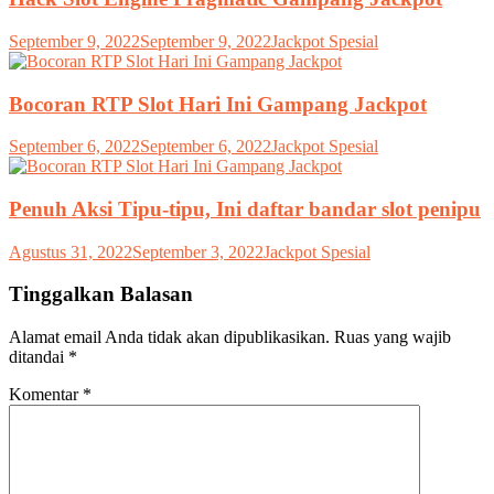
September 9, 2022
September 9, 2022
Jackpot Spesial
Bocoran RTP Slot Hari Ini Gampang Jackpot
September 6, 2022
September 6, 2022
Jackpot Spesial
Penuh Aksi Tipu-tipu, Ini daftar bandar slot penipu
Agustus 31, 2022
September 3, 2022
Jackpot Spesial
Tinggalkan Balasan
Alamat email Anda tidak akan dipublikasikan.
Ruas yang wajib
ditandai
*
Komentar
*