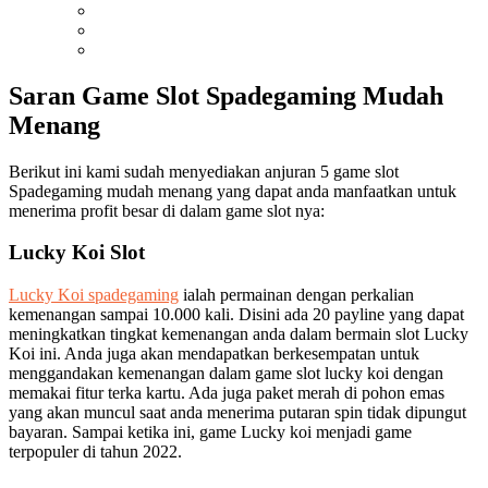
Saran Game Slot Spadegaming Mudah
Menang
Berikut ini kami sudah menyediakan anjuran 5 game slot
Spadegaming mudah menang yang dapat anda manfaatkan untuk
menerima profit besar di dalam game slot nya:
Lucky Koi Slot
Lucky Koi spadegaming
ialah permainan dengan perkalian
kemenangan sampai 10.000 kali. Disini ada 20 payline yang dapat
meningkatkan tingkat kemenangan anda dalam bermain slot Lucky
Koi ini. Anda juga akan mendapatkan berkesempatan untuk
menggandakan kemenangan dalam game slot lucky koi dengan
memakai fitur terka kartu. Ada juga paket merah di pohon emas
yang akan muncul saat anda menerima putaran spin tidak dipungut
bayaran. Sampai ketika ini, game Lucky koi menjadi game
terpopuler di tahun 2022.