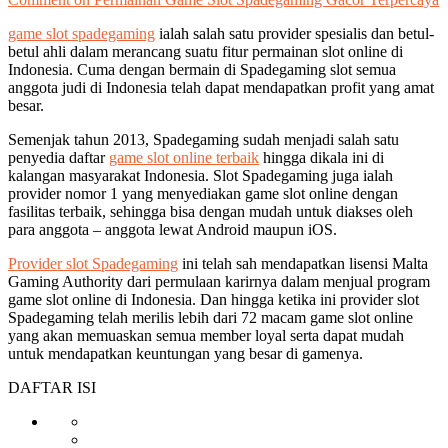
game slot spadegaming
ialah salah satu provider spesialis dan betul-
betul ahli dalam merancang suatu fitur permainan slot online di
Indonesia. Cuma dengan bermain di Spadegaming slot semua
anggota judi di Indonesia telah dapat mendapatkan profit yang amat
besar.
Semenjak tahun 2013, Spadegaming sudah menjadi salah satu
penyedia daftar
game slot online terbaik
hingga dikala ini di
kalangan masyarakat Indonesia. Slot Spadegaming juga ialah
provider nomor 1 yang menyediakan game slot online dengan
fasilitas terbaik, sehingga bisa dengan mudah untuk diakses oleh
para anggota – anggota lewat Android maupun iOS.
Provider slot Spadegaming
ini telah sah mendapatkan lisensi Malta
Gaming Authority dari permulaan karirnya dalam menjual program
game slot online di Indonesia. Dan hingga ketika ini provider slot
Spadegaming telah merilis lebih dari 72 macam game slot online
yang akan memuaskan semua member loyal serta dapat mudah
untuk mendapatkan keuntungan yang besar di gamenya.
DAFTAR ISI