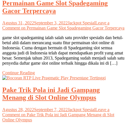
Permainan Game Slot Spadegaming
Gacor Terpercaya
Agustus 31, 2022
September 3, 2022
Jackpot Spesial
Leave a
Comment
on Permainan Game Slot Spadegaming Gacor Terpercaya
game slot spadegaming ialah salah satu provider spesialis dan betul-
betul ahli dalam merancang suatu fitur permainan slot online di
Indonesia. Cuma dengan bermain di Spadegaming slot semua
anggota judi di Indonesia telah dapat mendapatkan profit yang amat
besar. Semenjak tahun 2013, Spadegaming sudah menjadi salah satu
penyedia daftar game slot online terbaik hingga dikala ini di […]
Continue Reading
Pake Trik Pola ini Jadi Gampang
Menang di Slot Online Olympus
Agustus 28, 2022
September 7, 2022
Jackpot Spesial
Leave a
Comment
on Pake Trik Pola ini Jadi Gampang Menang di Slot
Online Olympus