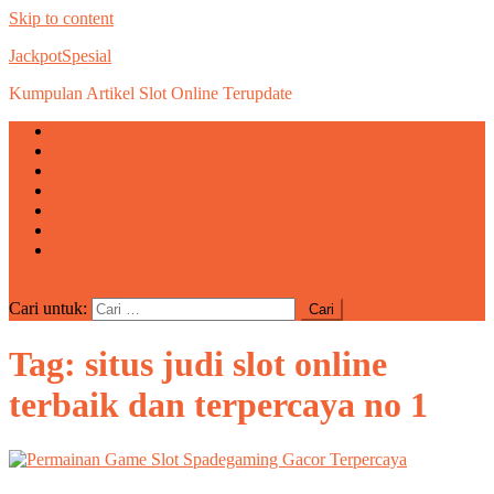
Skip to content
JackpotSpesial
Kumpulan Artikel Slot Online Terupdate
Home
Tips dan Trik Bermain Slot
Agen Slot
Togel Hongkong
Togel Singapura
Togel Sydney
Slot Deposit Pulsa
site mode button
Cari untuk:
Tag:
situs judi slot online
terbaik dan terpercaya no 1