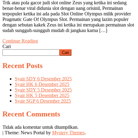
Trik atau pola gacor judi slot online Zeus yang ketika ini sedang
benar-benar viral didunia slot dengan uang orisinil, Permainan
terpopuler ketika ini ada pada Slot Online Olympus milik provider
Pragmatic Gate Of Olympus Slot. Permainan yang lazim populer
dengan sebutan kakek Zeus ini ketika ini merupakan permainan slot
sudah sungguh-sungguh mudah di jangkau karna […]
Continue Reading
Cari
Cari
Recent Posts
Syair SDY 6 Desember 2025
Syair HK 6 Desember 2025
Syair SDY 5 Desember 2025
Syair HK 5 Desember 2025
Syair SGP 6 Desember 2025
Recent Comments
Tidak ada komentar untuk ditampilkan.
|
Theme: News Portal by
Mystery Themes
.