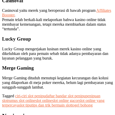
Casinoval
Casinoval yaitu merek yang beroperasi di bawah program
Affiliates
Booster
.
Pemain telah berkali-kali melaporkan bahwa kasino online tidak
membayar kemenangan, tetapi mereka membiarkan dalam status
“tertunda”.
Lucky Group
Lucky Group mengerjakan lusinan merek kasino online yang
dikeluhkan oleh para pemain sebab tidak adanya pembayaran dan
layanan pelanggan yang buruk.
Merge Gaming
Merge Gaming dituduh menutupi kegiatan kecurangan dan kolusi
yang dilaporkan di meja poker mereka, belum lagi pembayaran yang
sungguh-sungguh lambat.
Tagged
ciri-ciri slot penipu
daftar bandar slot penipu
penipuan
slot
rumus slot online
slot online
slot online gacor
slot online yang
terpercaya
slot tipu
tips dan trik bermain slot
togel bohong