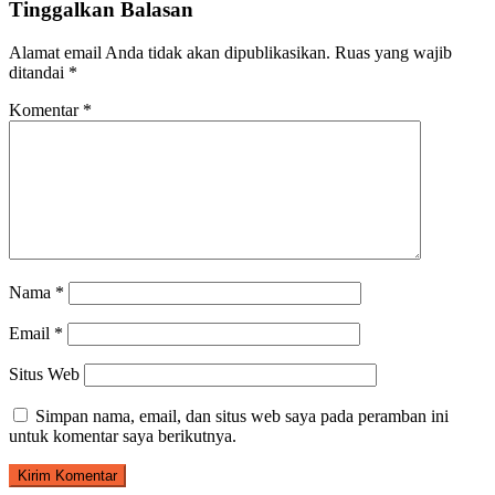
Tinggalkan Balasan
Alamat email Anda tidak akan dipublikasikan.
Ruas yang wajib
ditandai
*
Komentar
*
Nama
*
Email
*
Situs Web
Simpan nama, email, dan situs web saya pada peramban ini
untuk komentar saya berikutnya.