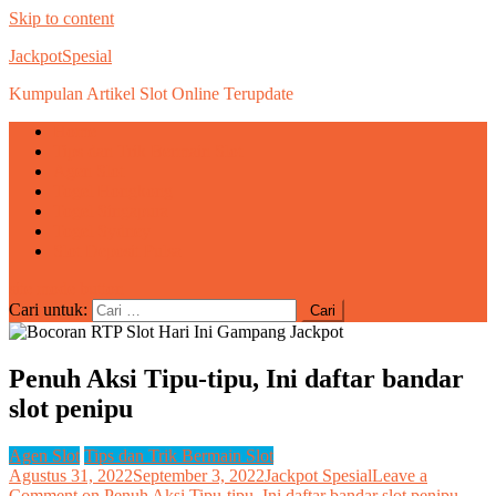
Skip to content
JackpotSpesial
Kumpulan Artikel Slot Online Terupdate
Home
Tips dan Trik Bermain Slot
Agen Slot
Togel Hongkong
Togel Singapura
Togel Sydney
Slot Deposit Pulsa
site mode button
Cari untuk:
Penuh Aksi Tipu-tipu, Ini daftar bandar
slot penipu
Agen Slot
Tips dan Trik Bermain Slot
Agustus 31, 2022
September 3, 2022
Jackpot Spesial
Leave a
Comment
on Penuh Aksi Tipu-tipu, Ini daftar bandar slot penipu