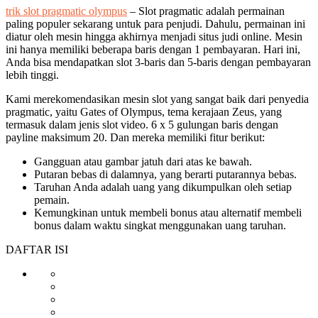
trik slot pragmatic olympus
– Slot pragmatic adalah permainan
paling populer sekarang untuk para penjudi. Dahulu, permainan ini
diatur oleh mesin hingga akhirnya menjadi situs judi online. Mesin
ini hanya memiliki beberapa baris dengan 1 pembayaran. Hari ini,
Anda bisa mendapatkan slot 3-baris dan 5-baris dengan pembayaran
lebih tinggi.
Kami merekomendasikan mesin slot yang sangat baik dari penyedia
pragmatic, yaitu Gates of Olympus, tema kerajaan Zeus, yang
termasuk dalam jenis slot video. 6 x 5 gulungan baris dengan
payline maksimum 20. Dan mereka memiliki fitur berikut:
Gangguan atau gambar jatuh dari atas ke bawah.
Putaran bebas di dalamnya, yang berarti putarannya bebas.
Taruhan Anda adalah uang yang dikumpulkan oleh setiap
pemain.
Kemungkinan untuk membeli bonus atau alternatif membeli
bonus dalam waktu singkat menggunakan uang taruhan.
DAFTAR ISI