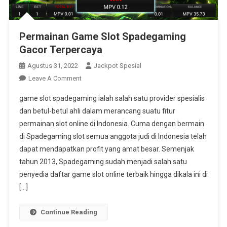
Permainan Game Slot Spadegaming
Gacor Terpercaya
Agustus 31, 2022
Jackpot Spesial
On
Leave A Comment
Permainan
game slot spadegaming ialah salah satu provider spesialis
Game
dan betul-betul ahli dalam merancang suatu fitur
Slot
permainan slot online di Indonesia. Cuma dengan bermain
Spadegaming
di Spadegaming slot semua anggota judi di Indonesia telah
Gacor
Terpercaya
dapat mendapatkan profit yang amat besar. Semenjak
tahun 2013, Spadegaming sudah menjadi salah satu
penyedia daftar game slot online terbaik hingga dikala ini di
[…]
Continue Reading