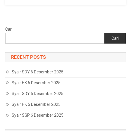
Cari
Cari
RECENT POSTS
Syair SDY 6 Desember 2025
Syair HK 6 Desember 2025
Syair SDY 5 Desember 2025
Syair HK 5 Desember 2025
Syair SGP 6 Desember 2025