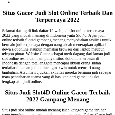
Situs Gacor Judi Slot Online Terbaik Dan
Terpercaya 2022
Selamat datang di link daftar 12 web judi slot online terpercaya
2022 yang mudah menang di Indonesia yaitu Slot4d. Agen judi
online terbaik Slot4d gampang menang menyediakan fasilitas untuk
bermain judi terpercaya dengan uang absah menerapkan aplikasi
dewa slot online ataupun memakai browser dari laptop maupun
telepon pintar. Website Gacor sebagai merk dagang dari laman judi
slot online resmi dan mempunyai situs slot online terbesar di
Indonesia dengan total anggota mencapai ribuan orang sudah
terdaftar di laman judi online ugmaxwin untuk mencari uang
tambahan. Atau mewujudkan aktivitas mereka bermain judi sebagai
mata pencaharian utama yang di hasilkan dari game judi slot
lengkap atau judi online.
Situs Judi Slot4D Online Gacor Terbaik
2022 Gampang Menang
Situs judi slot online mudah menang ialah kategori game taruhan
yang tergolong lumayan mudah guna di mainkan. Dalam Game judi