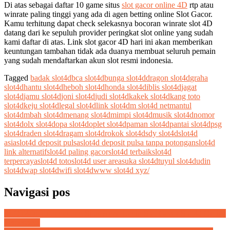
Di atas sebagai daftar 10 game situs
slot gacor online 4D
rtp atau
winrate paling tinggi yang ada di agen betting online Slot Gacor.
Kamu terhitung dapat check selekasnya bocoran winrate slot 4D
datang dari ke sepuluh provider peringkat slot online yang sudah
kami daftar di atas. Link slot gacor 4D hari ini akan memberikan
keuntungan tambahan tidak ada duanya membuat seluruh pemain
yang sudah mendaftarkan akun slot resmi indonesia.
Tagged
badak slot4d
bca slot4d
bunga slot4d
dragon slot4d
graha
slot4d
hantu slot4d
heboh slot4d
honda slot4d
iblis slot4d
jagat
slot4d
jamu slot4d
joni slot4d
judi slot4d
kakek slot4d
kang toto
slot4d
keju slot4d
legal slot4d
link slot4d
m slot4d net
mantul
slot4d
mbah slot4d
menang slot4d
mimpi slot4d
musik slot4d
nomor
slot4d
olx slot4d
opa slot4d
oplet slot4d
paman slot4d
pantai slot4d
psg
slot4d
raden slot4d
ragam slot4d
rokok slot4d
sdy slot4d
slot4d
asia
slot4d deposit pulsa
slot4d deposit pulsa tanpa potongan
slot4d
link alternatif
slot4d paling gacor
slot4d terbaik
slot4d
terpercaya
slot4d toto
slot4d user area
suka slot4d
tuyul slot4d
udin
slot4d
wap slot4d
wifi slot4d
www slot4d xyz/
Navigasi pos
SLOT4D: Tulungagung Situs Agen Login Slot Gacor Slot4d Online
Terpercaya