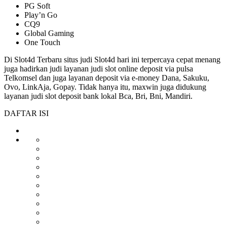
PG Soft
Play’n Go
CQ9
Global Gaming
One Touch
Di Slot4d Terbaru situs judi Slot4d hari ini terpercaya cepat menang
juga hadirkan judi layanan judi slot online deposit via pulsa
Telkomsel dan juga layanan deposit via e-money Dana, Sakuku,
Ovo, LinkAja, Gopay. Tidak hanya itu, maxwin juga didukung
layanan judi slot deposit bank lokal Bca, Bri, Bni, Mandiri.
DAFTAR ISI