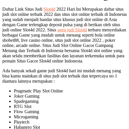
Daftar Link Situs Judi
Slot4d
2022 Hari Ini Merupakan daftar situs
judi slot online terbaik 2022 dan situs slot online terbaik di Indonesia
yang sudah menjadi bandar situs khusus judi slot online di Asia
dengan Game terlengkap deposit pulsa yang di berikan oleh situs
judi online Slot4d 2022. Situs
agen judi Slot4d
terbaru menyediakan
berbagai Game yang mudah untuk menang seperti bola online
sbobet88, live casino online, situs judi slot online 2022 , poker
online, arcade online. Situs Judi Slot Online Gacor Gampang
Menang dan Terbaik di Indonesia bersama Slot4d slot online yang
akan selalu memberikan fasilitas dan layanan terkemuka untuk para
pemain Situs Gacor Slot4d online Indonesia.
Ada banyak sekali game judi Slot4d hari ini mudah menang yang
bisa kamu mainkan di situs judi slot terbaik dan terpercaya no 1
diantara lainnya merupakan :
Pragmatic Play Slot Online
Joker Gaming
Spadegaming
RTG Slot
Flow Gaming
Microgaming
Playtech
Habanero Slot