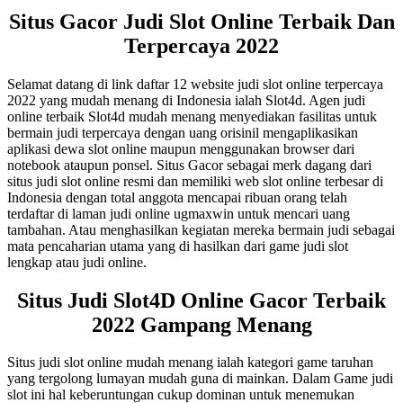
Situs Gacor Judi Slot Online Terbaik Dan
Terpercaya 2022
Selamat datang di link daftar 12 website judi slot online terpercaya
2022 yang mudah menang di Indonesia ialah Slot4d. Agen judi
online terbaik Slot4d mudah menang menyediakan fasilitas untuk
bermain judi terpercaya dengan uang orisinil mengaplikasikan
aplikasi dewa slot online maupun menggunakan browser dari
notebook ataupun ponsel. Situs Gacor sebagai merk dagang dari
situs judi slot online resmi dan memiliki web slot online terbesar di
Indonesia dengan total anggota mencapai ribuan orang telah
terdaftar di laman judi online ugmaxwin untuk mencari uang
tambahan. Atau menghasilkan kegiatan mereka bermain judi sebagai
mata pencaharian utama yang di hasilkan dari game judi slot
lengkap atau judi online.
Situs Judi Slot4D Online Gacor Terbaik
2022 Gampang Menang
Situs judi slot online mudah menang ialah kategori game taruhan
yang tergolong lumayan mudah guna di mainkan. Dalam Game judi
slot ini hal keberuntungan cukup dominan untuk menemukan