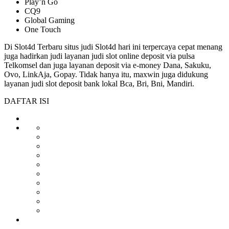
Play’n Go
CQ9
Global Gaming
One Touch
Di Slot4d Terbaru situs judi Slot4d hari ini terpercaya cepat menang
juga hadirkan judi layanan judi slot online deposit via pulsa
Telkomsel dan juga layanan deposit via e-money Dana, Sakuku,
Ovo, LinkAja, Gopay. Tidak hanya itu, maxwin juga didukung
layanan judi slot deposit bank lokal Bca, Bri, Bni, Mandiri.
DAFTAR ISI