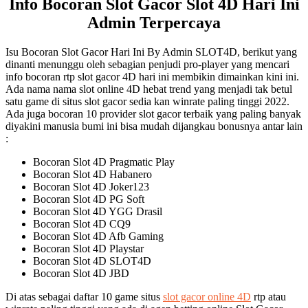
Info Bocoran Slot Gacor Slot 4D Hari Ini
Admin Terpercaya
Isu Bocoran Slot Gacor Hari Ini By Admin SLOT4D, berikut yang
dinanti menunggu oleh sebagian penjudi pro-player yang mencari
info bocoran rtp slot gacor 4D hari ini membikin dimainkan kini ini.
Ada nama nama slot online 4D hebat trend yang menjadi tak betul
satu game di situs slot gacor sedia kan winrate paling tinggi 2022.
Ada juga bocoran 10 provider slot gacor terbaik yang paling banyak
diyakini manusia bumi ini bisa mudah dijangkau bonusnya antar lain
:
Bocoran Slot 4D Pragmatic Play
Bocoran Slot 4D Habanero
Bocoran Slot 4D Joker123
Bocoran Slot 4D PG Soft
Bocoran Slot 4D YGG Drasil
Bocoran Slot 4D CQ9
Bocoran Slot 4D Afb Gaming
Bocoran Slot 4D Playstar
Bocoran Slot 4D SLOT4D
Bocoran Slot 4D JBD
Di atas sebagai daftar 10 game situs
slot gacor online 4D
rtp atau