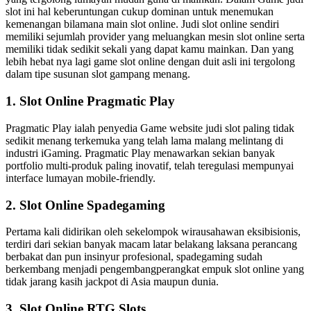
slot ini hal keberuntungan cukup dominan untuk menemukan
kemenangan bilamana main slot online. Judi slot online sendiri
memiliki sejumlah provider yang meluangkan mesin slot online serta
memiliki tidak sedikit sekali yang dapat kamu mainkan. Dan yang
lebih hebat nya lagi game slot online dengan duit asli ini tergolong
dalam tipe susunan slot gampang menang.
1. Slot Online Pragmatic Play
Pragmatic Play ialah penyedia Game website judi slot paling tidak
sedikit menang terkemuka yang telah lama malang melintang di
industri iGaming. Pragmatic Play menawarkan sekian banyak
portfolio multi-produk paling inovatif, telah teregulasi mempunyai
interface lumayan mobile-friendly.
2. Slot Online Spadegaming
Pertama kali didirikan oleh sekelompok wirausahawan eksibisionis,
terdiri dari sekian banyak macam latar belakang laksana perancang
berbakat dan pun insinyur profesional, spadegaming sudah
berkembang menjadi pengembangperangkat empuk slot online yang
tidak jarang kasih jackpot di Asia maupun dunia.
3. Slot Online RTG Slots