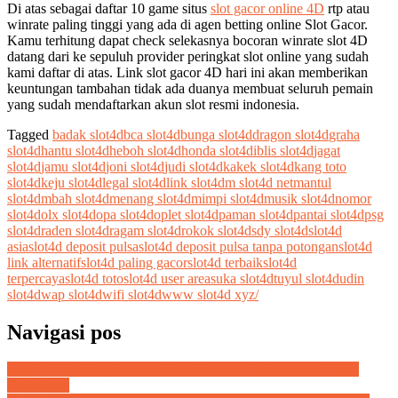
Di atas sebagai daftar 10 game situs
slot gacor online 4D
rtp atau
winrate paling tinggi yang ada di agen betting online Slot Gacor.
Kamu terhitung dapat check selekasnya bocoran winrate slot 4D
datang dari ke sepuluh provider peringkat slot online yang sudah
kami daftar di atas. Link slot gacor 4D hari ini akan memberikan
keuntungan tambahan tidak ada duanya membuat seluruh pemain
yang sudah mendaftarkan akun slot resmi indonesia.
Tagged
badak slot4d
bca slot4d
bunga slot4d
dragon slot4d
graha
slot4d
hantu slot4d
heboh slot4d
honda slot4d
iblis slot4d
jagat
slot4d
jamu slot4d
joni slot4d
judi slot4d
kakek slot4d
kang toto
slot4d
keju slot4d
legal slot4d
link slot4d
m slot4d net
mantul
slot4d
mbah slot4d
menang slot4d
mimpi slot4d
musik slot4d
nomor
slot4d
olx slot4d
opa slot4d
oplet slot4d
paman slot4d
pantai slot4d
psg
slot4d
raden slot4d
ragam slot4d
rokok slot4d
sdy slot4d
slot4d
asia
slot4d deposit pulsa
slot4d deposit pulsa tanpa potongan
slot4d
link alternatif
slot4d paling gacor
slot4d terbaik
slot4d
terpercaya
slot4d toto
slot4d user area
suka slot4d
tuyul slot4d
udin
slot4d
wap slot4d
wifi slot4d
www slot4d xyz/
Navigasi pos
SLOT4D: Subang Situs Agen Login Slot Gacor Slot4d Online
Terpercaya