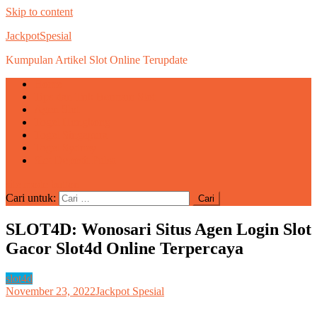
Skip to content
JackpotSpesial
Kumpulan Artikel Slot Online Terupdate
Home
Tips dan Trik Bermain Slot
Agen Slot
Togel Hongkong
Togel Singapura
Togel Sydney
Slot Deposit Pulsa
site mode button
Cari untuk:
SLOT4D: Wonosari Situs Agen Login Slot
Gacor Slot4d Online Terpercaya
slot4d
November 23, 2022
Jackpot Spesial