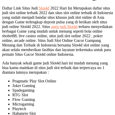
Daftar Link Situs Judi
Slot4d
2022 Hari Ini Merupakan daftar situs
judi slot online terbaik 2022 dan situs slot online terbaik di Indonesia
yang sudah menjadi bandar situs khusus judi slot online di Asia
dengan Game terlengkap deposit pulsa yang di berikan oleh situs
judi online Slot4d 2022. Situs
agen judi Slot4d
terbaru menyediakan
berbagai Game yang mudah untuk menang seperti bola online
sbobet88, live casino online, situs judi slot online 2022 , poker
online, arcade online. Situs Judi Slot Online Gacor Gampang
Menang dan Terbaik di Indonesia bersama Slot4d slot online yang
akan selalu memberikan fasilitas dan layanan terkemuka untuk para
pemain Situs Gacor Slot4d online Indonesia.
Ada banyak sekali game judi Slot4d hari ini mudah menang yang
bisa kamu mainkan di situs judi slot terbaik dan terpercaya no 1
diantara lainnya merupakan :
Pragmatic Play Slot Online
Joker Gaming
Spadegaming
RTG Slot
Flow Gaming
Microgaming
Playtech
Habanero Slot