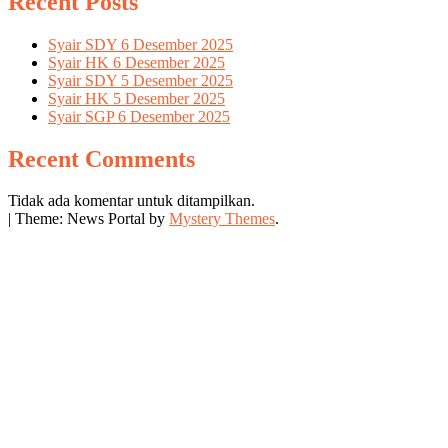
Recent Posts
Syair SDY 6 Desember 2025
Syair HK 6 Desember 2025
Syair SDY 5 Desember 2025
Syair HK 5 Desember 2025
Syair SGP 6 Desember 2025
Recent Comments
Tidak ada komentar untuk ditampilkan.
|
Theme: News Portal by
Mystery Themes
.