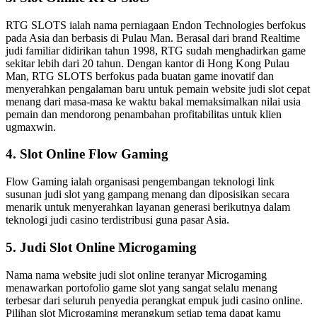
RTG SLOTS ialah nama perniagaan Endon Technologies berfokus
pada Asia dan berbasis di Pulau Man. Berasal dari brand Realtime
judi familiar didirikan tahun 1998, RTG sudah menghadirkan game
sekitar lebih dari 20 tahun. Dengan kantor di Hong Kong Pulau
Man, RTG SLOTS berfokus pada buatan game inovatif dan
menyerahkan pengalaman baru untuk pemain website judi slot cepat
menang dari masa-masa ke waktu bakal memaksimalkan nilai usia
pemain dan mendorong penambahan profitabilitas untuk klien
ugmaxwin.
4. Slot Online Flow Gaming
Flow Gaming ialah organisasi pengembangan teknologi link
susunan judi slot yang gampang menang dan diposisikan secara
menarik untuk menyerahkan layanan generasi berikutnya dalam
teknologi judi casino terdistribusi guna pasar Asia.
5. Judi Slot Online Microgaming
Nama nama website judi slot online teranyar Microgaming
menawarkan portofolio game slot yang sangat selalu menang
terbesar dari seluruh penyedia perangkat empuk judi casino online.
Pilihan slot Microgaming merangkum setiap tema dapat kamu