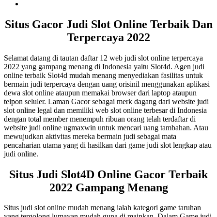
Situs Gacor Judi Slot Online Terbaik Dan
Terpercaya 2022
Selamat datang di tautan daftar 12 web judi slot online terpercaya
2022 yang gampang menang di Indonesia yaitu Slot4d. Agen judi
online terbaik Slot4d mudah menang menyediakan fasilitas untuk
bermain judi terpercaya dengan uang orisinil menggunakan aplikasi
dewa slot online ataupun memakai browser dari laptop ataupun
telpon seluler. Laman Gacor sebagai merk dagang dari website judi
slot online legal dan memiliki web slot online terbesar di Indonesia
dengan total member menempuh ribuan orang telah terdaftar di
website judi online ugmaxwin untuk mencari uang tambahan. Atau
mewujudkan aktivitas mereka bermain judi sebagai mata
pencaharian utama yang di hasilkan dari game judi slot lengkap atau
judi online.
Situs Judi Slot4D Online Gacor Terbaik
2022 Gampang Menang
Situs judi slot online mudah menang ialah kategori game taruhan
yang tergolong lumayan mudah guna di mainkan. Dalam Game judi