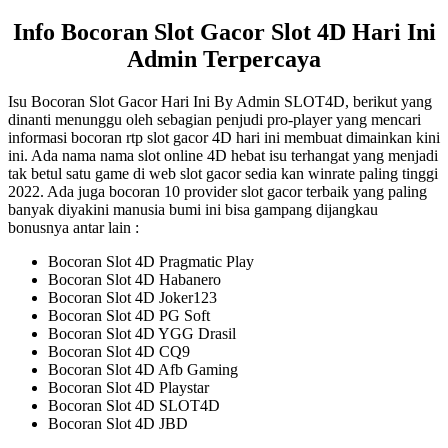
Info Bocoran Slot Gacor Slot 4D Hari Ini
Admin Terpercaya
Isu Bocoran Slot Gacor Hari Ini By Admin SLOT4D, berikut yang
dinanti menunggu oleh sebagian penjudi pro-player yang mencari
informasi bocoran rtp slot gacor 4D hari ini membuat dimainkan kini
ini. Ada nama nama slot online 4D hebat isu terhangat yang menjadi
tak betul satu game di web slot gacor sedia kan winrate paling tinggi
2022. Ada juga bocoran 10 provider slot gacor terbaik yang paling
banyak diyakini manusia bumi ini bisa gampang dijangkau
bonusnya antar lain :
Bocoran Slot 4D Pragmatic Play
Bocoran Slot 4D Habanero
Bocoran Slot 4D Joker123
Bocoran Slot 4D PG Soft
Bocoran Slot 4D YGG Drasil
Bocoran Slot 4D CQ9
Bocoran Slot 4D Afb Gaming
Bocoran Slot 4D Playstar
Bocoran Slot 4D SLOT4D
Bocoran Slot 4D JBD