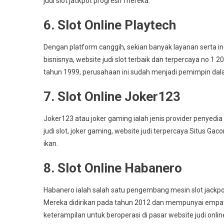
judi slot jackpot progresif mereka.
6. Slot Online Playtech
Dengan platform canggih, sekian banyak layanan serta 
bisnisnya, website judi slot terbaik dan terpercaya no 1 
tahun 1999, perusahaan ini sudah menjadi pemimpin dalam
7. Slot Online Joker123
Joker123 atau joker gaming ialah jenis provider penyedia 
judi slot, joker gaming, website judi terpercaya Situs Ga
ikan.
8. Slot Online Habanero
Habanero ialah salah satu pengembang mesin slot jackpot
Mereka didirikan pada tahun 2012 dan mempunyai empat 
keterampilan untuk beroperasi di pasar website judi onli