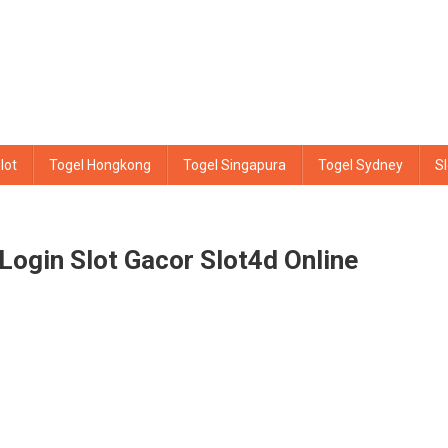
lot
Togel Hongkong
Togel Singapura
Togel Sydney
Sl
ogin Slot Gacor Slot4d Online