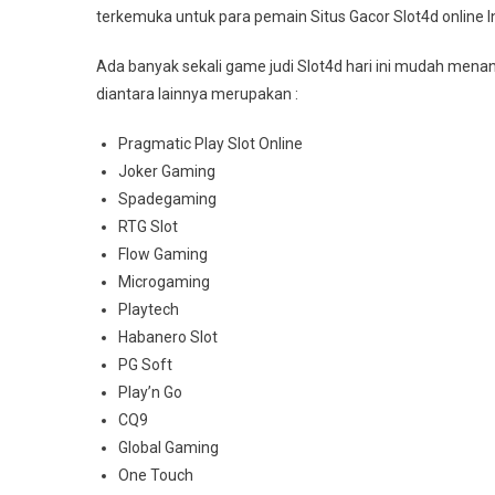
terkemuka untuk para pemain Situs Gacor Slot4d online I
Ada banyak sekali game judi Slot4d hari ini mudah menang
diantara lainnya merupakan :
Pragmatic Play Slot Online
Joker Gaming
Spadegaming
RTG Slot
Flow Gaming
Microgaming
Playtech
Habanero Slot
PG Soft
Play’n Go
CQ9
Global Gaming
One Touch