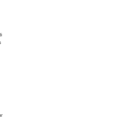
di
s
ar